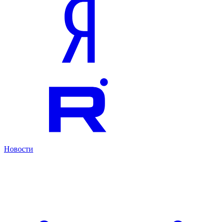
Новости