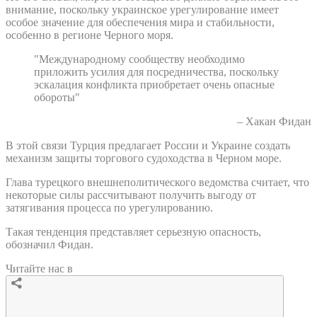
внимание, поскольку украинское урегулирование имеет
особое значение для обеспечения мира и стабильности,
особенно в регионе Черного моря.
"Международному сообществу необходимо
приложить усилия для посредничества, поскольку
эскалация конфликта приобретает очень опасные
обороты"
– Хакан Фидан
В этой связи Турция предлагает России и Украине создать
механизм защиты торгового судоходства в Черном море.
Глава турецкого внешнеполитического ведомства считает, что
некоторые силы рассчитывают получить выгоду от
затягивания процесса по урегулированию.
Такая тенденция представляет серьезную опасность,
обозначил Фидан.
Читайте нас в