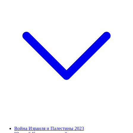
Война Израиля и Палестины 2023