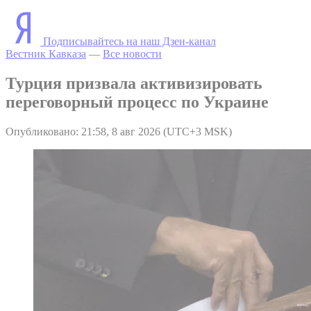
Подписывайтесь на наш Дзен-канал
Вестник Кавказа
—
Все новости
Турция призвала активизировать
переговорный процесс по Украине
Опубликовано: 21:58, 8 авг 2026 (UTC+3 MSK)