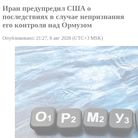
Иран предупредил США о
последствиях в случае непризнания
его контроля над Ормузом
Опубликовано: 21:27, 8 авг 2026 (UTC+3 MSK)