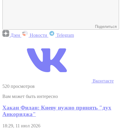
Поделиться
Дзен
Новости
Telegram
Вконтакте
520 просмотров
Вам может быть интересно
Хакан Фидан: Киеву нужно принять "дух
Анкориджа"
18:29, 11 июл 2026