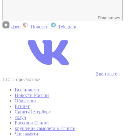
Поделиться
Дзен
Новости
Telegram
Вконтакте
13415 просмотров
Все новости
Новости России
Общество
Египет
Санкт-Петербург
траур
Россия и Египет
крушение самолета в Египте
Час памяти