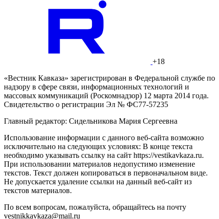
+18
«Вестник Кавказа» зарегистрирован в Федеральной службе по
надзору в сфере связи, информационных технологий и
массовых коммуникаций (Роскомнадзор) 12 марта 2014 года.
Свидетельство о регистрации Эл № ФС77-57235
Главный редактор: Сидельникова Мария Сергеевна
Использование информации с данного веб-сайта возможно
исключительно на следующих условиях: В конце текста
необходимо указывать ссылку на сайт https://vestikavkaza.ru.
При использовании материалов недопустимо изменение
текстов. Текст должен копироваться в первоначальном виде.
Не допускается удаление ссылки на данный веб-сайт из
текстов материалов.
По всем вопросам, пожалуйста, обращайтесь на почту
vestnikkavkaza@mail.ru