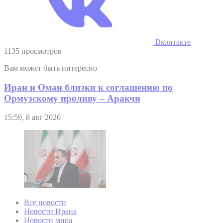
Вконтакте
1135 просмотров
Вам может быть интересно
Иран и Оман близки к соглашению по
Ормузскому проливу – Аракчи
15:59, 8 авг 2026
Все новости
Новости Ирана
Новости мира