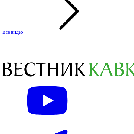
Все видео