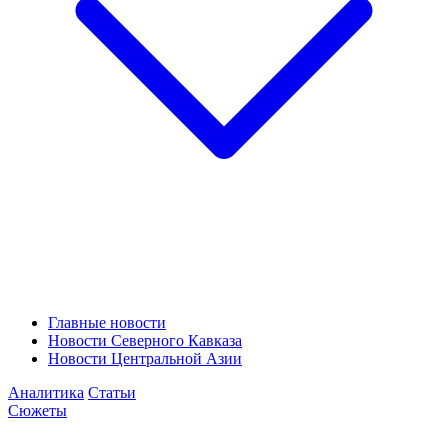
Главные новости
Новости Северного Кавказа
Новости Центральной Азии
Аналитика
Статьи
Сюжеты