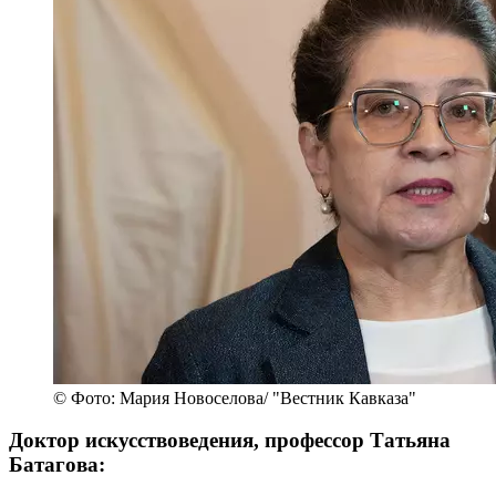
© Фото: Мария Новоселова/ "Вестник Кавказа"
Доктор искусствоведения, профессор Татьяна
Батагова: