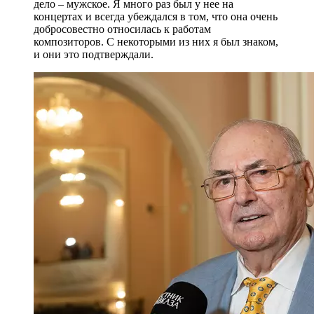
дело – мужское. Я много раз был у нее на
концертах и всегда убеждался в том, что она очень
добросовестно относилась к работам
композиторов. С некоторыми из них я был знаком,
и они это подтверждали.