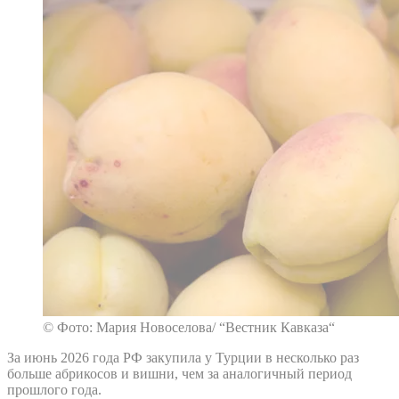
© Фото: Мария Новоселова/ “Вестник Кавказа“
За июнь 2026 года РФ закупила у Турции в несколько раз
больше абрикосов и вишни, чем за аналогичный период
прошлого года.