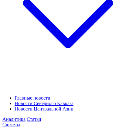
Главные новости
Новости Северного Кавказа
Новости Центральной Азии
Аналитика
Статьи
Сюжеты