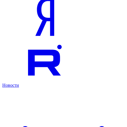
Новости