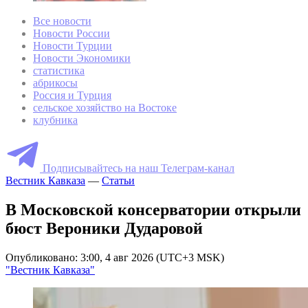
Все новости
Новости России
Новости Турции
Новости Экономики
статистика
абрикосы
Россия и Турция
сельское хозяйство на Востоке
клубника
Подписывайтесь на наш Телеграм-канал
Вестник Кавказа
—
Статьи
В Московской консерватории открыли
бюст Вероники Дударовой
Опубликовано: 3:00, 4 авг 2026 (UTC+3 MSK)
"Вестник Кавказа"