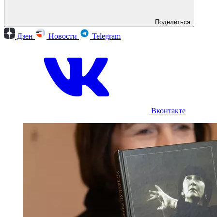
Поделиться
Дзен
Новости
Telegram
Вконтакте