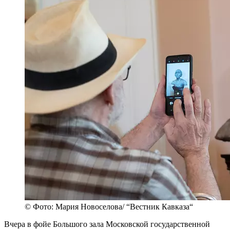
© Фото: Мария Новоселова/ “Вестник Кавказа“
Вчера в фойе Большого зала Московской государственной