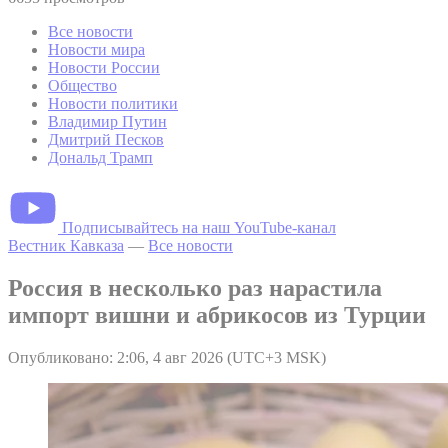
Все новости
Новости мира
Новости России
Общество
Новости политики
Владимир Путин
Дмитрий Песков
Дональд Трамп
Подписывайтесь на наш YouTube-канал
Вестник Кавказа
—
Все новости
Россия в несколько раз нарастила
импорт вишни и абрикосов из Турции
Опубликовано: 2:06, 4 авг 2026 (UTC+3 MSK)