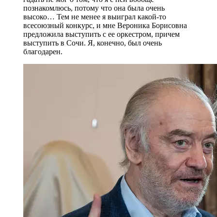
познакомлюсь, потому что она была очень
высоко… Тем не менее я выиграл какой-то
всесоюзный конкурс, и мне Вероника Борисовна
предложила выступить с ее оркестром, причем
выступить в Сочи. Я, конечно, был очень
благодарен.