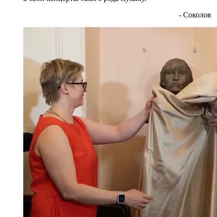
- Соколов