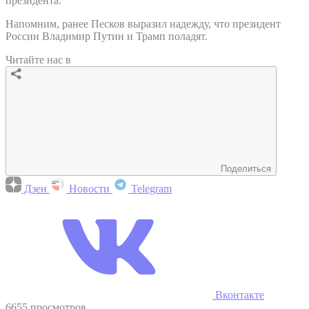
президента.
Напомним, ранее Песков выразил надежду, что президент
России Владимир Путин и Трамп поладят.
Читайте нас в
Поделиться
Дзен
Новости
Telegram
Вконтакте
6655 просмотров