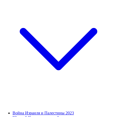
Война Израиля и Палестины 2023