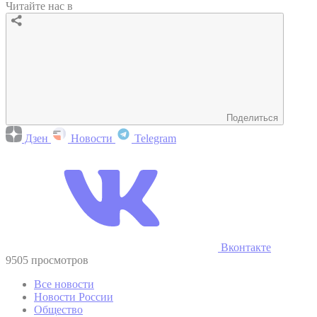
Читайте нас в
Поделиться
Дзен
Новости
Telegram
Вконтакте
9505 просмотров
Все новости
Новости России
Общество