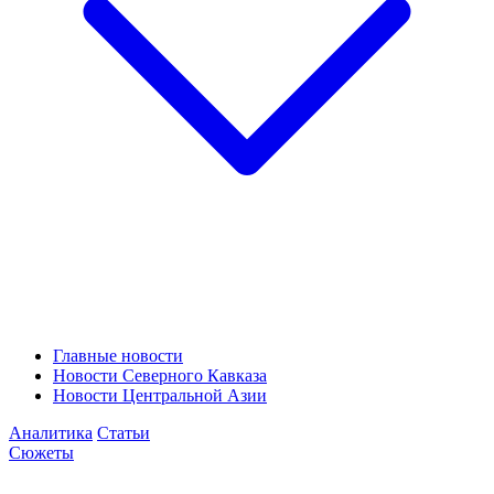
Главные новости
Новости Северного Кавказа
Новости Центральной Азии
Аналитика
Статьи
Сюжеты