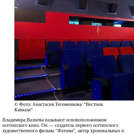
© Фото: Анастасия Тесемникова/ “Вестник
Кавказа“
Владимира Валиева называют основоположником
осетинского кино. Он — создатель первого осетинского
художественного фильма "Фатима", автор хроникальных и