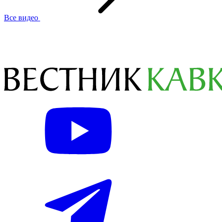
Все видео