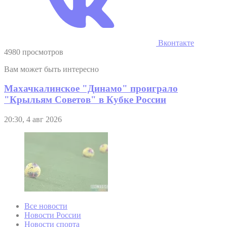
Вконтакте
4980 просмотров
Вам может быть интересно
Махачкалинское "Динамо" проиграло
"Крыльям Советов" в Кубке России
20:30, 4 авг 2026
Все новости
Новости России
Новости спорта