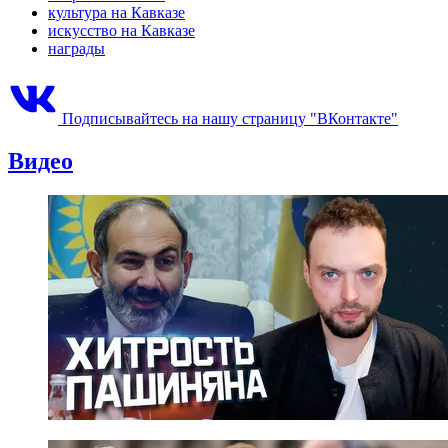
культура на Кавказе
искусство на Кавказе
награды
Подписывайтесь на нашу страницу "ВКонтакте"
Видео