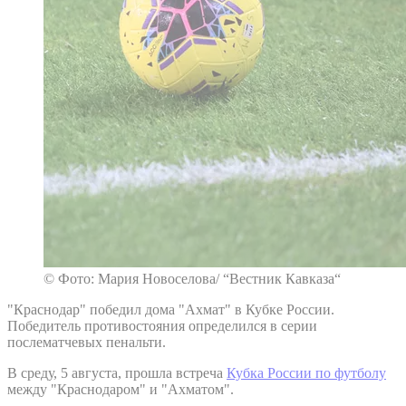
© Фото: Мария Новоселова/ “Вестник Кавказа“
"Краснодар" победил дома "Ахмат" в Кубке России.
Победитель противостояния определился в серии
послематчевых пенальти.
В среду, 5 августа, прошла встреча
Кубка России по футболу
между "Краснодаром" и "Ахматом".