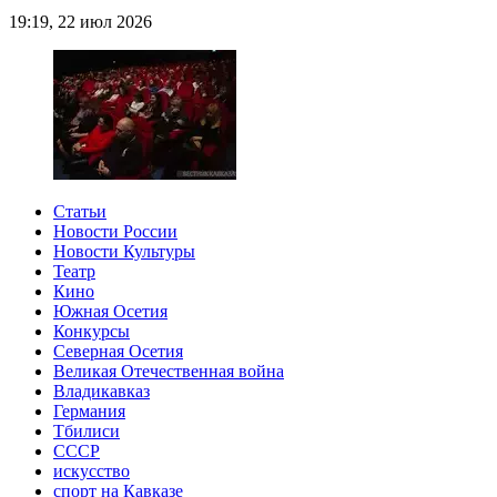
19:19, 22 июл 2026
Статьи
Новости России
Новости Культуры
Театр
Кино
Южная Осетия
Конкурсы
Северная Осетия
Великая Отечественная война
Владикавказ
Германия
Тбилиси
СССР
искусство
спорт на Кавказе