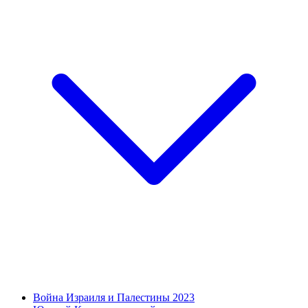
Война Израиля и Палестины 2023