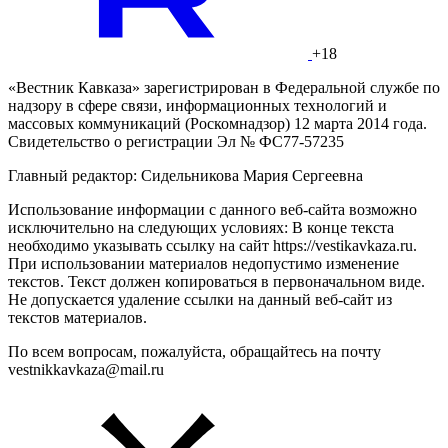
+18
«Вестник Кавказа» зарегистрирован в Федеральной службе по
надзору в сфере связи, информационных технологий и
массовых коммуникаций (Роскомнадзор) 12 марта 2014 года.
Свидетельство о регистрации Эл № ФС77-57235
Главный редактор: Сидельникова Мария Сергеевна
Использование информации с данного веб-сайта возможно
исключительно на следующих условиях: В конце текста
необходимо указывать ссылку на сайт https://vestikavkaza.ru.
При использовании материалов недопустимо изменение
текстов. Текст должен копироваться в первоначальном виде.
Не допускается удаление ссылки на данный веб-сайт из
текстов материалов.
По всем вопросам, пожалуйста, обращайтесь на почту
vestnikkavkaza@mail.ru