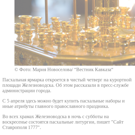
© Фото: Мария Новоселова/ “Вестник Кавказа“
Пасхальная ярмарка откроется в чистый четверг на курортной
площади Железноводска. Об этом рассказали в пресс-службе
администрации города.
С 5 апреля здесь можно будет купить пасхальные наборы и
иные атрибуты главного православного праздника.
Во всех храмах Железноводска в ночь с субботы на
воскресенье состоятся пасхальные литургии, пишет "Сайт
Ставрополя 1777".