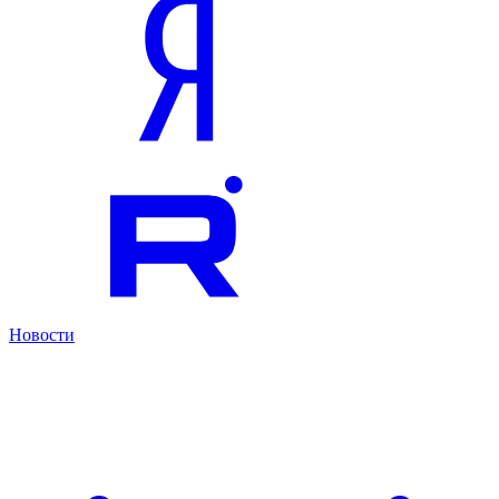
Новости