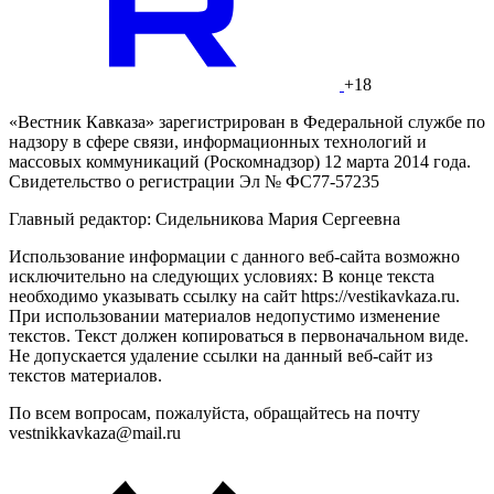
+18
«Вестник Кавказа» зарегистрирован в Федеральной службе по
надзору в сфере связи, информационных технологий и
массовых коммуникаций (Роскомнадзор) 12 марта 2014 года.
Свидетельство о регистрации Эл № ФС77-57235
Главный редактор: Сидельникова Мария Сергеевна
Использование информации с данного веб-сайта возможно
исключительно на следующих условиях: В конце текста
необходимо указывать ссылку на сайт https://vestikavkaza.ru.
При использовании материалов недопустимо изменение
текстов. Текст должен копироваться в первоначальном виде.
Не допускается удаление ссылки на данный веб-сайт из
текстов материалов.
По всем вопросам, пожалуйста, обращайтесь на почту
vestnikkavkaza@mail.ru