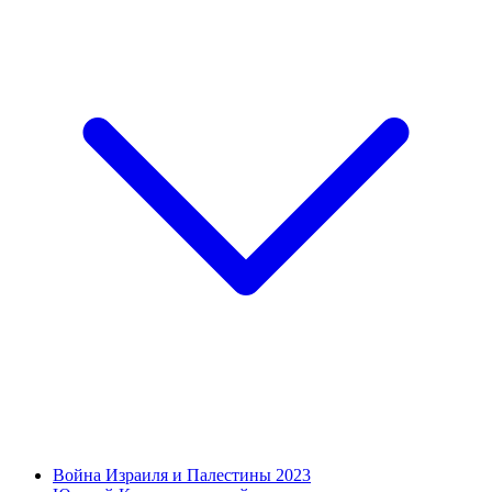
Война Израиля и Палестины 2023