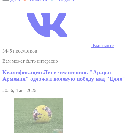
Вконтакте
3445 просмотров
Вам может быть интересно
Квалификация Лиги чемпионов: "Арарат-
Армения" одержал волевую победу над "Целе"
20:56, 4 авг 2026