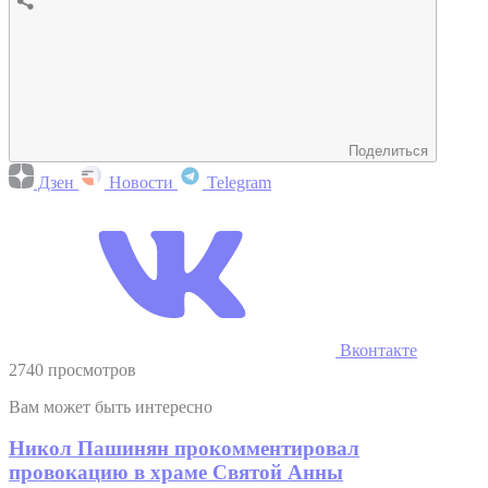
Поделиться
Дзен
Новости
Telegram
Вконтакте
2740 просмотров
Вам может быть интересно
Никол Пашинян прокомментировал
провокацию в храме Святой Анны