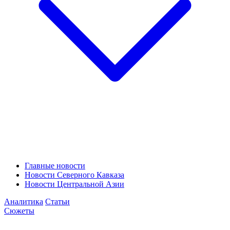
Главные новости
Новости Северного Кавказа
Новости Центральной Азии
Аналитика
Статьи
Сюжеты