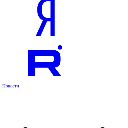
Новости