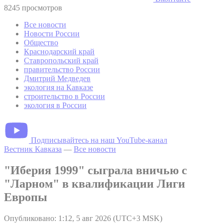
8245 просмотров
Все новости
Новости России
Общество
Краснодарский край
Ставропольский край
правительство России
Дмитрий Медведев
экология на Кавказе
строительство в России
экология в России
Подписывайтесь на наш YouTube-канал
Вестник Кавказа
—
Все новости
"Иберия 1999" сыграла вничью с
"Ларном" в квалификации Лиги
Европы
Опубликовано: 1:12, 5 авг 2026 (UTC+3 MSK)