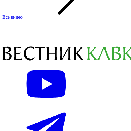
Все видео