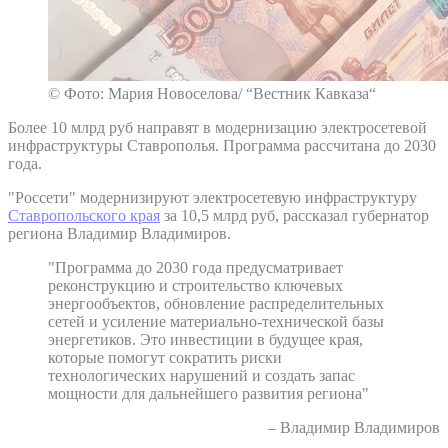
© Фото: Мария Новоселова/ “Вестник Кавказа“
Более 10 млрд руб направят в модернизацию электросетевой
инфраструктуры Ставрополья. Программа рассчитана до 2030
года.
"Россети" модернизируют электросетевую инфраструктуру
Ставропольского края
за 10,5 млрд руб, рассказал губернатор
региона Владимир Владимиров.
"Программа до 2030 года предусматривает
реконструкцию и строительство ключевых
энергообъектов, обновление распределительных
сетей и усиление материально-технической базы
энергетиков. Это инвестиции в будущее края,
которые помогут сократить риски
технологических нарушений и создать запас
мощности для дальнейшего развития региона"
– Владимир Владимиров