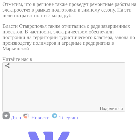
Отметим, что в регионе также проведут ремонтные работы на
электросетях в рамках подготовки к зимнему сезону. На эти
цели потратят почти 2 млрд руб.
Власти Ставрополья также отчитались о ряде завершенных
проектов. В частности, электричеством обеспечили
постройки на территории туристического кластера, завода по
производству полимеров и аграрные предприятия в
Марьинской.
Читайте нас в
Поделиться
Дзен
Новости
Telegram