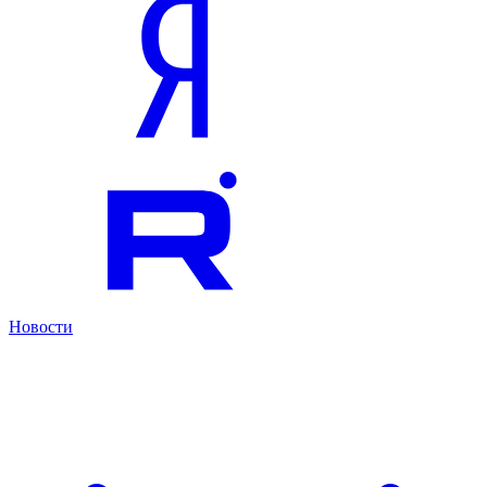
Новости