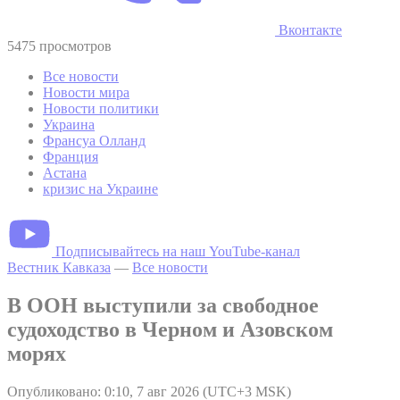
Вконтакте
5475 просмотров
Все новости
Новости мира
Новости политики
Украина
Франсуа Олланд
Франция
Астана
кризис на Украине
Подписывайтесь на наш YouTube-канал
Вестник Кавказа
—
Все новости
В ООН выступили за свободное
судоходство в Черном и Азовском
морях
Опубликовано: 0:10, 7 авг 2026 (UTC+3 MSK)