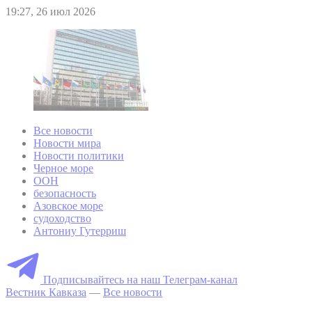
19:27, 26 июл 2026
Все новости
Новости мира
Новости политики
Черное море
ООН
безопасность
Азовское море
судоходство
Антониу Гутерриш
Подписывайтесь на наш Телеграм-канал
Вестник Кавказа
—
Все новости