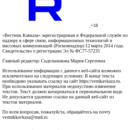
+18
«Вестник Кавказа» зарегистрирован в Федеральной службе по
надзору в сфере связи, информационных технологий и
массовых коммуникаций (Роскомнадзор) 12 марта 2014 года.
Свидетельство о регистрации Эл № ФС77-57235
Главный редактор: Сидельникова Мария Сергеевна
Использование информации с данного веб-сайта возможно
исключительно на следующих условиях: В конце текста
необходимо указывать ссылку на сайт https://vestikavkaza.ru.
При использовании материалов недопустимо изменение
текстов. Текст должен копироваться в первоначальном виде.
Не допускается удаление ссылки на данный веб-сайт из
текстов материалов.
По всем вопросам, пожалуйста, обращайтесь на почту
vestnikkavkaza@mail.ru