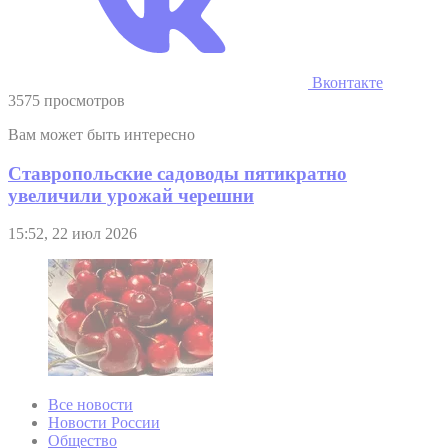
Вконтакте
3575 просмотров
Вам может быть интересно
Ставропольские садоводы пятикратно
увеличили урожай черешни
15:52, 22 июл 2026
Все новости
Новости России
Общество