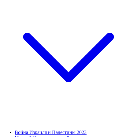
Война Израиля и Палестины 2023