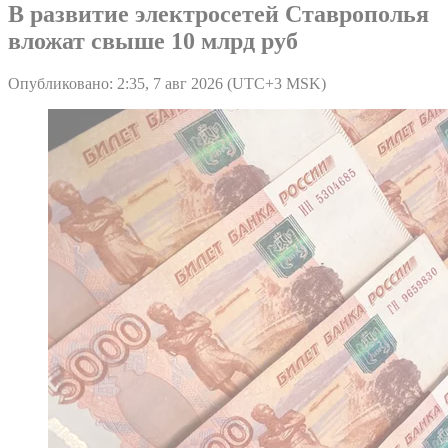
В развитие электросетей Ставрополья
вложат свыше 10 млрд руб
Опубликовано: 2:35, 7 авг 2026 (UTC+3 MSK)