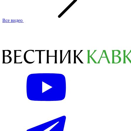
Все видео