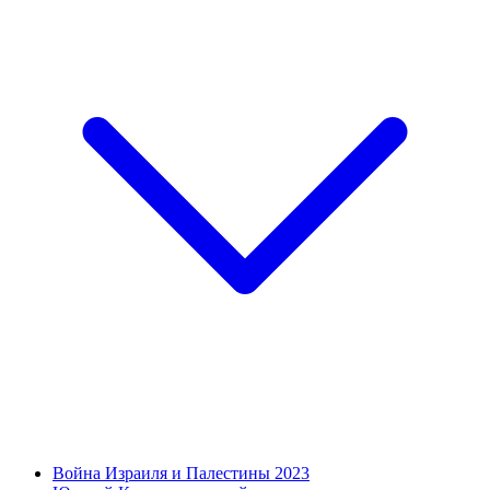
Война Израиля и Палестины 2023