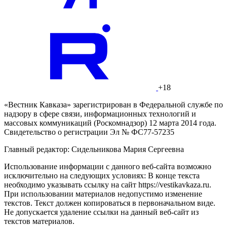
+18
«Вестник Кавказа» зарегистрирован в Федеральной службе по
надзору в сфере связи, информационных технологий и
массовых коммуникаций (Роскомнадзор) 12 марта 2014 года.
Свидетельство о регистрации Эл № ФС77-57235
Главный редактор: Сидельникова Мария Сергеевна
Использование информации с данного веб-сайта возможно
исключительно на следующих условиях: В конце текста
необходимо указывать ссылку на сайт https://vestikavkaza.ru.
При использовании материалов недопустимо изменение
текстов. Текст должен копироваться в первоначальном виде.
Не допускается удаление ссылки на данный веб-сайт из
текстов материалов.