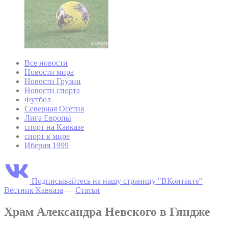
Все новости
Новости мира
Новости Грузии
Новости спорта
Футбол
Северная Осетия
Лига Европы
спорт на Кавказе
спорт в мире
Иберия 1999
Подписывайтесь на нашу страницу "ВКонтакте"
Вестник Кавказа
—
Статьи
Храм Александра Невского в Гяндже