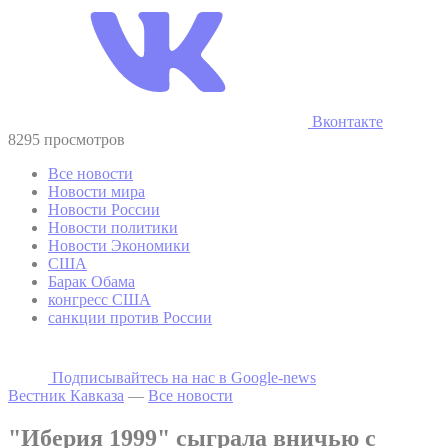
Вконтакте
8295 просмотров
Все новости
Новости мира
Новости России
Новости политики
Новости Экономики
США
Барак Обама
конгресс США
санкции против России
Подписывайтесь на наc в Google-news
Вестник Кавказа
—
Все новости
"Иберия 1999" сыграла вничью с