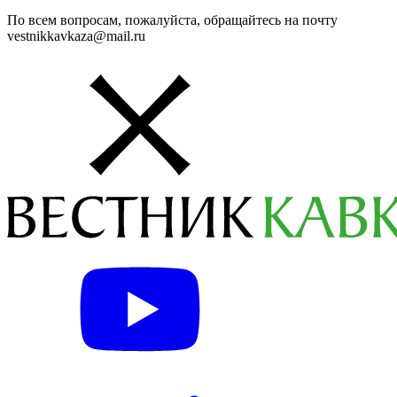
По всем вопросам, пожалуйста, обращайтесь на почту
vestnikkavkaza@mail.ru