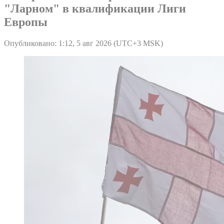
"Ларном" в квалификации Лиги
Европы
Опубликовано: 1:12, 5 авг 2026 (UTC+3 MSK)