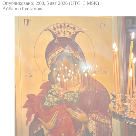
Опубликовано: 2:00, 5 авг 2026 (UTC+3 MSK)
Айбаниз Рустамова