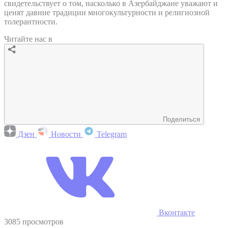
свидетельствует о том, насколько в Азербайджане уважают и
ценят давние традиции многокультурности и религиозной
толерантности.
Читайте нас в
Поделиться
Дзен
Новости
Telegram
Вконтакте
3085 просмотров