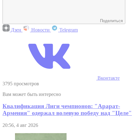
Поделиться
Дзен
Новости
Telegram
Вконтакте
3795 просмотров
Вам может быть интересно
Квалификация Лиги чемпионов: "Арарат-
Армения" одержал волевую победу над "Целе"
20:56, 4 авг 2026