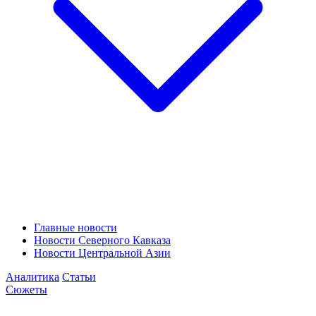
Главные новости
Новости Северного Кавказа
Новости Центральной Азии
Аналитика
Статьи
Сюжеты