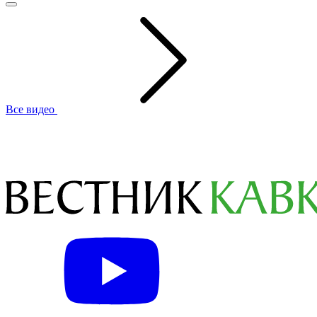
Все видео