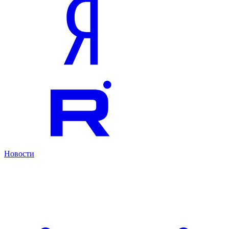
Новости