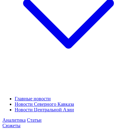
Главные новости
Новости Северного Кавказа
Новости Центральной Азии
Аналитика
Статьи
Сюжеты