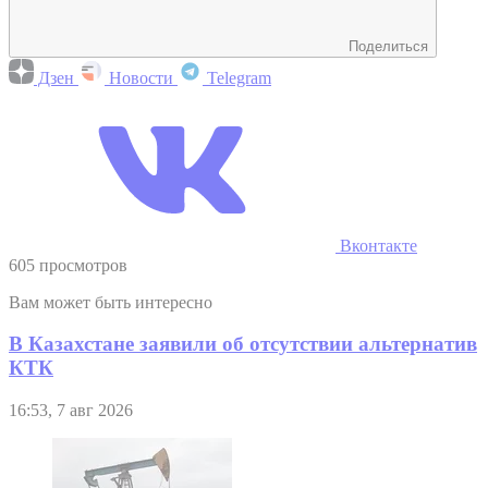
Поделиться
Дзен
Новости
Telegram
Вконтакте
605 просмотров
Вам может быть интересно
В Казахстане заявили об отсутствии альтернатив
КТК
16:53, 7 авг 2026