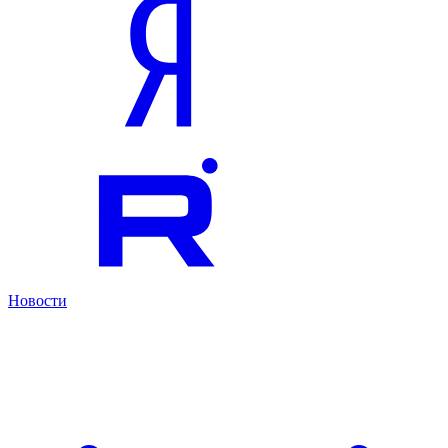
Новости