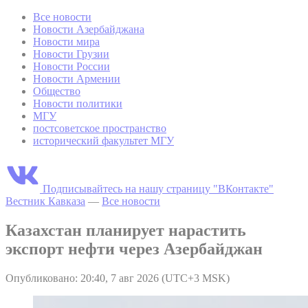
Все новости
Новости Азербайджана
Новости мира
Новости Грузии
Новости России
Новости Армении
Общество
Новости политики
МГУ
постсоветское пространство
исторический факультет МГУ
Подписывайтесь на нашу страницу "ВКонтакте"
Вестник Кавказа
—
Все новости
Казахстан планирует нарастить
экспорт нефти через Азербайджан
Опубликовано: 20:40, 7 авг 2026 (UTC+3 MSK)