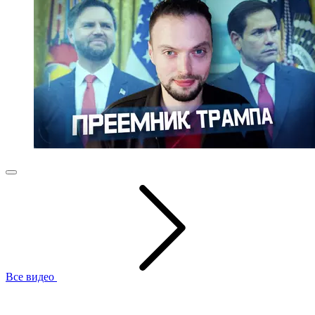
Все видео