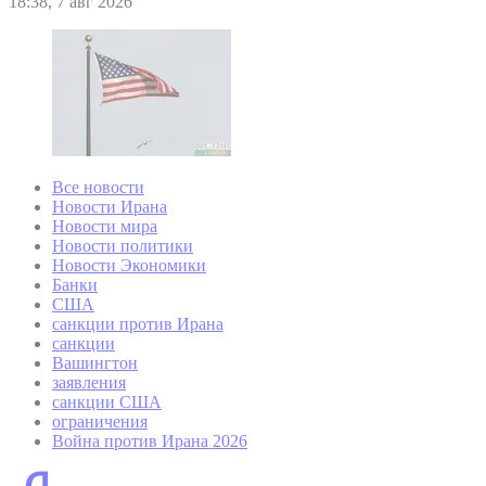
18:38, 7 авг 2026
Все новости
Новости Ирана
Новости мира
Новости политики
Новости Экономики
Банки
США
санкции против Ирана
санкции
Вашингтон
заявления
санкции США
ограничения
Война против Ирана 2026