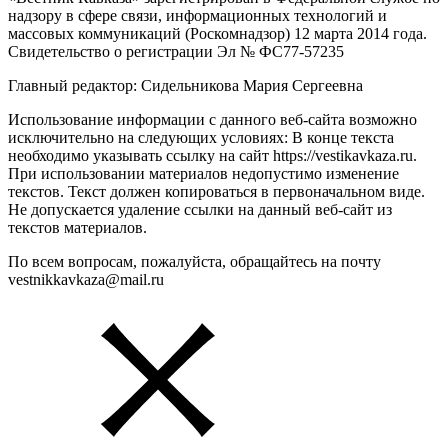
надзору в сфере связи, информационных технологий и
массовых коммуникаций (Роскомнадзор) 12 марта 2014 года.
Свидетельство о регистрации Эл № ФС77-57235
Главный редактор: Сидельникова Мария Сергеевна
Использование информации с данного веб-сайта возможно
исключительно на следующих условиях: В конце текста
необходимо указывать ссылку на сайт https://vestikavkaza.ru.
При использовании материалов недопустимо изменение
текстов. Текст должен копироваться в первоначальном виде.
Не допускается удаление ссылки на данный веб-сайт из
текстов материалов.
По всем вопросам, пожалуйста, обращайтесь на почту
vestnikkavkaza@mail.ru