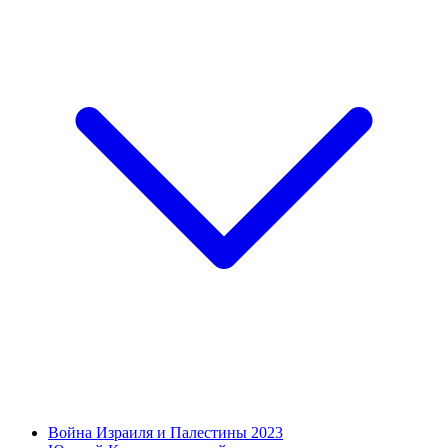
Война Израиля и Палестины 2023