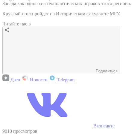
Запада как одного из геополитических игроков этого региона.
Круглый стол пройдет на Историческом факультете МГУ.
Читайте нас в
Поделиться
Дзен
Новости
Telegram
Вконтакте
9010 просмотров