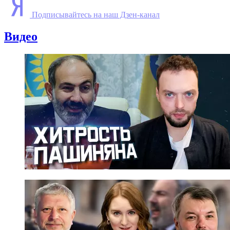
Подписывайтесь на наш Дзен-канал
Видео