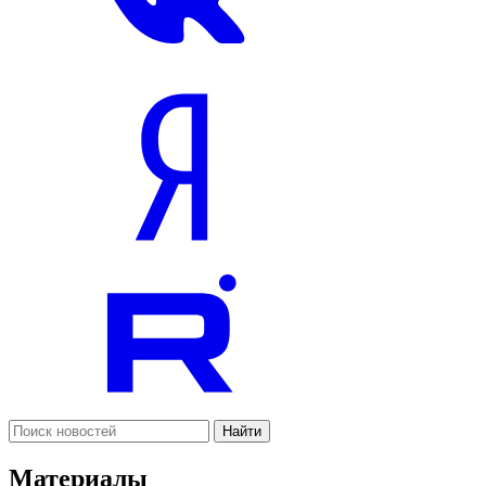
Найти
Материалы