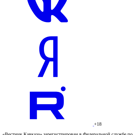
+18
«Вестник Кавказа» зарегистрирован в Федеральной службе по