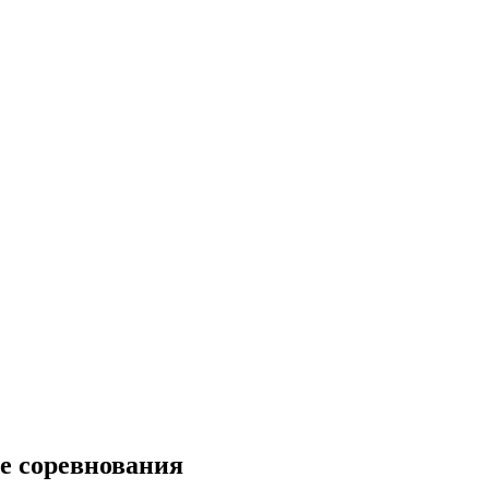
е соревнования