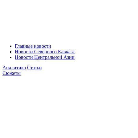
Главные новости
Новости Северного Кавказа
Новости Центральной Азии
Аналитика
Статьи
Сюжеты