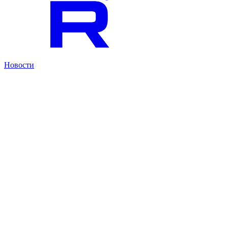
Новости