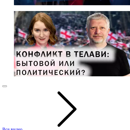
Все видео