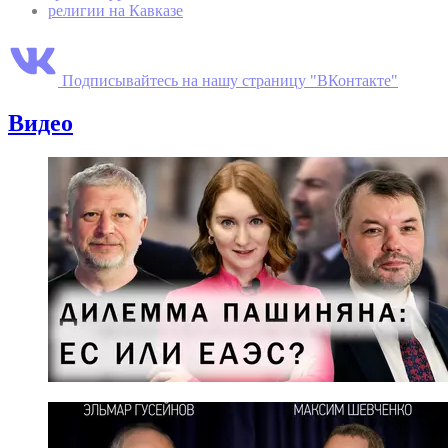
религии на Кавказе
Подписывайтесь на нашу страницу "ВКонтакте"
Видео