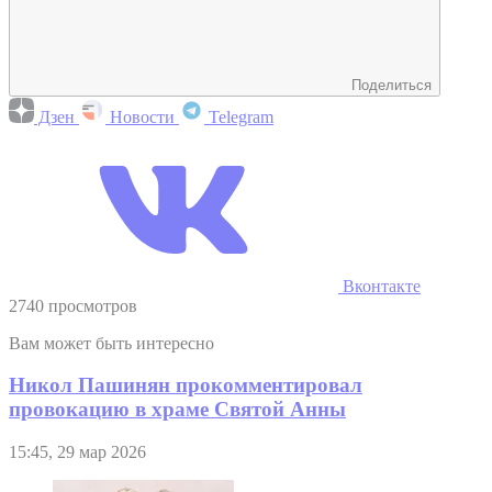
Поделиться
Дзен
Новости
Telegram
Вконтакте
2740 просмотров
Вам может быть интересно
Никол Пашинян прокомментировал
провокацию в храме Святой Анны
15:45, 29 мар 2026