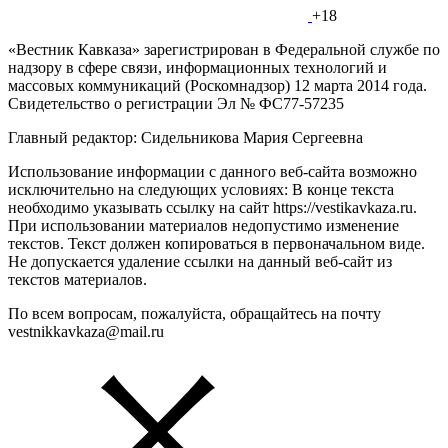
+18
«Вестник Кавказа» зарегистрирован в Федеральной службе по
надзору в сфере связи, информационных технологий и
массовых коммуникаций (Роскомнадзор) 12 марта 2014 года.
Свидетельство о регистрации Эл № ФС77-57235
Главный редактор: Сидельникова Мария Сергеевна
Использование информации с данного веб-сайта возможно
исключительно на следующих условиях: В конце текста
необходимо указывать ссылку на сайт https://vestikavkaza.ru.
При использовании материалов недопустимо изменение
текстов. Текст должен копироваться в первоначальном виде.
Не допускается удаление ссылки на данный веб-сайт из
текстов материалов.
По всем вопросам, пожалуйста, обращайтесь на почту
vestnikkavkaza@mail.ru