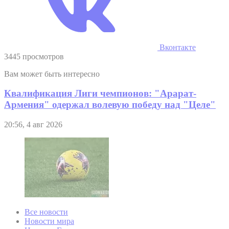
Вконтакте
3445 просмотров
Вам может быть интересно
Квалификация Лиги чемпионов: "Арарат-
Армения" одержал волевую победу над "Целе"
20:56, 4 авг 2026
Все новости
Новости мира