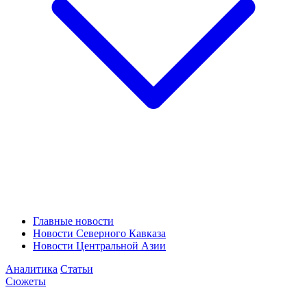
Главные новости
Новости Северного Кавказа
Новости Центральной Азии
Аналитика
Статьи
Сюжеты