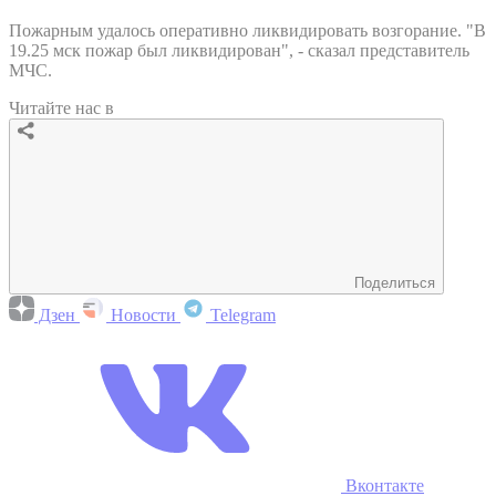
Пожарным удалось оперативно ликвидировать возгорание. "В
19.25 мск пожар был ликвидирован", - сказал представитель
МЧС.
Читайте нас в
Поделиться
Дзен
Новости
Telegram
Вконтакте