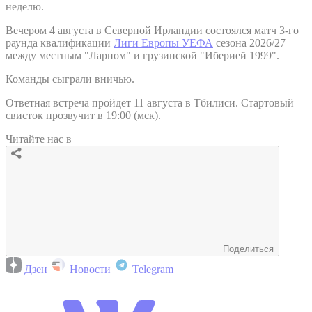
неделю.
Вечером 4 августа в Северной Ирландии состоялся матч 3-го
раунда квалификации
Лиги Европы УЕФА
сезона 2026/27
между местным "Ларном" и грузинской "Иберией 1999".
Команды сыграли вничью.
Ответная встреча пройдет 11 августа в Тбилиси. Стартовый
свисток прозвучит в 19:00 (мск).
Читайте нас в
Поделиться
Дзен
Новости
Telegram