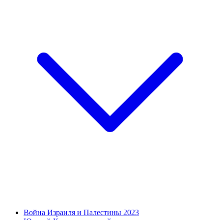
Война Израиля и Палестины 2023