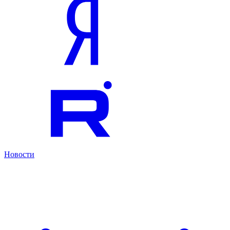
Новости