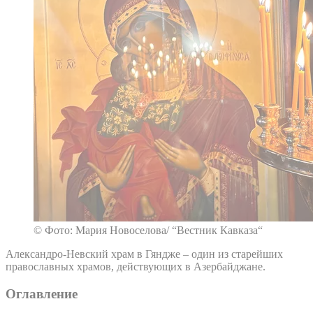
© Фото: Мария Новоселова/ “Вестник Кавказа“
Александро-Невский храм в Гяндже – один из старейших
православных храмов, действующих в Азербайджане.
Оглавление