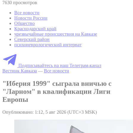
7630 просмотров
Все новости
Новости России
Общество
Краснодарский край
чрезвычайные происшествия на Кавказе
Северский район
психоневрологический интернат
Подписывайтесь на наш Телеграм-канал
Вестник Кавказа
—
Все новости
"Иберия 1999" сыграла вничью с
"Ларном" в квалификации Лиги
Европы
Опубликовано: 1:12, 5 авг 2026 (UTC+3 MSK)