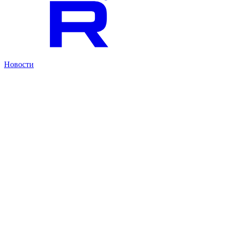
Новости