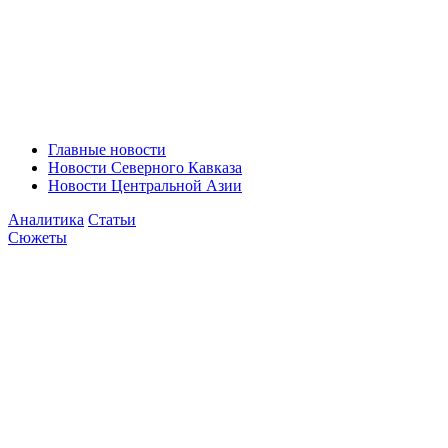
Главные новости
Новости Северного Кавказа
Новости Центральной Азии
Аналитика
Статьи
Сюжеты