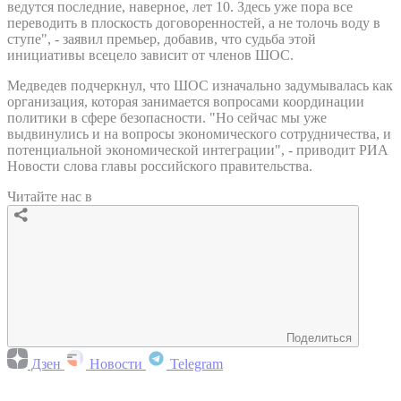
ведутся последние, наверное, лет 10. Здесь уже пора все
переводить в плоскость договоренностей, а не толочь воду в
ступе", - заявил премьер, добавив, что судьба этой
инициативы всецело зависит от членов ШОС.
Медведев подчеркнул, что ШОС изначально задумывалась как
организация, которая занимается вопросами координации
политики в сфере безопасности. "Но сейчас мы уже
выдвинулись и на вопросы экономического сотрудничества, и
потенциальной экономической интеграции", - приводит РИА
Новости слова главы российского правительства.
Читайте нас в
Поделиться
Дзен
Новости
Telegram