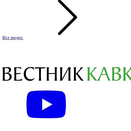
Все видео