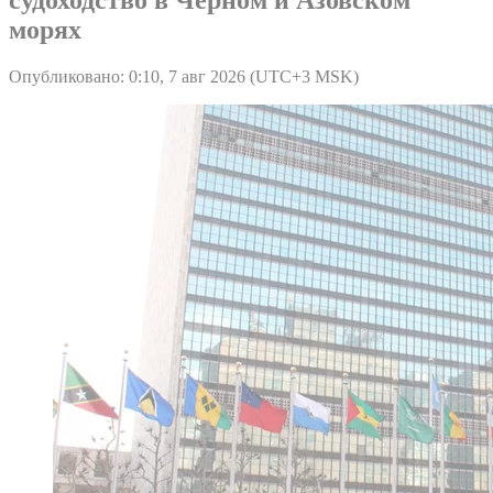
морях
Опубликовано: 0:10, 7 авг 2026 (UTC+3 MSK)