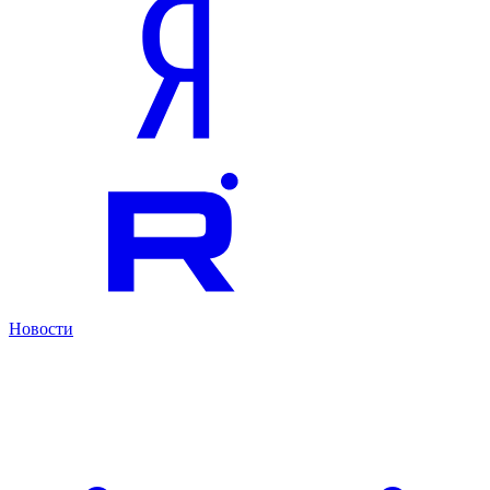
Новости