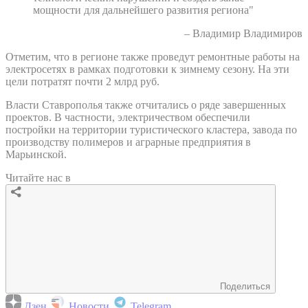
мощности для дальнейшего развития региона"
– Владимир Владимиров
Отметим, что в регионе также проведут ремонтные работы на
электросетях в рамках подготовки к зимнему сезону. На эти
цели потратят почти 2 млрд руб.
Власти Ставрополья также отчитались о ряде завершенных
проектов. В частности, электричеством обеспечили
постройки на территории туристического кластера, завода по
производству полимеров и аграрные предприятия в
Марьинской.
Читайте нас в
Поделиться
Дзен
Новости
Telegram