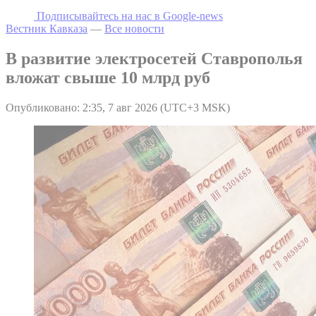
Подписывайтесь на наc в Google-news
Вестник Кавказа
—
Все новости
В развитие электросетей Ставрополья
вложат свыше 10 млрд руб
Опубликовано: 2:35, 7 авг 2026 (UTC+3 MSK)