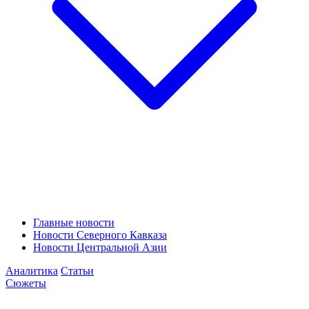
Главные новости
Новости Северного Кавказа
Новости Центральной Азии
Аналитика
Статьи
Сюжеты