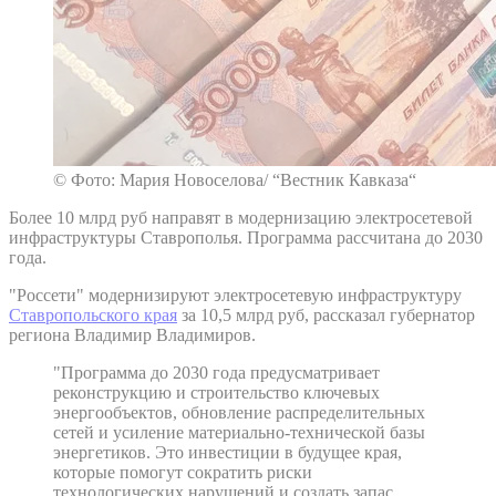
© Фото: Мария Новоселова/ “Вестник Кавказа“
Более 10 млрд руб направят в модернизацию электросетевой
инфраструктуры Ставрополья. Программа рассчитана до 2030
года.
"Россети" модернизируют электросетевую инфраструктуру
Ставропольского края
за 10,5 млрд руб, рассказал губернатор
региона Владимир Владимиров.
"Программа до 2030 года предусматривает
реконструкцию и строительство ключевых
энергообъектов, обновление распределительных
сетей и усиление материально-технической базы
энергетиков. Это инвестиции в будущее края,
которые помогут сократить риски
технологических нарушений и создать запас