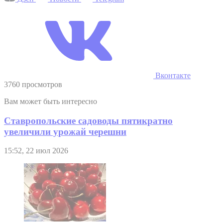
Вконтакте
3760 просмотров
Вам может быть интересно
Ставропольские садоводы пятикратно
увеличили урожай черешни
15:52, 22 июл 2026