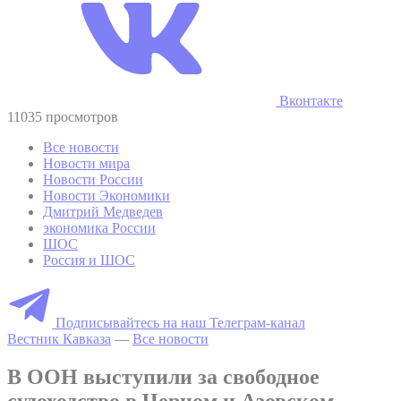
Вконтакте
11035 просмотров
Все новости
Новости мира
Новости России
Новости Экономики
Дмитрий Медведев
экономика России
ШОС
Россия и ШОС
Подписывайтесь на наш Телеграм-канал
Вестник Кавказа
—
Все новости
В ООН выступили за свободное
судоходство в Черном и Азовском