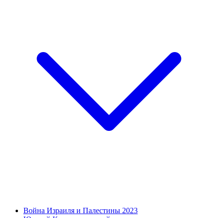
Война Израиля и Палестины 2023