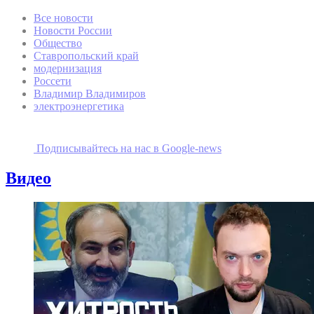
Все новости
Новости России
Общество
Ставропольский край
модернизация
Россети
Владимир Владимиров
электроэнергетика
Подписывайтесь на наc в Google-news
Видео