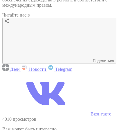
международным правом.
Читайте нас в
Поделиться
Дзен
Новости
Telegram
Вконтакте
4010 просмотров
Вам может быть интересно