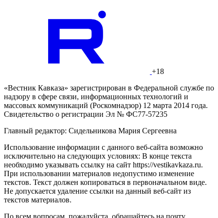
+18
«Вестник Кавказа» зарегистрирован в Федеральной службе по
надзору в сфере связи, информационных технологий и
массовых коммуникаций (Роскомнадзор) 12 марта 2014 года.
Свидетельство о регистрации Эл № ФС77-57235
Главный редактор: Сидельникова Мария Сергеевна
Использование информации с данного веб-сайта возможно
исключительно на следующих условиях: В конце текста
необходимо указывать ссылку на сайт https://vestikavkaza.ru.
При использовании материалов недопустимо изменение
текстов. Текст должен копироваться в первоначальном виде.
Не допускается удаление ссылки на данный веб-сайт из
текстов материалов.
По всем вопросам, пожалуйста, обращайтесь на почту