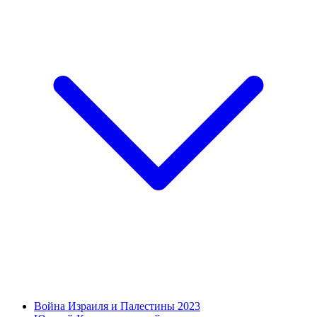
Война Израиля и Палестины 2023