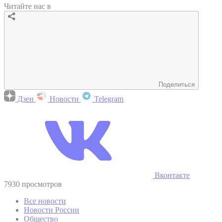
Читайте нас в
Поделиться
Дзен
Новости
Telegram
Вконтакте
7930 просмотров
Все новости
Новости России
Общество