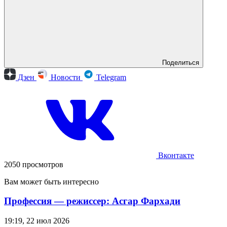
Поделиться
Дзен
Новости
Telegram
Вконтакте
2050 просмотров
Вам может быть интересно
Профессия — режиссер: Асгар Фархади
19:19, 22 июл 2026