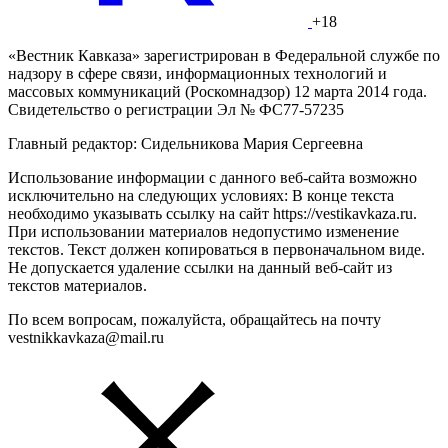
+18
«Вестник Кавказа» зарегистрирован в Федеральной службе по
надзору в сфере связи, информационных технологий и
массовых коммуникаций (Роскомнадзор) 12 марта 2014 года.
Свидетельство о регистрации Эл № ФС77-57235
Главный редактор: Сидельникова Мария Сергеевна
Использование информации с данного веб-сайта возможно
исключительно на следующих условиях: В конце текста
необходимо указывать ссылку на сайт https://vestikavkaza.ru.
При использовании материалов недопустимо изменение
текстов. Текст должен копироваться в первоначальном виде.
Не допускается удаление ссылки на данный веб-сайт из
текстов материалов.
По всем вопросам, пожалуйста, обращайтесь на почту
vestnikkavkaza@mail.ru