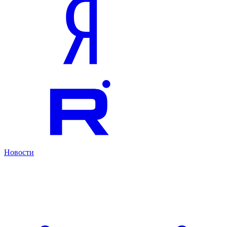
Новости