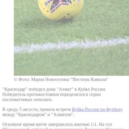
© Фото: Мария Новоселова/ “Вестник Кавказа“
"Краснодар" победил дома "Ахмат" в Кубке России.
Победитель противостояния определился в серии
послематчевых пенальти.
В среду, 5 августа, прошла встреча
Кубка России по футболу
между "Краснодаром" и "Ахматом".
Основное время матче завершилось вничью 1:1. На гол