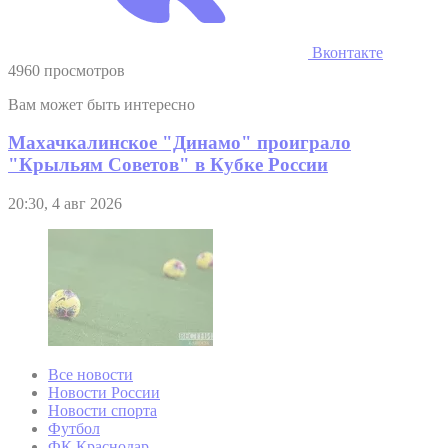
Вконтакте
4960 просмотров
Вам может быть интересно
Махачкалинское "Динамо" проиграло
"Крыльям Советов" в Кубке России
20:30, 4 авг 2026
Все новости
Новости России
Новости спорта
Футбол
ФК Краснодар