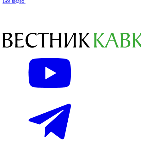
Все видео