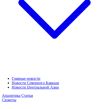
Главные новости
Новости Северного Кавказа
Новости Центральной Азии
Аналитика
Статьи
Сюжеты