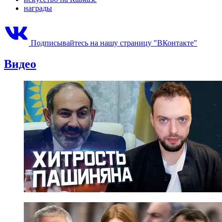
награды
Подписывайтесь на нашу страницу "ВКонтакте"
Видео