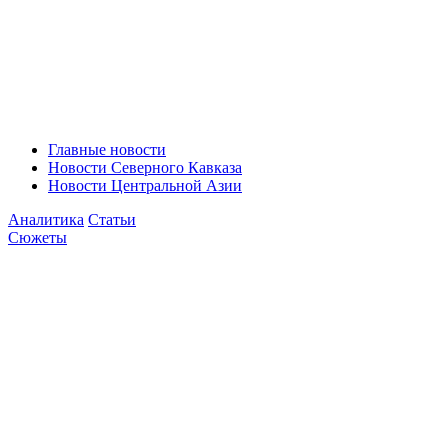
Главные новости
Новости Северного Кавказа
Новости Центральной Азии
Аналитика
Статьи
Сюжеты