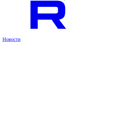
Новости