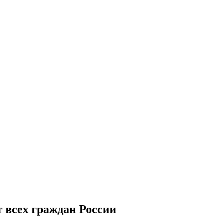
 всех граждан России