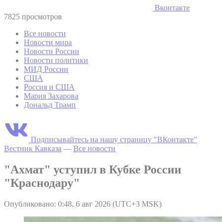
Вконтакте
7825 просмотров
Все новости
Новости мира
Новости России
Новости политики
МИД России
США
Россия и США
Мария Захарова
Дональд Трамп
Подписывайтесь на нашу страницу "ВКонтакте"
Вестник Кавказа
—
Все новости
"Ахмат" уступил в Кубке России
"Краснодару"
Опубликовано: 0:48, 6 авг 2026 (UTC+3 MSK)