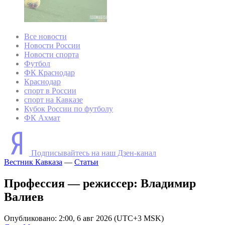
Все новости
Новости России
Новости спорта
Футбол
ФК Краснодар
Краснодар
спорт в России
спорт на Кавказе
Кубок России по футболу
ФК Ахмат
Подписывайтесь на наш Дзен-канал
Вестник Кавказа
—
Статьи
Профессия — режиссер: Владимир
Валиев
Опубликовано: 2:00, 6 авг 2026 (UTC+3 MSK)