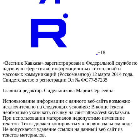
+18
«Вестник Кавказа» зарегистрирован в Федеральной службе по
надзору в сфере связи, информационных технологий и
массовых коммуникаций (Роскомнадзор) 12 марта 2014 года.
Свидетельство о регистрации Эл № ФС77-57235
Главный редактор: Сидельникова Мария Сергеевна
Использование информации с данного веб-сайта возможно
исключительно на следующих условиях: В конце текста
необходимо указывать ссылку на сайт https://vestikavkaza.ru.
При использовании материалов недопустимо изменение
текстов. Текст должен копироваться в первоначальном виде.
Не допускается удаление ссылки на данный веб-сайт из
текстов материалов.