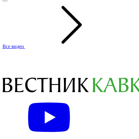
Все видео