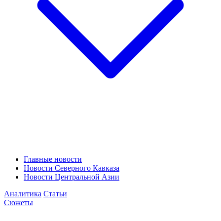
Главные новости
Новости Северного Кавказа
Новости Центральной Азии
Аналитика
Статьи
Сюжеты