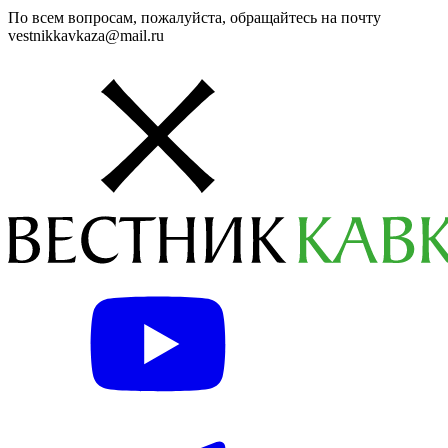
По всем вопросам, пожалуйста, обращайтесь на почту
vestnikkavkaza@mail.ru