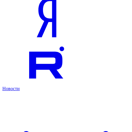
Новости