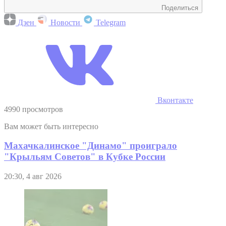
Поделиться
Дзен
Новости
Telegram
Вконтакте
4990 просмотров
Вам может быть интересно
Махачкалинское "Динамо" проиграло
"Крыльям Советов" в Кубке России
20:30, 4 авг 2026