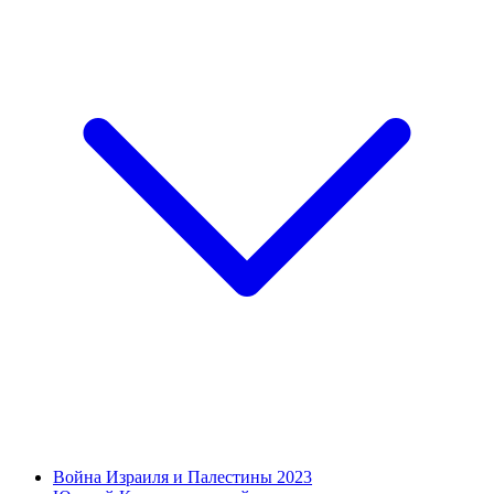
Война Израиля и Палестины 2023