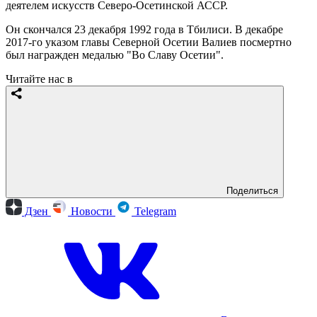
деятелем искусств Северо-Осетинской АССР.
Он скончался 23 декабря 1992 года в Тбилиси. В декабре
2017-го указом главы Северной Осетии Валиев посмертно
был награжден медалью "Во Славу Осетии".
Читайте нас в
Поделиться
Дзен
Новости
Telegram