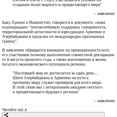
созданию более мирного и процветающего мира"
– заявление
Баку, Ереван и Вашингтон, говорится в документе, снова
подтверждают "непоколебимую поддержку суверенитета,
территориальной целостности и юрисдикции Армении и
Азербайджана в пределах их международно признанных
границ".
В заявлении обращается внимание на приверженность всех
его участников полному выполнению совместной декларации
от 8 августа прошлого года, а также воплощению в жизнь
богатого экономического потенциала региона.
"Настоящий мир не достигается за один день…
Шаги Азербайджана и Армении на пути к
прочному миру служат примером для всего мира.
В этой связи мы с нетерпением ожидаем светлого
и процветающего будущего региона"
– заявление
Читайте нас в