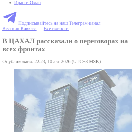
Иран и Оман
Подписывайтесь на наш Телеграм-канал
Вестник Кавказа
—
Все новости
В ЦАХАЛ рассказали о переговорах на
всех фронтах
Опубликовано: 22:23, 10 авг 2026 (UTC+3 MSK)