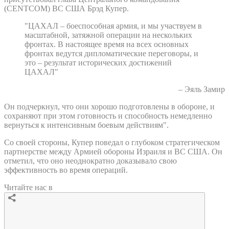
(CENTCOM) ВС США Брэд Купер.
"ЦАХАЛ – боеспособная армия, и мы участвуем в
масштабной, затяжной операции на нескольких
фронтах. В настоящее время на всех основных
фронтах ведутся дипломатические переговоры, и
это – результат исторических достижений
ЦАХАЛ"
– Эяль Замир
Он подчеркнул, что они хорошо подготовлены в обороне, и
сохраняют при этом готовность и способность немедленно
вернуться к интенсивным боевым действиям".
Со своей стороны, Купер поведал о глубоком стратегическом
партнерстве между Армией обороны Израиля и ВС США. Он
отметил, что оно неоднократно доказывало свою
эффективность во время операций.
Читайте нас в