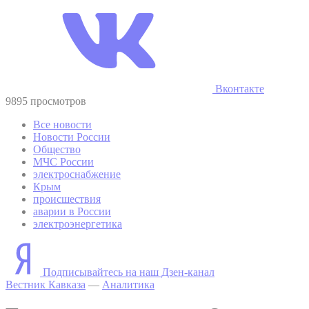
Вконтакте
9895 просмотров
Все новости
Новости России
Общество
МЧС России
электроснабжение
Крым
происшествия
аварии в России
электроэнергетика
Подписывайтесь на наш Дзен-канал
Вестник Кавказа
—
Аналитика