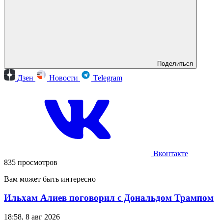
Поделиться
Дзен
Новости
Telegram
Вконтакте
835 просмотров
Вам может быть интересно
Ильхам Алиев поговорил с Дональдом Трампом
18:58, 8 авг 2026