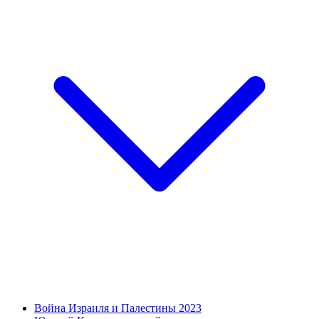
Война Израиля и Палестины 2023