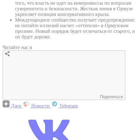
того, что власть не идет на компромиссы по вопросам
суверенитета и безопасности. Жесткая линия в Ормузе
укрепляет позиции консервативного крыла.
Международное сообщество получает предупреждение:
не питайте иллюзий насчет «оттепели» в Ормузском
проливе. Новый порядок будет отличаться от старого, и
он будет дороже.
Читайте нас в
Поделиться
Дзен
Новости
Telegram