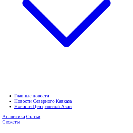
Главные новости
Новости Северного Кавказа
Новости Центральной Азии
Аналитика
Статьи
Сюжеты