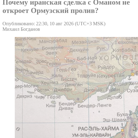
Почему иранская сделка с Оманом не
откроет Ормузский пролив?
Опубликовано: 22:30, 10 авг 2026 (UTC+3 MSK)
Михаил Богданов