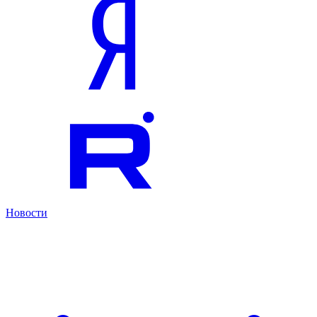
Новости