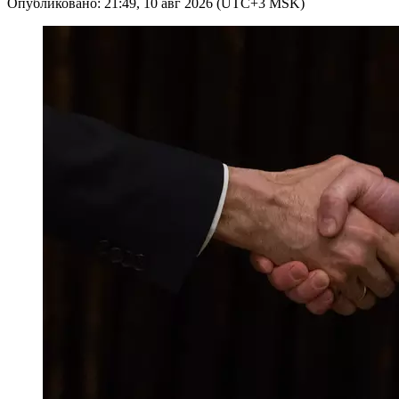
Опубликовано: 21:49, 10 авг 2026 (UTC+3 MSK)