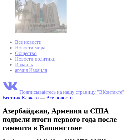
Все новости
Новости мира
Общество
Новости политики
Израиль
армия Израиля
Подписывайтесь на нашу страницу "ВКонтакте"
Вестник Кавказа
—
Все новости
Азербайджан, Армения и США
подвели итоги первого года после
саммита в Вашингтоне