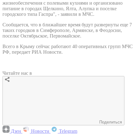
жизнеобеспечения с полевыми кухнями и организовано
питание в городах Щелкино, Ялта, Алупка и поселке
городского типа Гаспра", - заявили в МЧС.
Сообщается, что в ближайшее время будут развернуты еще 7
таких городков в Симферополе, Армянске, в Феодосии,
поселке Октябрьское, Первомайское.
Всего в Крыму сейчас работают 40 оперативных групп МЧС
РФ, передает РИА Новости.
Читайте нас в
Поделиться
Дзен
Новости
Telegram