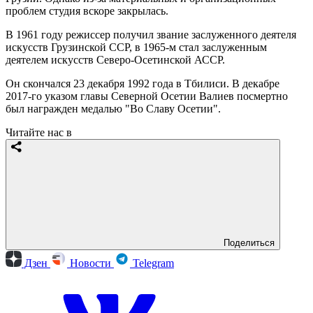
проблем студия вскоре закрылась.
В 1961 году режиссер получил звание заслуженного деятеля
искусств Грузинской ССР, в 1965-м стал заслуженным
деятелем искусств Северо-Осетинской АССР.
Он скончался 23 декабря 1992 года в Тбилиси. В декабре
2017-го указом главы Северной Осетии Валиев посмертно
был награжден медалью "Во Славу Осетии".
Читайте нас в
Поделиться
Дзен
Новости
Telegram