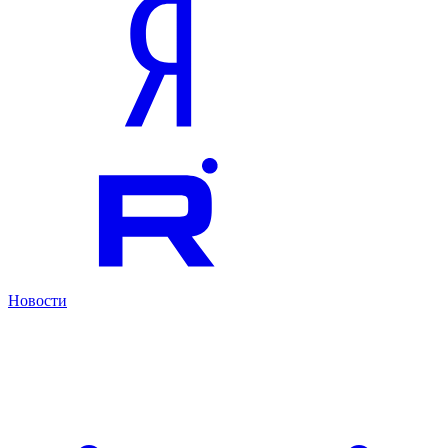
Новости