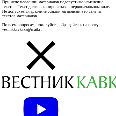
При использовании материалов недопустимо изменение
текстов. Текст должен копироваться в первоначальном виде.
Не допускается удаление ссылки на данный веб-сайт из
текстов материалов.
По всем вопросам, пожалуйста, обращайтесь на почту
vestnikkavkaza@mail.ru