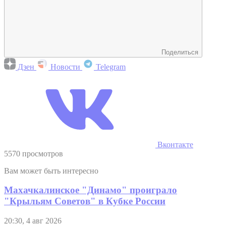
Поделиться
Дзен
Новости
Telegram
Вконтакте
5570 просмотров
Вам может быть интересно
Махачкалинское "Динамо" проиграло
"Крыльям Советов" в Кубке России
20:30, 4 авг 2026