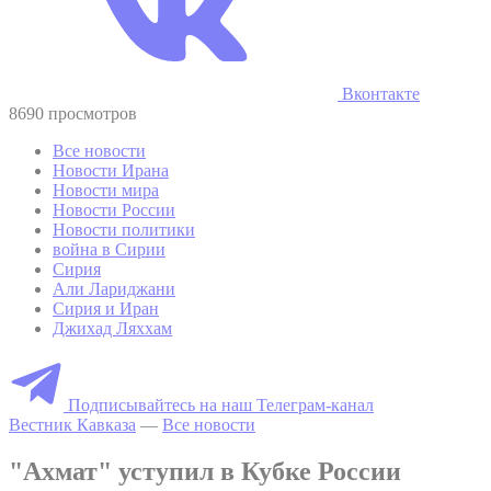
Вконтакте
8690 просмотров
Все новости
Новости Ирана
Новости мира
Новости России
Новости политики
война в Сирии
Сирия
Али Лариджани
Сирия и Иран
Джихад Ляххам
Подписывайтесь на наш Телеграм-канал
Вестник Кавказа
—
Все новости
"Ахмат" уступил в Кубке России