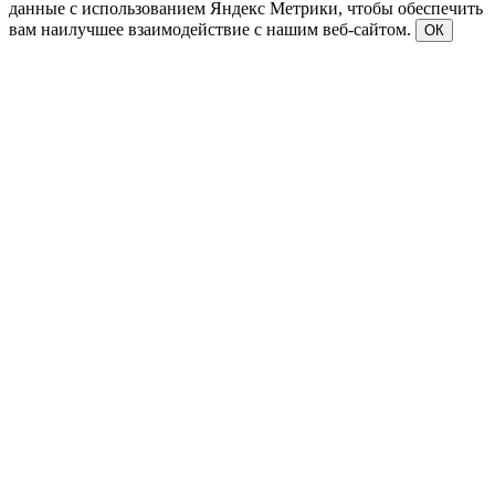
данные с использованием Яндекс Метрики, чтобы обеспечить
вам наилучшее взаимодействие с нашим веб-сайтом.
ОК