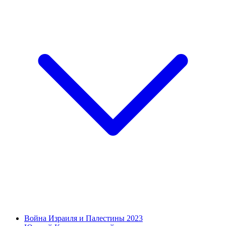
Война Израиля и Палестины 2023