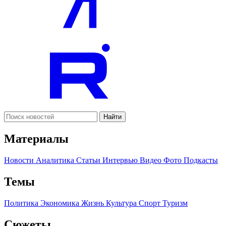
Найти
Материалы
Новости
Аналитика
Статьи
Интервью
Видео
Фото
Подкасты
Темы
Политика
Экономика
Жизнь
Культура
Спорт
Туризм
Сюжеты