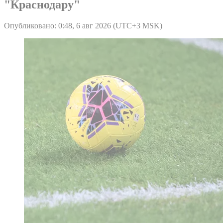
"Краснодару"
Опубликовано: 0:48, 6 авг 2026 (UTC+3 MSK)