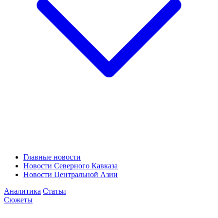
Главные новости
Новости Северного Кавказа
Новости Центральной Азии
Аналитика
Статьи
Сюжеты