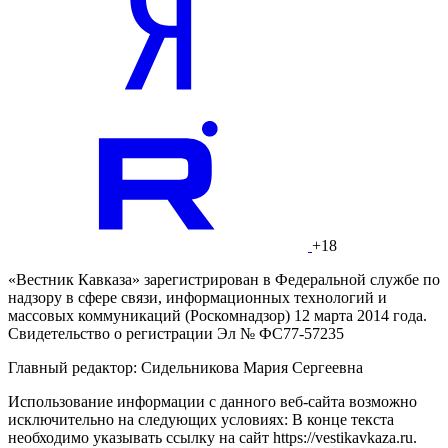
+18
«Вестник Кавказа» зарегистрирован в Федеральной службе по
надзору в сфере связи, информационных технологий и
массовых коммуникаций (Роскомнадзор) 12 марта 2014 года.
Свидетельство о регистрации Эл № ФС77-57235
Главный редактор: Сидельникова Мария Сергеевна
Использование информации с данного веб-сайта возможно
исключительно на следующих условиях: В конце текста
необходимо указывать ссылку на сайт https://vestikavkaza.ru.