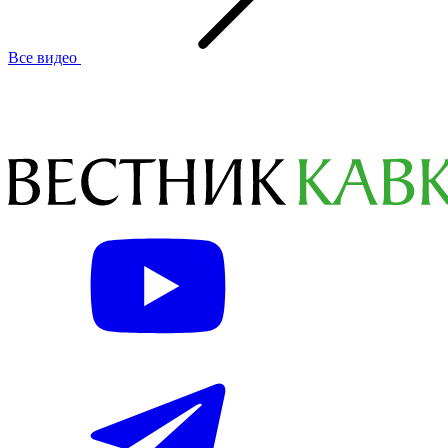
Все видео