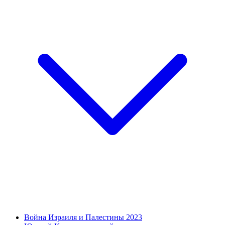
Война Израиля и Палестины 2023