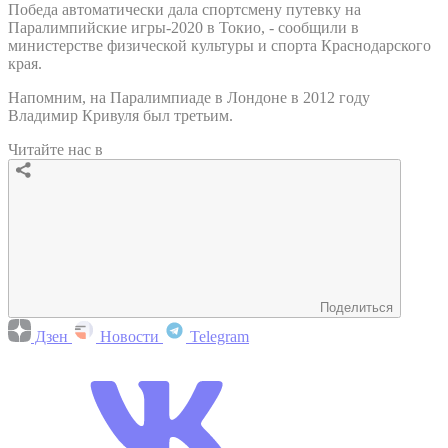
Победа автоматически дала спортсмену путевку на
Паралимпийские игры-2020 в Токио, - сообщили в
министерстве физической культуры и спорта Краснодарского
края.
Напомним, на Паралимпиаде в Лондоне в 2012 году
Владимир Кривуля был третьим.
Читайте нас в
Поделиться
Дзен
Новости
Telegram