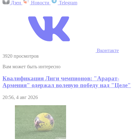
Дзен
Новости
Telegram
Вконтакте
3920 просмотров
Вам может быть интересно
Квалификация Лиги чемпионов: "Арарат-
Армения" одержал волевую победу над "Целе"
20:56, 4 авг 2026