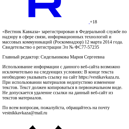
+18
«Вестник Кавказа» зарегистрирован в Федеральной службе по
надзору в сфере связи, информационных технологий и
массовых коммуникаций (Роскомнадзор) 12 марта 2014 года.
Свидетельство о регистрации Эл № ФС77-57235
Главный редактор: Сидельникова Мария Сергеевна
Использование информации с данного веб-сайта возможно
исключительно на следующих условиях: В конце текста
необходимо указывать ссылку на сайт https://vestikavkaza.ru.
При использовании материалов недопустимо изменение
текстов. Текст должен копироваться в первоначальном виде.
Не допускается удаление ссылки на данный веб-сайт из
текстов материалов.
По всем вопросам, пожалуйста, обращайтесь на почту
vestnikkavkaza@mail.ru