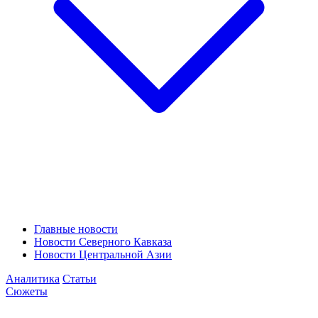
Главные новости
Новости Северного Кавказа
Новости Центральной Азии
Аналитика
Статьи
Сюжеты