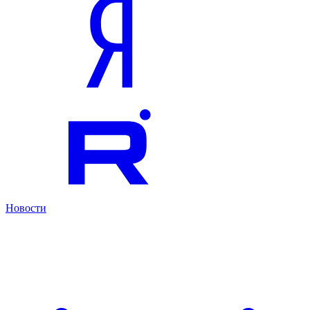
Новости