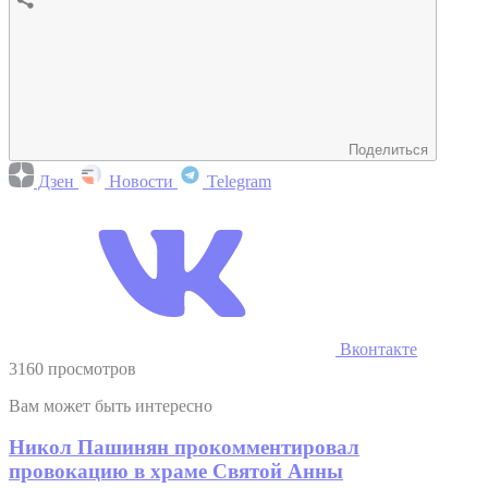
Поделиться
Дзен
Новости
Telegram
Вконтакте
3160 просмотров
Вам может быть интересно
Никол Пашинян прокомментировал
провокацию в храме Святой Анны