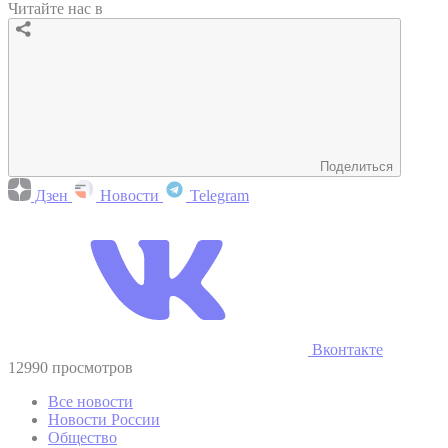
Читайте нас в
Поделиться
Дзен
Новости
Telegram
Вконтакте
12990 просмотров
Все новости
Новости России
Общество