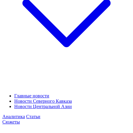
Главные новости
Новости Северного Кавказа
Новости Центральной Азии
Аналитика
Статьи
Сюжеты