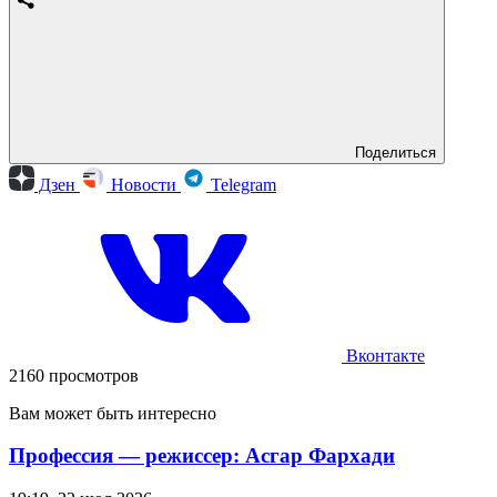
Поделиться
Дзен
Новости
Telegram
Вконтакте
2160 просмотров
Вам может быть интересно
Профессия — режиссер: Асгар Фархади