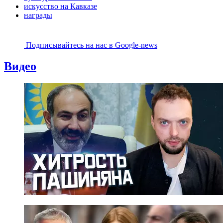
искусство на Кавказе
награды
Подписывайтесь на наc в Google-news
Видео