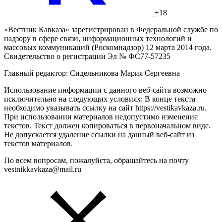
+18
«Вестник Кавказа» зарегистрирован в Федеральной службе по
надзору в сфере связи, информационных технологий и
массовых коммуникаций (Роскомнадзор) 12 марта 2014 года.
Свидетельство о регистрации Эл № ФС77-57235
Главный редактор: Сидельникова Мария Сергеевна
Использование информации с данного веб-сайта возможно
исключительно на следующих условиях: В конце текста
необходимо указывать ссылку на сайт https://vestikavkaza.ru.
При использовании материалов недопустимо изменение
текстов. Текст должен копироваться в первоначальном виде.
Не допускается удаление ссылки на данный веб-сайт из
текстов материалов.
По всем вопросам, пожалуйста, обращайтесь на почту
vestnikkavkaza@mail.ru