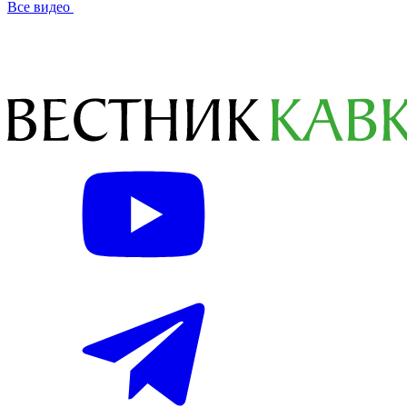
Все видео