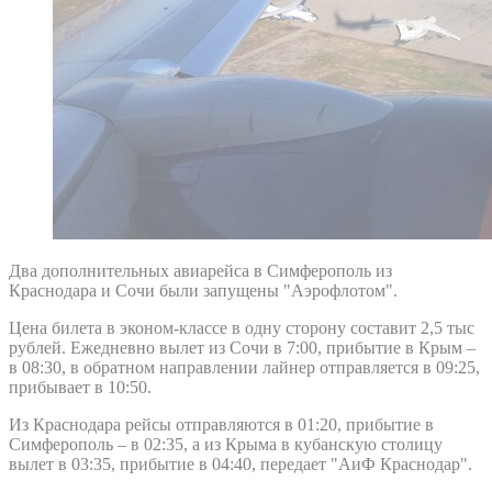
Два дополнительных авиарейса в Симферополь из
Краснодара и Сочи были запущены "Аэрофлотом".
Цена билета в эконом-классе в одну сторону составит 2,5 тыс
рублей. Ежедневно вылет из Сочи в 7:00, прибытие в Крым –
в 08:30, в обратном направлении лайнер отправляется в 09:25,
прибывает в 10:50.
Из Краснодара рейсы отправляются в 01:20, прибытие в
Симферополь – в 02:35, а из Крыма в кубанскую столицу
вылет в 03:35, прибытие в 04:40, передает "АиФ Краснодар".