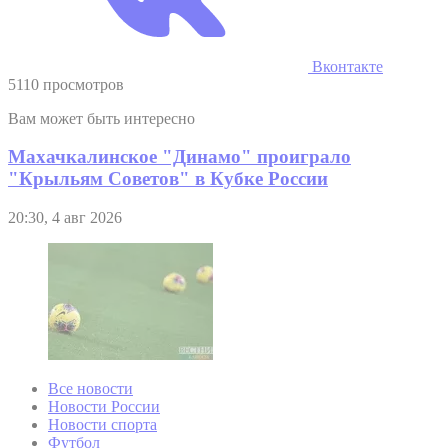
Вконтакте
5110 просмотров
Вам может быть интересно
Махачкалинское "Динамо" проиграло
"Крыльям Советов" в Кубке России
20:30, 4 авг 2026
Все новости
Новости России
Новости спорта
Футбол