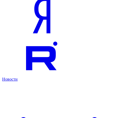
Новости