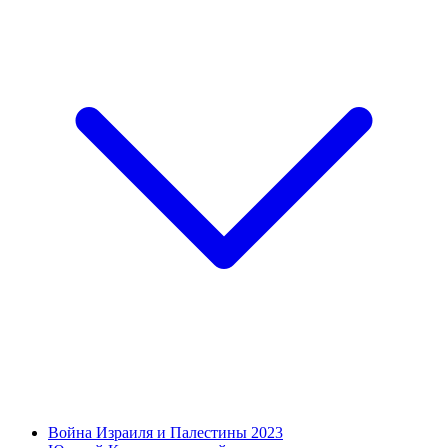
Война Израиля и Палестины 2023