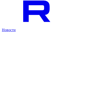
Новости