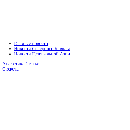
Главные новости
Новости Северного Кавказа
Новости Центральной Азии
Аналитика
Статьи
Сюжеты