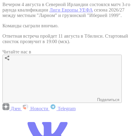
Вечером 4 августа в Северной Ирландии состоялся матч 3-го
раунда квалификации
Лиги Европы УЕФА
сезона 2026/27
между местным "Ларном" и грузинской "Иберией 1999".
Команды сыграли вничью.
Ответная встреча пройдет 11 августа в Тбилиси. Стартовый
свисток прозвучит в 19:00 (мск).
Читайте нас в
Поделиться
Дзен
Новости
Telegram