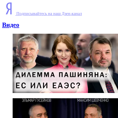
Подписывайтесь на наш Дзен-канал
Видео