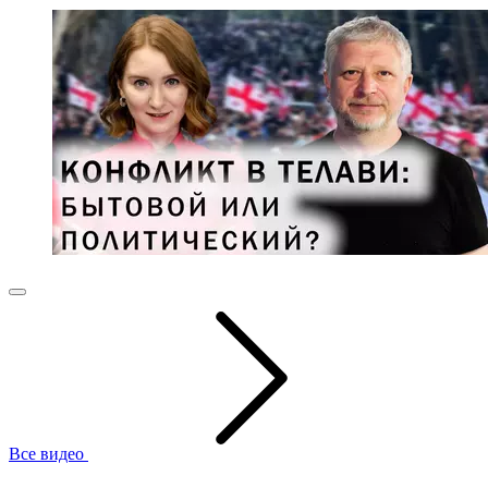
Все видео