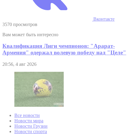
Вконтакте
3570 просмотров
Вам может быть интересно
Квалификация Лиги чемпионов: "Арарат-
Армения" одержал волевую победу над "Целе"
20:56, 4 авг 2026
Все новости
Новости мира
Новости Грузии
Новости спорта