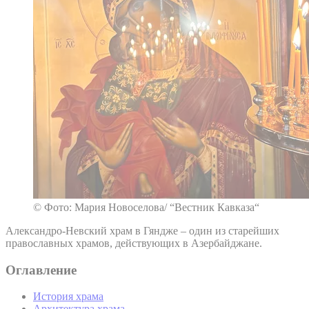
© Фото: Мария Новоселова/ “Вестник Кавказа“
Александро-Невский храм в Гяндже – один из старейших
православных храмов, действующих в Азербайджане.
Оглавление
История храма
Архитектура храма