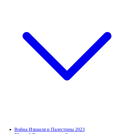
Война Израиля и Палестины 2023