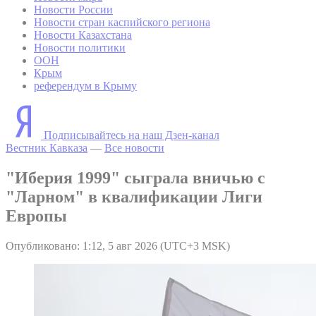
Новости России
Новости стран каспийского региона
Новости Казахстана
Новости политики
ООН
Крым
референдум в Крыму
Подписывайтесь на наш Дзен-канал
Вестник Кавказа
—
Все новости
"Иберия 1999" сыграла вничью с
"Ларном" в квалификации Лиги
Европы
Опубликовано: 1:12, 5 авг 2026 (UTC+3 MSK)