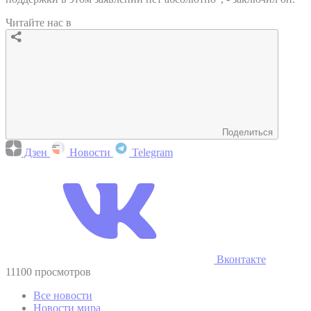
Читайте нас в
Поделиться
Дзен
Новости
Telegram
Вконтакте
11100 просмотров
Все новости
Новости мира