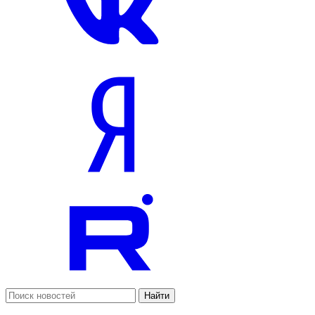
Найти