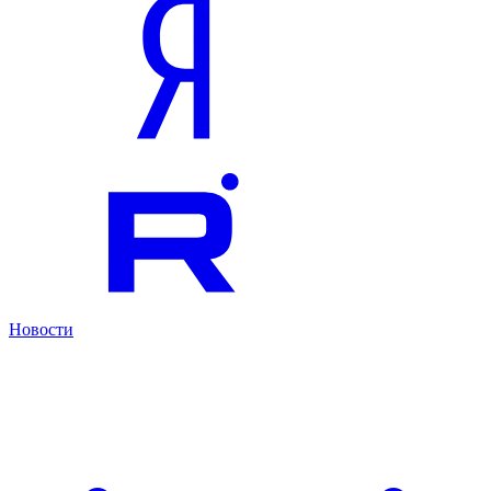
Новости