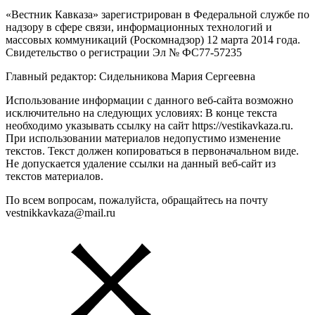
«Вестник Кавказа» зарегистрирован в Федеральной службе по
надзору в сфере связи, информационных технологий и
массовых коммуникаций (Роскомнадзор) 12 марта 2014 года.
Свидетельство о регистрации Эл № ФС77-57235
Главный редактор: Сидельникова Мария Сергеевна
Использование информации с данного веб-сайта возможно
исключительно на следующих условиях: В конце текста
необходимо указывать ссылку на сайт https://vestikavkaza.ru.
При использовании материалов недопустимо изменение
текстов. Текст должен копироваться в первоначальном виде.
Не допускается удаление ссылки на данный веб-сайт из
текстов материалов.
По всем вопросам, пожалуйста, обращайтесь на почту
vestnikkavkaza@mail.ru