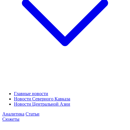
Главные новости
Новости Северного Кавказа
Новости Центральной Азии
Аналитика
Статьи
Сюжеты