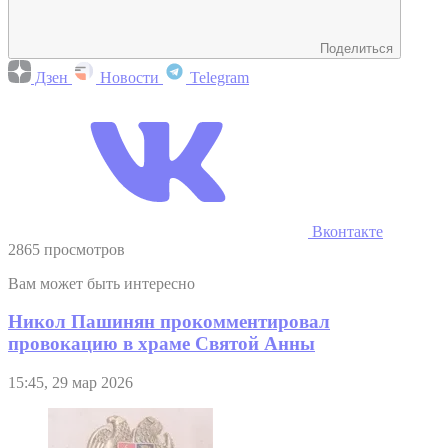
Поделиться
Дзен
Новости
Telegram
Вконтакте
2865 просмотров
Вам может быть интересно
Никол Пашинян прокомментировал
провокацию в храме Святой Анны
15:45, 29 мар 2026