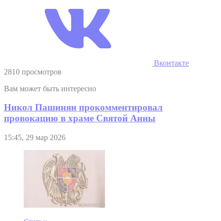
Вконтакте
2810 просмотров
Вам может быть интересно
Никол Пашинян прокомментировал
провокацию в храме Святой Анны
15:45, 29 мар 2026