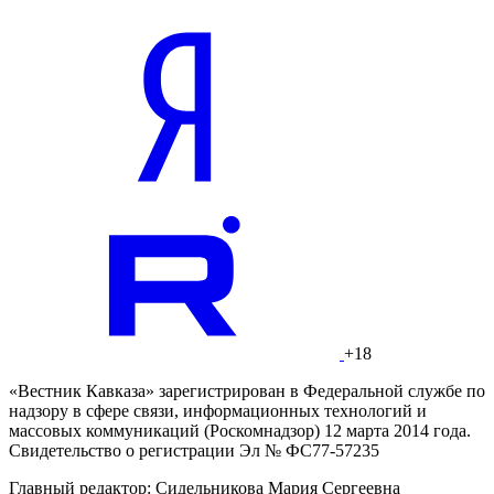
+18
«Вестник Кавказа» зарегистрирован в Федеральной службе по
надзору в сфере связи, информационных технологий и
массовых коммуникаций (Роскомнадзор) 12 марта 2014 года.
Свидетельство о регистрации Эл № ФС77-57235
Главный редактор: Сидельникова Мария Сергеевна