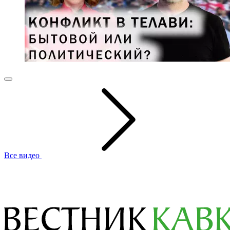
Все видео