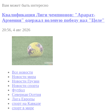
Вам может быть интересно
Квалификация Лиги чемпионов: "Арарат-
Армения" одержал волевую победу над "Целе"
20:56, 4 авг 2026
Все новости
Новости мира
Новости Грузии
Новости спорта
Футбол
Северная Осетия
Лига Европы
спорт на Кавказе
спорт в мире