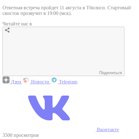
Ответная встреча пройдет 11 августа в Тбилиси. Стартовый
свисток прозвучит в 19:00 (мск).
Читайте нас в
Поделиться
Дзен
Новости
Telegram
Вконтакте
3500 просмотров