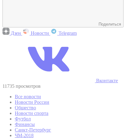
Поделиться
Дзен
Новости
Telegram
Вконтакте
11735 просмотров
Все новости
Новости России
Общество
Новости спорта
Футбол
Финансы
Санкт-Петербург
ЧМ-2018