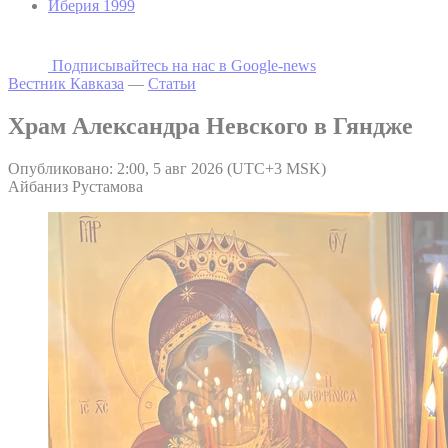
Иберия 1999
Подписывайтесь на наc в Google-news
Вестник Кавказа
—
Статьи
Храм Александра Невского в Гяндже
Опубликовано: 2:00, 5 авг 2026 (UTC+3 MSK)
Айбаниз Рустамова