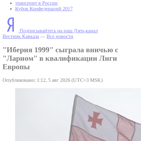
транспорт в России
Кубок Конфедераций 2017
Подписывайтесь на наш Дзен-канал
Вестник Кавказа
—
Все новости
"Иберия 1999" сыграла вничью с
"Ларном" в квалификации Лиги
Европы
Опубликовано: 1:12, 5 авг 2026 (UTC+3 MSK)