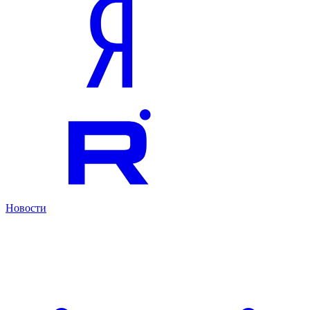
Новости