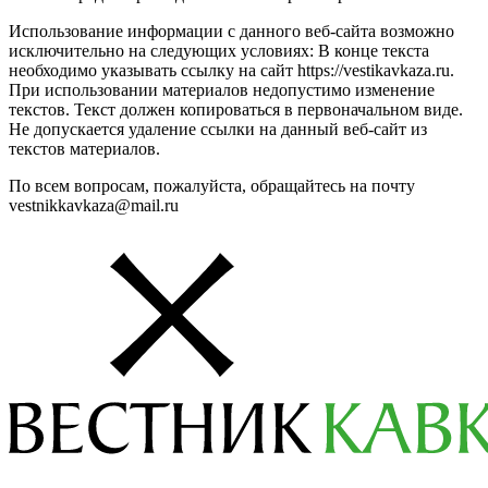
Использование информации с данного веб-сайта возможно
исключительно на следующих условиях: В конце текста
необходимо указывать ссылку на сайт https://vestikavkaza.ru.
При использовании материалов недопустимо изменение
текстов. Текст должен копироваться в первоначальном виде.
Не допускается удаление ссылки на данный веб-сайт из
текстов материалов.
По всем вопросам, пожалуйста, обращайтесь на почту
vestnikkavkaza@mail.ru