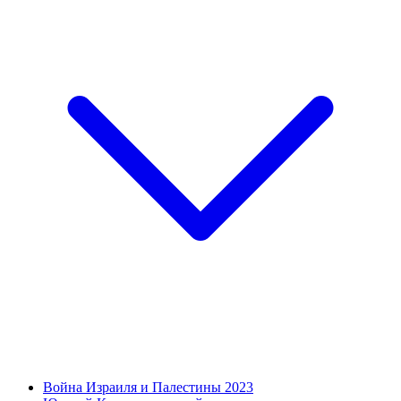
Война Израиля и Палестины 2023