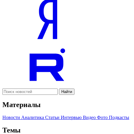
Найти
Материалы
Новости
Аналитика
Статьи
Интервью
Видео
Фото
Подкасты
Темы