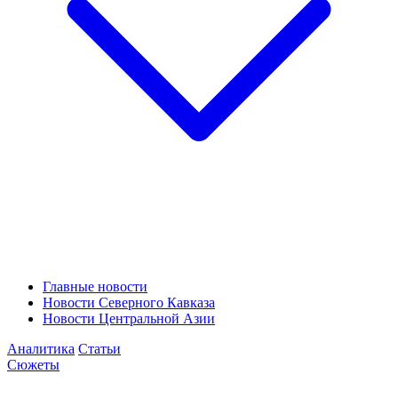
Главные новости
Новости Северного Кавказа
Новости Центральной Азии
Аналитика
Статьи
Сюжеты