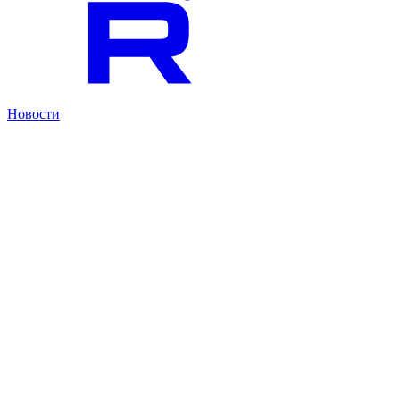
Новости