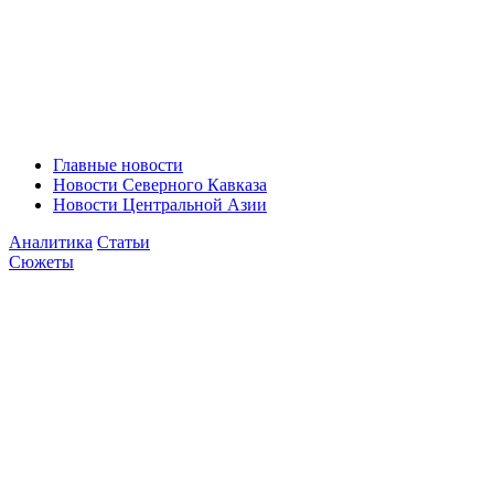
Главные новости
Новости Северного Кавказа
Новости Центральной Азии
Аналитика
Статьи
Сюжеты