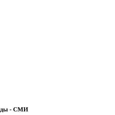
оды - СМИ