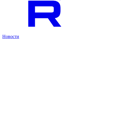
Новости