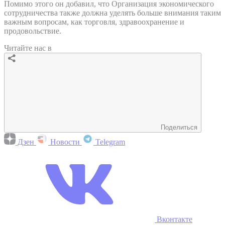
Помимо этого он добавил, что Организация экономического
сотрудничества также должна уделять больше внимания таким
важным вопросам, как торговля, здравоохранение и
продовольствие.
Читайте нас в
Поделиться
Дзен
Новости
Telegram
Вконтакте