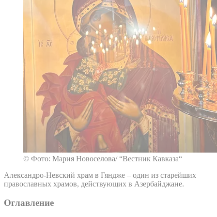
© Фото: Мария Новоселова/ “Вестник Кавказа“
Александро-Невский храм в Гяндже – один из старейших
православных храмов, действующих в Азербайджане.
Оглавление