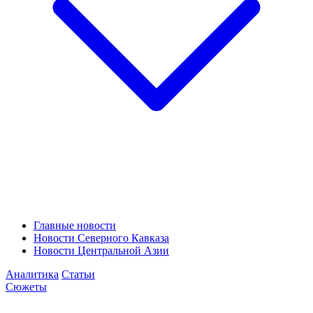
Главные новости
Новости Северного Кавказа
Новости Центральной Азии
Аналитика
Статьи
Сюжеты