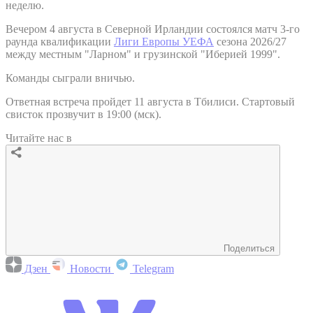
неделю.
Вечером 4 августа в Северной Ирландии состоялся матч 3-го
раунда квалификации
Лиги Европы УЕФА
сезона 2026/27
между местным "Ларном" и грузинской "Иберией 1999".
Команды сыграли вничью.
Ответная встреча пройдет 11 августа в Тбилиси. Стартовый
свисток прозвучит в 19:00 (мск).
Читайте нас в
Поделиться
Дзен
Новости
Telegram