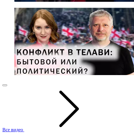
Все видео