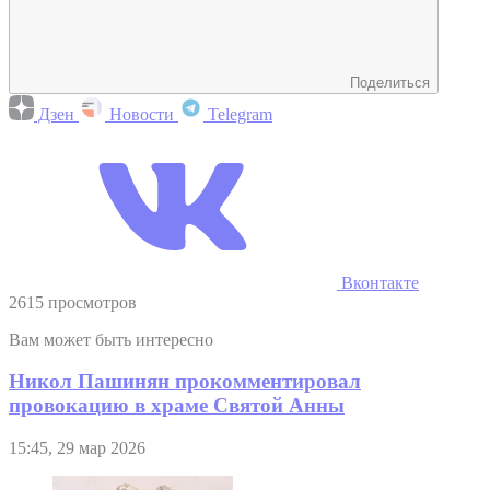
Поделиться
Дзен
Новости
Telegram
Вконтакте
2615 просмотров
Вам может быть интересно
Никол Пашинян прокомментировал
провокацию в храме Святой Анны
15:45, 29 мар 2026