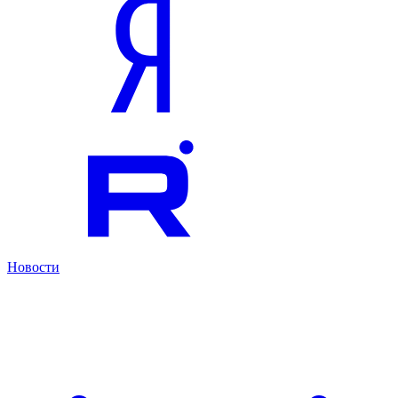
Новости