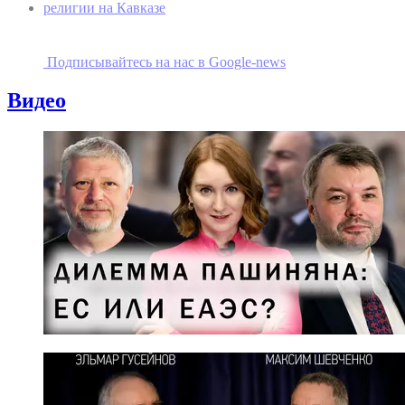
религии на Кавказе
Подписывайтесь на наc в Google-news
Видео