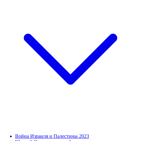
Война Израиля и Палестины 2023