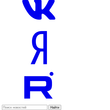
Найти