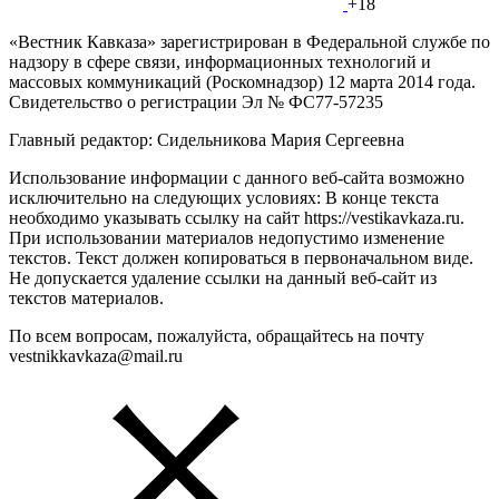
+18
«Вестник Кавказа» зарегистрирован в Федеральной службе по
надзору в сфере связи, информационных технологий и
массовых коммуникаций (Роскомнадзор) 12 марта 2014 года.
Свидетельство о регистрации Эл № ФС77-57235
Главный редактор: Сидельникова Мария Сергеевна
Использование информации с данного веб-сайта возможно
исключительно на следующих условиях: В конце текста
необходимо указывать ссылку на сайт https://vestikavkaza.ru.
При использовании материалов недопустимо изменение
текстов. Текст должен копироваться в первоначальном виде.
Не допускается удаление ссылки на данный веб-сайт из
текстов материалов.
По всем вопросам, пожалуйста, обращайтесь на почту
vestnikkavkaza@mail.ru