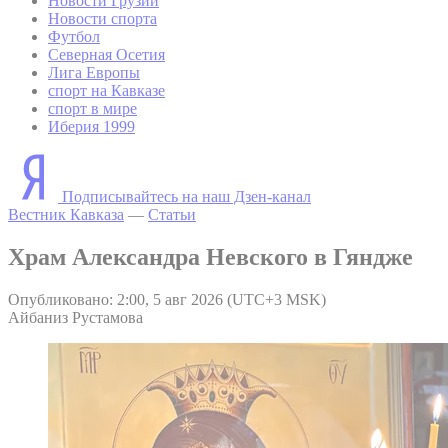
Новости Грузии
Новости спорта
Футбол
Северная Осетия
Лига Европы
спорт на Кавказе
спорт в мире
Иберия 1999
Подписывайтесь на наш Дзен-канал
Вестник Кавказа
—
Статьи
Храм Александра Невского в Гяндже
Опубликовано: 2:00, 5 авг 2026 (UTC+3 MSK)
Айбаниз Рустамова