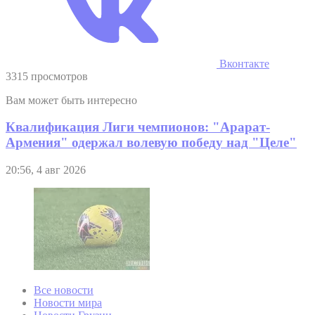
Вконтакте
3315 просмотров
Вам может быть интересно
Квалификация Лиги чемпионов: "Арарат-
Армения" одержал волевую победу над "Целе"
20:56, 4 авг 2026
Все новости
Новости мира