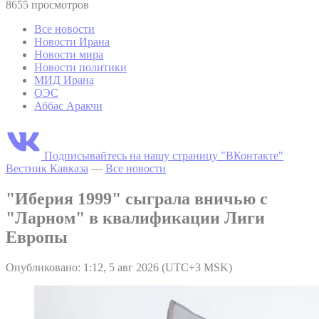
8655 просмотров
Все новости
Новости Ирана
Новости мира
Новости политики
МИД Ирана
ОЭС
Аббас Аракчи
Подписывайтесь на нашу страницу "ВКонтакте"
Вестник Кавказа
—
Все новости
"Иберия 1999" сыграла вничью с
"Ларном" в квалификации Лиги
Европы
Опубликовано: 1:12, 5 авг 2026 (UTC+3 MSK)