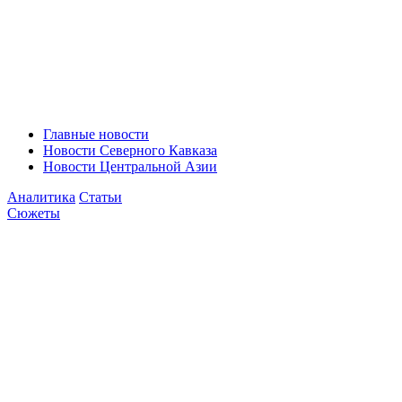
Главные новости
Новости Северного Кавказа
Новости Центральной Азии
Аналитика
Статьи
Сюжеты