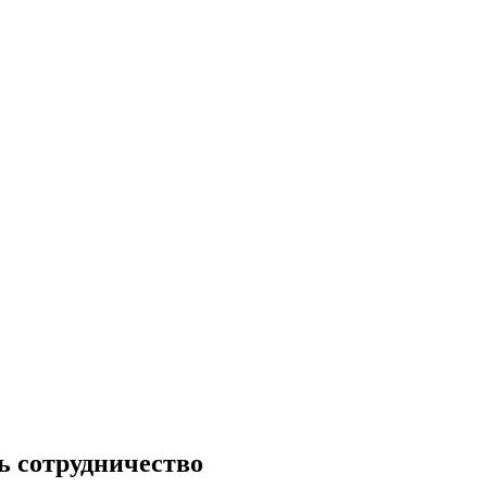
ь сотрудничество