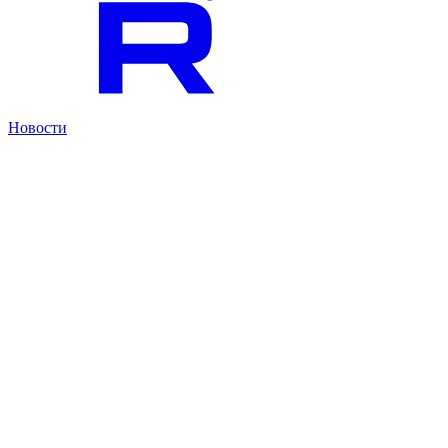
Новости