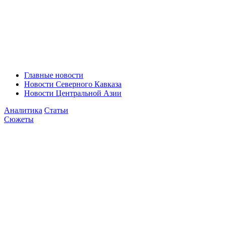
Главные новости
Новости Северного Кавказа
Новости Центральной Азии
Аналитика
Статьи
Сюжеты