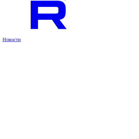
Новости