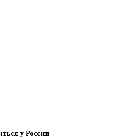
ться у России