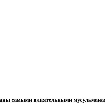
наны самыми влиятельными мусульмана