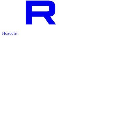
Новости