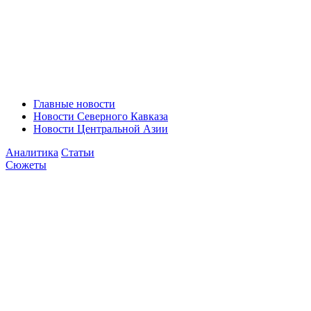
Главные новости
Новости Северного Кавказа
Новости Центральной Азии
Аналитика
Статьи
Сюжеты