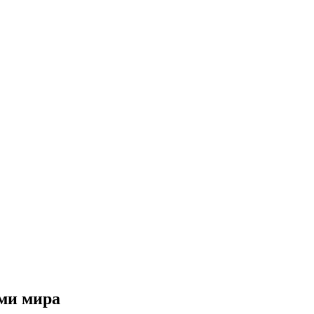
ми мира