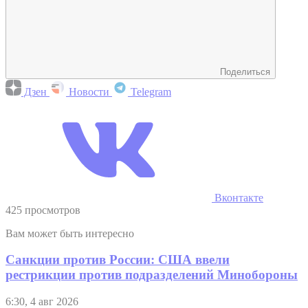
Поделиться
Дзен
Новости
Telegram
Вконтакте
425 просмотров
Вам может быть интересно
Санкции против России: США ввели
рестрикции против подразделений Минобороны
6:30, 4 авг 2026