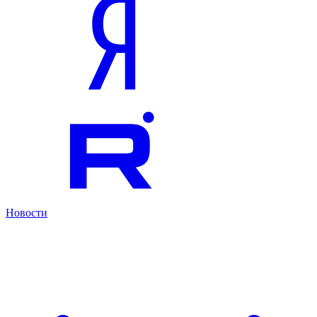
Новости