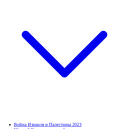
Война Израиля и Палестины 2023