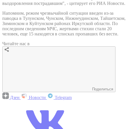
выздоровления пострадавшим", - цитирует его РИА Новости.
Напомним, режим чрезвычайной ситуации введен из-за
паводка в Тулунском, Чунском, Нижнеудинском, Тайшетском,
Зиминском и Куйтунском районах Иркутской области. По
последним сведениям МЧС, жертвами стихии стали 20
человек, еще 15 находятся в списках пропавших без вести.
Читайте нас в
Поделиться
Дзен
Новости
Telegram