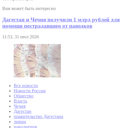
Вам может быть интересно
Дагестан и Чечня получили 1 млрд рублей для
помощи пострадавшим от паводков
11:53, 31 июл 2026
Все новости
Новости России
Общество
Власть
Чечня
Дагестан
правительство Дагестана
ливни
наводнения