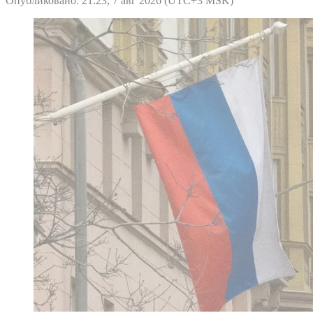
Опубликовано: 21:23, 7 авг 2026 (UTC+3 MSK)