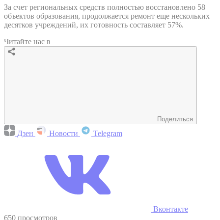
За счет региональных средств полностью восстановлено 58
объектов образования, продолжается ремонт еще нескольких
десятков учреждений, их готовность составляет 57%.
Читайте нас в
Поделиться
Дзен
Новости
Telegram
Вконтакте
650 просмотров