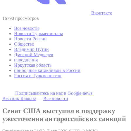
Вконтакте
16790 просмотров
Все новости
Новости Туркменистана
Новости России
Общество
Владимир Путин
Дмитрий Медведев
наводнения
Иркутская область
природные катаклизмы в России
Россия и Туркменистан
Подписывайтесь на наc в Google-news
Вестник Кавказа
—
Все новости
Сенат США выступил в поддержку
ужесточения антироссийских санкций