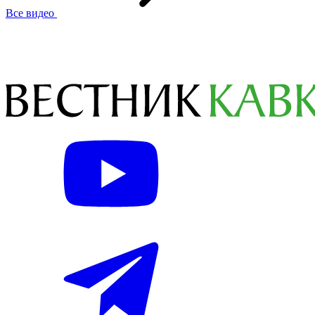
Все видео