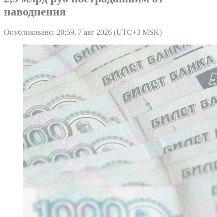
наводнения
Опубликовано: 20:59, 7 авг 2026 (UTC+3 MSK)