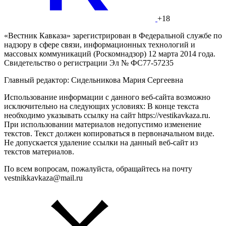
+18
«Вестник Кавказа» зарегистрирован в Федеральной службе по
надзору в сфере связи, информационных технологий и
массовых коммуникаций (Роскомнадзор) 12 марта 2014 года.
Свидетельство о регистрации Эл № ФС77-57235
Главный редактор: Сидельникова Мария Сергеевна
Использование информации с данного веб-сайта возможно
исключительно на следующих условиях: В конце текста
необходимо указывать ссылку на сайт https://vestikavkaza.ru.
При использовании материалов недопустимо изменение
текстов. Текст должен копироваться в первоначальном виде.
Не допускается удаление ссылки на данный веб-сайт из
текстов материалов.
По всем вопросам, пожалуйста, обращайтесь на почту
vestnikkavkaza@mail.ru