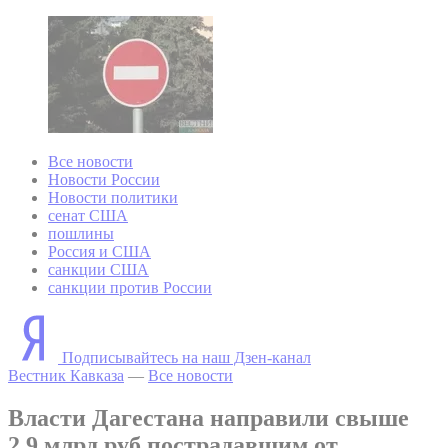
Все новости
Новости России
Новости политики
сенат США
пошлины
Россия и США
санкции США
санкции против России
Подписывайтесь на наш Дзен-канал
Вестник Кавказа
—
Все новости
Власти Дагестана направили свыше
2,9 млрд руб пострадавшим от