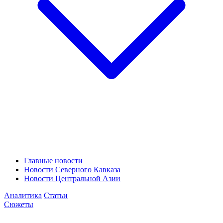
Главные новости
Новости Северного Кавказа
Новости Центральной Азии
Аналитика
Статьи
Сюжеты