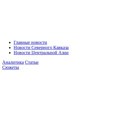
Главные новости
Новости Северного Кавказа
Новости Центральной Азии
Аналитика
Статьи
Сюжеты