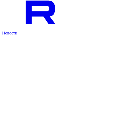
Новости