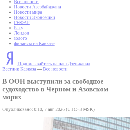
Все новости
Новости Азербайджана
Новости мира
Новости Экономики
ГНФАР
Баку
Лондон
золото
финансы на Кавказе
Подписывайтесь на наш Дзен-канал
Вестник Кавказа
—
Все новости
В ООН выступили за свободное
судоходство в Черном и Азовском
морях
Опубликовано: 0:10, 7 авг 2026 (UTC+3 MSK)