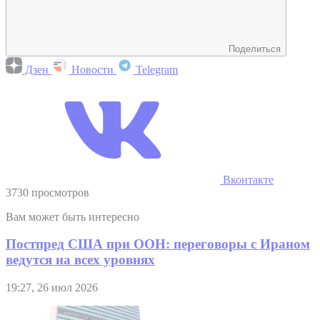
Поделиться
Дзен
Новости
Telegram
Вконтакте
3730 просмотров
Вам может быть интересно
Постпред США при ООН: переговоры с Ираном
ведутся на всех уровнях
19:27, 26 июл 2026