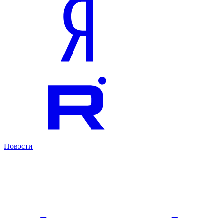
Новости