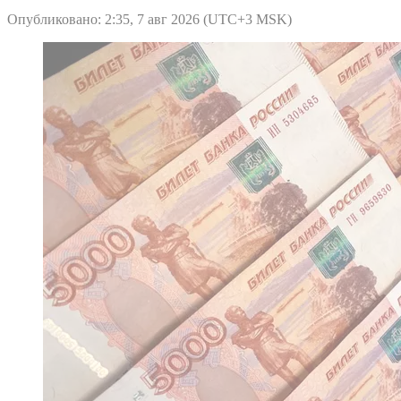
Опубликовано: 2:35, 7 авг 2026 (UTC+3 MSK)