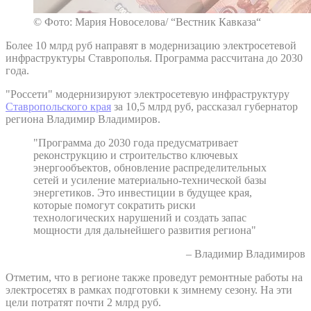
© Фото: Мария Новоселова/ “Вестник Кавказа“
Более 10 млрд руб направят в модернизацию электросетевой
инфраструктуры Ставрополья. Программа рассчитана до 2030
года.
"Россети" модернизируют электросетевую инфраструктуру
Ставропольского края
за 10,5 млрд руб, рассказал губернатор
региона Владимир Владимиров.
"Программа до 2030 года предусматривает
реконструкцию и строительство ключевых
энергообъектов, обновление распределительных
сетей и усиление материально-технической базы
энергетиков. Это инвестиции в будущее края,
которые помогут сократить риски
технологических нарушений и создать запас
мощности для дальнейшего развития региона"
– Владимир Владимиров
Отметим, что в регионе также проведут ремонтные работы на
электросетях в рамках подготовки к зимнему сезону. На эти
цели потратят почти 2 млрд руб.