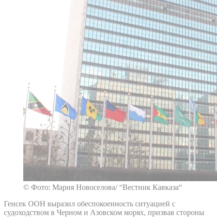
© Фото: Мария Новоселова/ “Вестник Кавказа“
Генсек ООН выразил обеспокоенность ситуацией с
судоходством в Черном и Азовском морях, призвав стороны