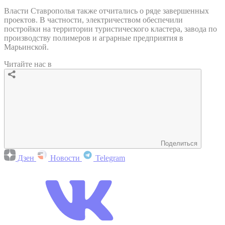
Власти Ставрополья также отчитались о ряде завершенных
проектов. В частности, электричеством обеспечили
постройки на территории туристического кластера, завода по
производству полимеров и аграрные предприятия в
Марьинской.
Читайте нас в
Поделиться
Дзен
Новости
Telegram