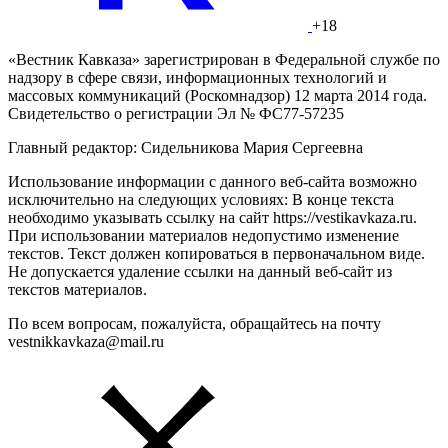
+18
«Вестник Кавказа» зарегистрирован в Федеральной службе по
надзору в сфере связи, информационных технологий и
массовых коммуникаций (Роскомнадзор) 12 марта 2014 года.
Свидетельство о регистрации Эл № ФС77-57235
Главный редактор: Сидельникова Мария Сергеевна
Использование информации с данного веб-сайта возможно
исключительно на следующих условиях: В конце текста
необходимо указывать ссылку на сайт https://vestikavkaza.ru.
При использовании материалов недопустимо изменение
текстов. Текст должен копироваться в первоначальном виде.
Не допускается удаление ссылки на данный веб-сайт из
текстов материалов.
По всем вопросам, пожалуйста, обращайтесь на почту
vestnikkavkaza@mail.ru