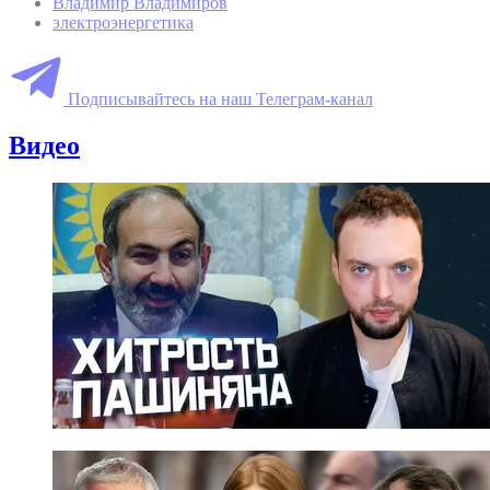
Владимир Владимиров
электроэнергетика
Подписывайтесь на наш Телеграм-канал
Видео