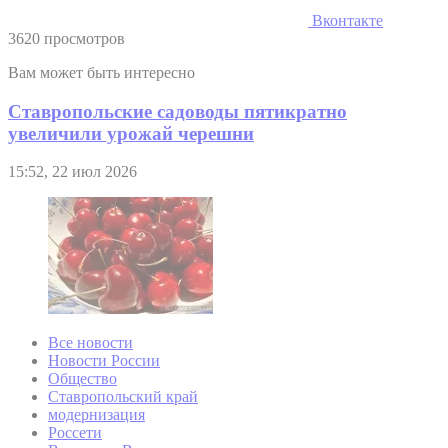
Вконтакте
3620 просмотров
Вам может быть интересно
Ставропольские садоводы пятикратно
увеличили урожай черешни
15:52, 22 июл 2026
Все новости
Новости России
Общество
Ставропольский край
модернизация
Россети