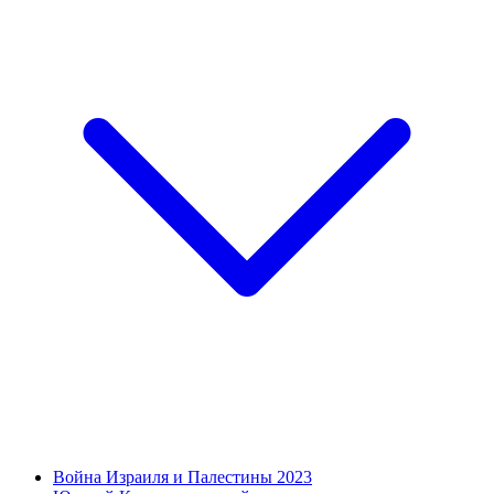
Война Израиля и Палестины 2023