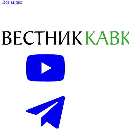
Все видео