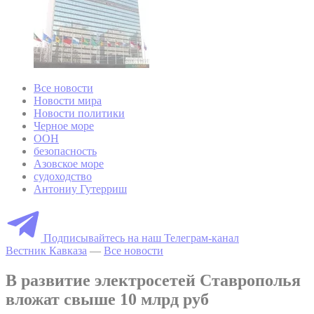
Все новости
Новости мира
Новости политики
Черное море
ООН
безопасность
Азовское море
судоходство
Антониу Гутерриш
Подписывайтесь на наш Телеграм-канал
Вестник Кавказа
—
Все новости
В развитие электросетей Ставрополья
вложат свыше 10 млрд руб