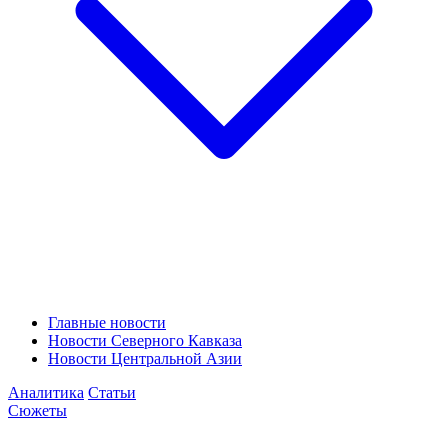
Главные новости
Новости Северного Кавказа
Новости Центральной Азии
Аналитика
Статьи
Сюжеты