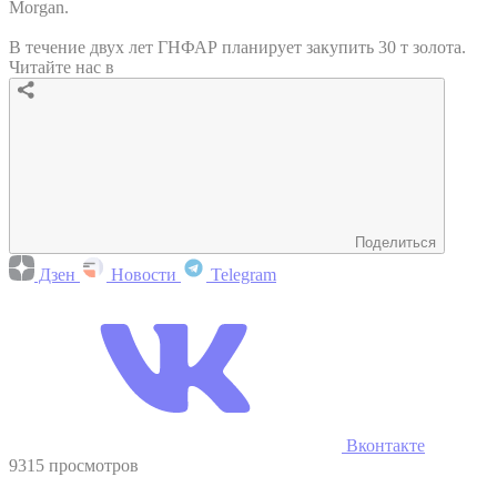
Morgan.
В течение двух лет ГНФАР планирует закупить 30 т золота.
Читайте нас в
Поделиться
Дзен
Новости
Telegram
Вконтакте
9315 просмотров