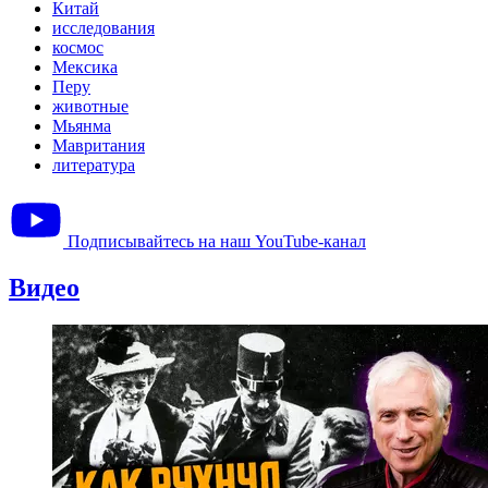
Китай
исследования
космос
Мексика
Перу
животные
Мьянма
Мавритания
литература
Подписывайтесь на наш YouTube-канал
Видео