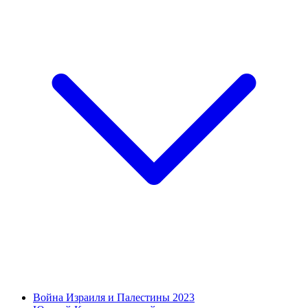
Война Израиля и Палестины 2023