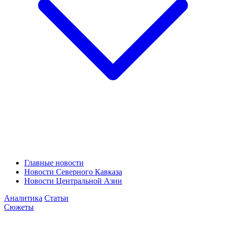
Главные новости
Новости Северного Кавказа
Новости Центральной Азии
Аналитика
Статьи
Сюжеты