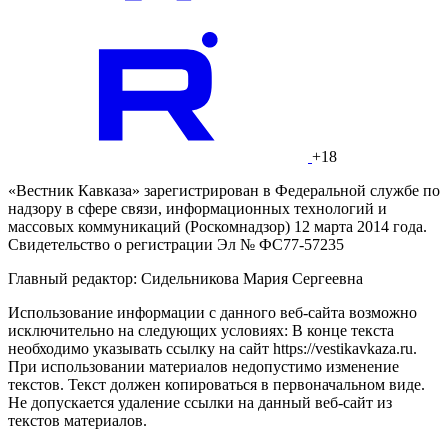
+18
«Вестник Кавказа» зарегистрирован в Федеральной службе по
надзору в сфере связи, информационных технологий и
массовых коммуникаций (Роскомнадзор) 12 марта 2014 года.
Свидетельство о регистрации Эл № ФС77-57235
Главный редактор: Сидельникова Мария Сергеевна
Использование информации с данного веб-сайта возможно
исключительно на следующих условиях: В конце текста
необходимо указывать ссылку на сайт https://vestikavkaza.ru.
При использовании материалов недопустимо изменение
текстов. Текст должен копироваться в первоначальном виде.
Не допускается удаление ссылки на данный веб-сайт из
текстов материалов.