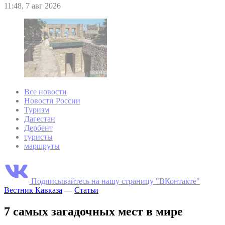
11:48, 7 авг 2026
Все новости
Новости России
Туризм
Дагестан
Дербент
туристы
маршруты
Подписывайтесь на нашу страницу "ВКонтакте"
Вестник Кавказа
—
Статьи
7 самых загадочных мест в мире