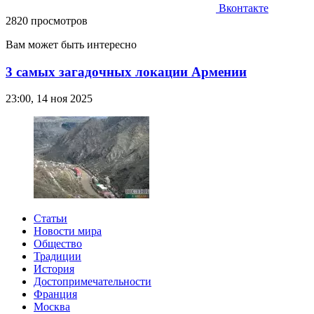
Вконтакте
2820 просмотров
Вам может быть интересно
3 самых загадочных локации Армении
23:00, 14 ноя 2025
Статьи
Новости мира
Общество
Традиции
История
Достопримечательности
Франция
Москва