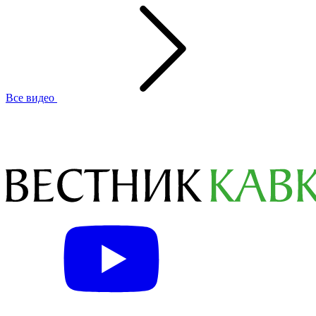
Все видео