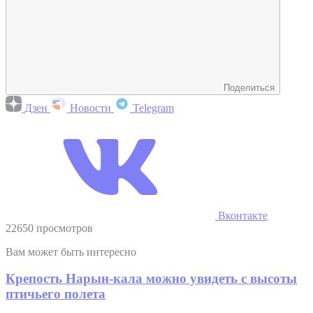
Поделиться
Дзен
Новости
Telegram
Вконтакте
22650 просмотров
Вам может быть интересно
Крепость Нарын-кала можно увидеть с высоты
птичьего полета