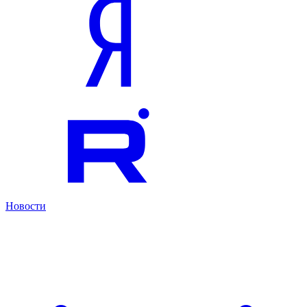
Новости