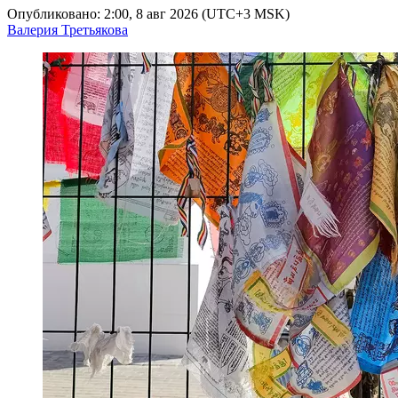
Опубликовано: 2:00, 8 авг 2026 (UTC+3 MSK)
Валерия Третьякова