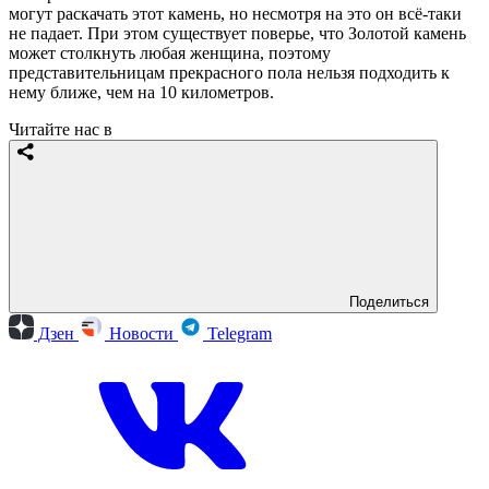
могут раскачать этот камень, но несмотря на это он всё-таки
не падает. При этом существует поверье, что Золотой камень
может столкнуть любая женщина, поэтому
представительницам прекрасного пола нельзя подходить к
нему ближе, чем на 10 километров.
Читайте нас в
Поделиться
Дзен
Новости
Telegram