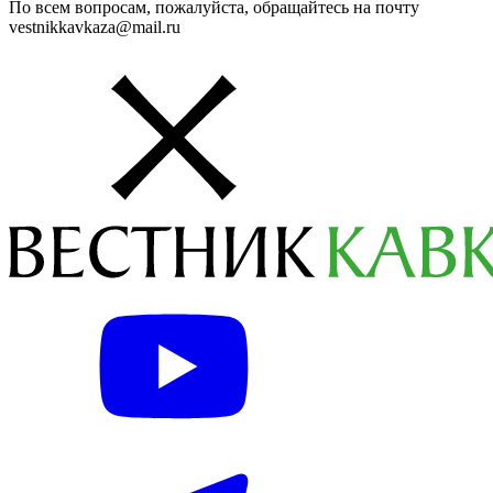
По всем вопросам, пожалуйста, обращайтесь на почту
vestnikkavkaza@mail.ru