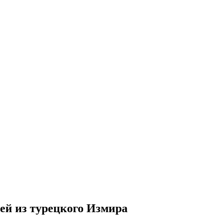
ией из турецкого Измира