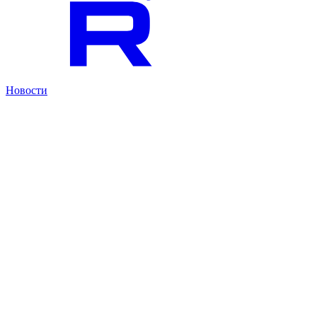
Новости