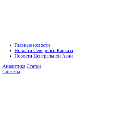
Главные новости
Новости Северного Кавказа
Новости Центральной Азии
Аналитика
Статьи
Сюжеты