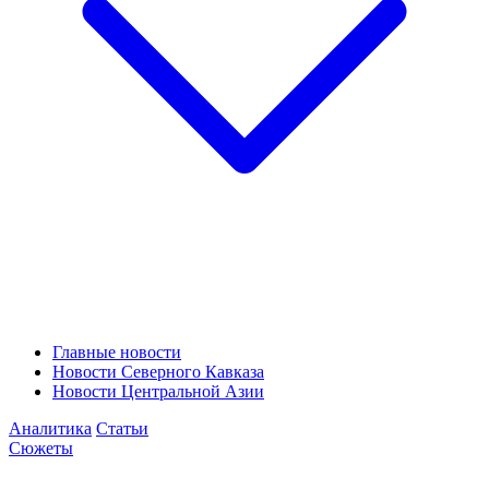
Главные новости
Новости Северного Кавказа
Новости Центральной Азии
Аналитика
Статьи
Сюжеты