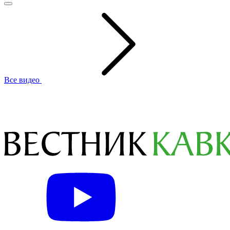
Все видео