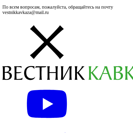
По всем вопросам, пожалуйста, обращайтесь на почту
vestnikkavkaza@mail.ru