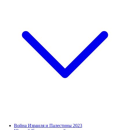
Война Израиля и Палестины 2023