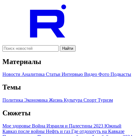
Найти
Материалы
Новости
Аналитика
Статьи
Интервью
Видео
Фото
Подкасты
Темы
Политика
Экономика
Жизнь
Культура
Спорт
Туризм
Сюжеты
Мое здоровье
Война Израиля и Палестины 2023
Южный
Кавказ после войны
Нефть и газ
Где отдохнуть на Кавказе