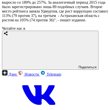
выросло со 189% до 257%. За аналогичный период 2015 года
было зарегистрировано лишь 89 подобных случаев. Второе
место рейтинга заняла Удмуртия, где рост коррупции составил
113% (79 против 37), на третьем - Астраханская область с
ростом на 105% (74 против 36)", - пишет издание.
Читайте нас в
Поделиться
Дзен
Новости
Telegram