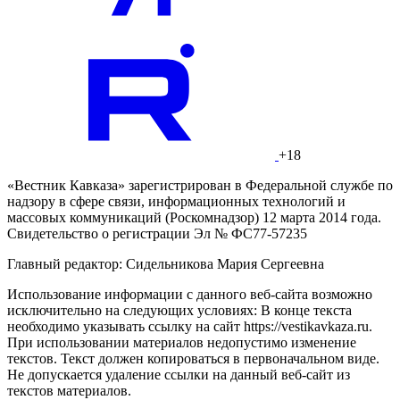
+18
«Вестник Кавказа» зарегистрирован в Федеральной службе по
надзору в сфере связи, информационных технологий и
массовых коммуникаций (Роскомнадзор) 12 марта 2014 года.
Свидетельство о регистрации Эл № ФС77-57235
Главный редактор: Сидельникова Мария Сергеевна
Использование информации с данного веб-сайта возможно
исключительно на следующих условиях: В конце текста
необходимо указывать ссылку на сайт https://vestikavkaza.ru.
При использовании материалов недопустимо изменение
текстов. Текст должен копироваться в первоначальном виде.
Не допускается удаление ссылки на данный веб-сайт из
текстов материалов.