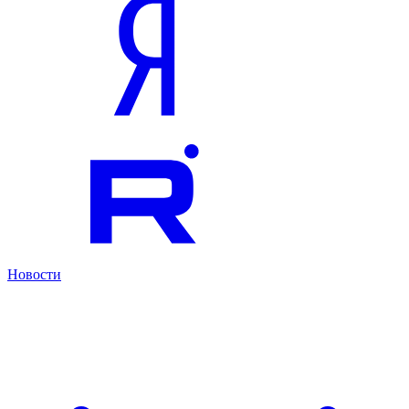
Новости