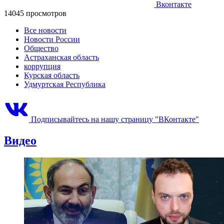
Вконтакте
14045 просмотров
Все новости
Новости России
Общество
Астраханская область
коррупция
Курская область
Удмуртская Республика
Подписывайтесь на нашу страницу "ВКонтакте"
Видео