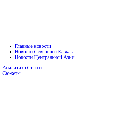
Главные новости
Новости Северного Кавказа
Новости Центральной Азии
Аналитика
Статьи
Сюжеты