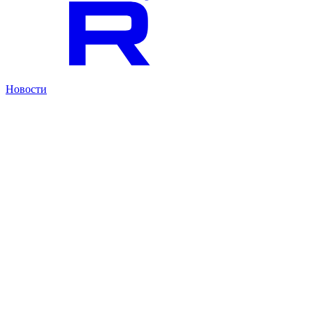
Новости