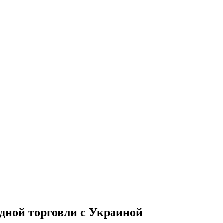
одной торговли с Украиной