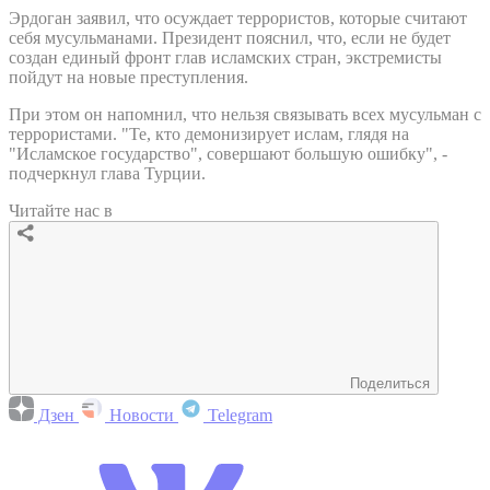
Эрдоган заявил, что осуждает террористов, которые считают
себя мусульманами. Президент пояснил, что, если не будет
создан единый фронт глав исламских стран, экстремисты
пойдут на новые преступления.
При этом он напомнил, что нельзя связывать всех мусульман с
террористами. "Те, кто демонизирует ислам, глядя на
"Исламское государство", совершают большую ошибку", -
подчеркнул глава Турции.
Читайте нас в
Поделиться
Дзен
Новости
Telegram