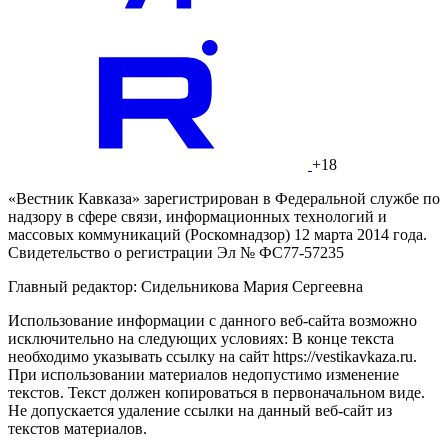
+18
«Вестник Кавказа» зарегистрирован в Федеральной службе по
надзору в сфере связи, информационных технологий и
массовых коммуникаций (Роскомнадзор) 12 марта 2014 года.
Свидетельство о регистрации Эл № ФС77-57235
Главный редактор: Сидельникова Мария Сергеевна
Использование информации с данного веб-сайта возможно
исключительно на следующих условиях: В конце текста
необходимо указывать ссылку на сайт https://vestikavkaza.ru.
При использовании материалов недопустимо изменение
текстов. Текст должен копироваться в первоначальном виде.
Не допускается удаление ссылки на данный веб-сайт из
текстов материалов.