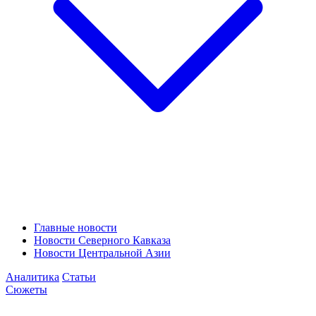
Главные новости
Новости Северного Кавказа
Новости Центральной Азии
Аналитика
Статьи
Сюжеты