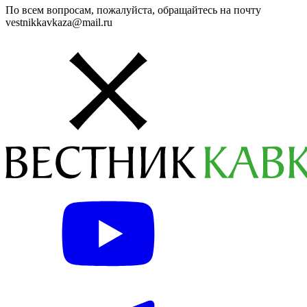
По всем вопросам, пожалуйста, обращайтесь на почту
vestnikkavkaza@mail.ru