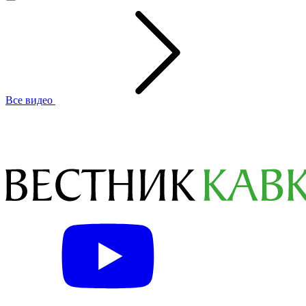
Все видео