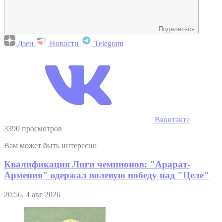
Поделиться
Дзен
Новости
Telegram
Вконтакте
3390 просмотров
Вам может быть интересно
Квалификация Лиги чемпионов: "Арарат-
Армения" одержал волевую победу над "Целе"
20:56, 4 авг 2026