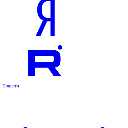
Новости