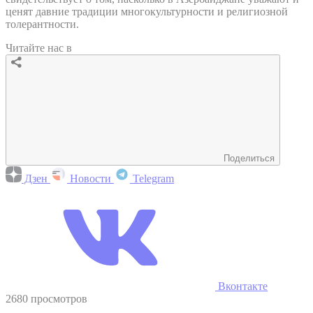
ценят давние традиции многокультурности и религиозной
толерантности.
Читайте нас в
Поделиться
Дзен
Новости
Telegram
Вконтакте
2680 просмотров