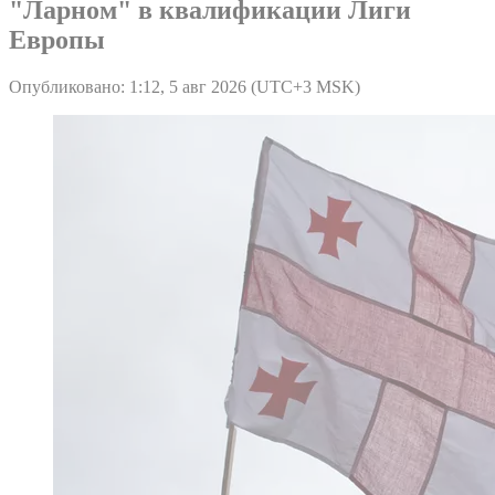
"Ларном" в квалификации Лиги
Европы
Опубликовано: 1:12, 5 авг 2026 (UTC+3 MSK)