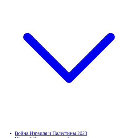
Война Израиля и Палестины 2023