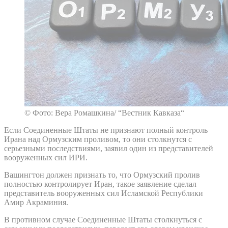
© Фото: Вера Ромашкина/ “Вестник Кавказа“
Если Соединенные Штаты не признают полный контроль
Ирана над Ормузским проливом, то они столкнутся с
серьезными последствиями, заявил один из представителей
вооруженных сил ИРИ.
Вашингтон должен признать то, что Ормузский пролив
полностью контролирует Иран, такое заявление сделал
представитель вооруженных сил Исламской Республики
Амир Акраминия.
В противном случае Соединенные Штаты столкнуться с