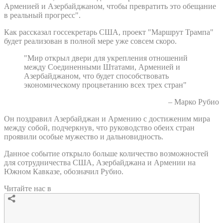
Арменией и Азербайджаном, чтобы превратить это обещание
в реальный прогресс".
Как рассказал госсекретарь США, проект "Маршрут Трампа"
будет реализован в полной мере уже совсем скоро.
"Мир открыл двери для укрепления отношений
между Соединенными Штатами, Арменией и
Азербайджаном, что будет способствовать
экономическому процветанию всех трех стран"
– Марко Рубио
Он поздравил Азербайджан и Армению с достиженим мира
между собой, подчеркнув, что руководство обеих стран
проявили особые мужество и дальновидность.
Данное событие открыло больше количество возможностей
для сотрудничества США, Азербайджана и Армении на
Южном Кавказе, обозначил Рубио.
Читайте нас в