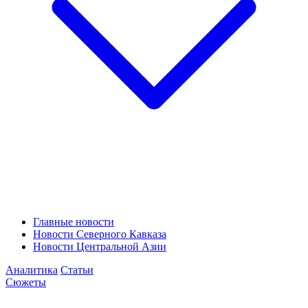
Главные новости
Новости Северного Кавказа
Новости Центральной Азии
Аналитика
Статьи
Сюжеты