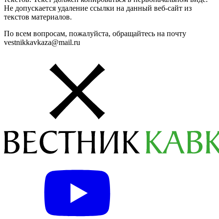
Не допускается удаление ссылки на данный веб-сайт из
текстов материалов.
По всем вопросам, пожалуйста, обращайтесь на почту
vestnikkavkaza@mail.ru