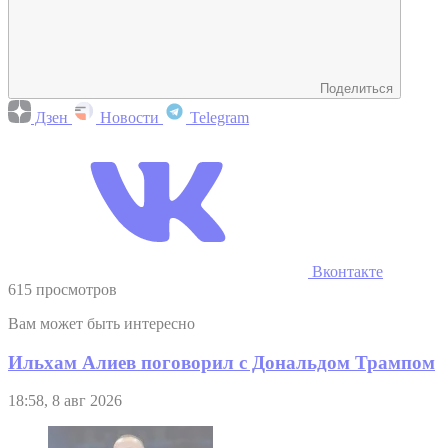
Поделиться
Дзен
Новости
Telegram
Вконтакте
615 просмотров
Вам может быть интересно
Ильхам Алиев поговорил с Дональдом Трампом
18:58, 8 авг 2026