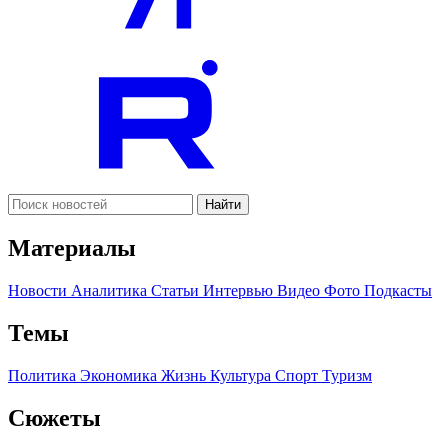
Найти
Материалы
Новости
Аналитика
Статьи
Интервью
Видео
Фото
Подкасты
Темы
Политика
Экономика
Жизнь
Культура
Спорт
Туризм
Сюжеты