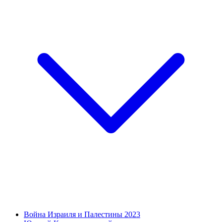
Война Израиля и Палестины 2023