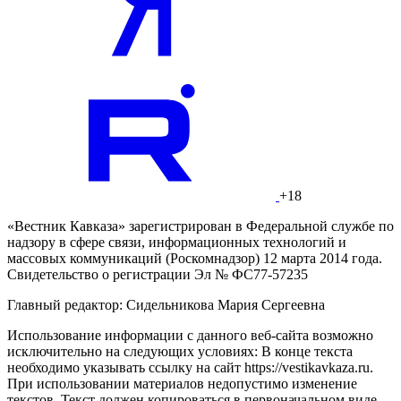
+18
«Вестник Кавказа» зарегистрирован в Федеральной службе по
надзору в сфере связи, информационных технологий и
массовых коммуникаций (Роскомнадзор) 12 марта 2014 года.
Свидетельство о регистрации Эл № ФС77-57235
Главный редактор: Сидельникова Мария Сергеевна
Использование информации с данного веб-сайта возможно
исключительно на следующих условиях: В конце текста
необходимо указывать ссылку на сайт https://vestikavkaza.ru.
При использовании материалов недопустимо изменение
текстов. Текст должен копироваться в первоначальном виде.