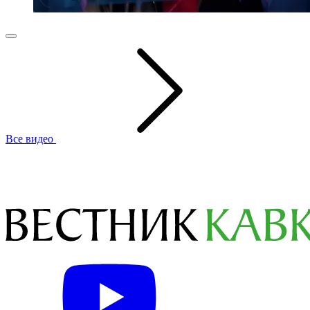
Все видео