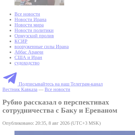
Все новости
Новости Ирана
Новости мира
Новости политики
Ормузский пролив
КСИР
вооруженные силы Ирана
Аббас Аракчи
США и Иран
судоходство
Подписывайтесь на наш Телеграм-канал
Вестник Кавказа
—
Все новости
Рубио рассказал о перспективах
сотрудничества с Баку и Ереваном
Опубликовано: 20:35, 8 авг 2026 (UTC+3 MSK)