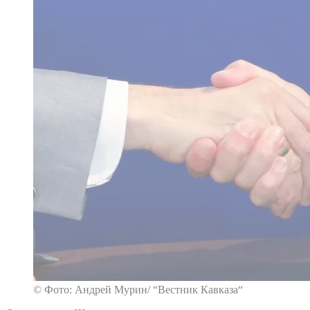
© Фото: Андрей Мурин/ “Вестник Кавказа“