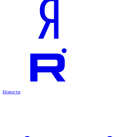
Новости