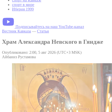
спорт на Кавказе
спорт в мире
Иберия 1999
Подписывайтесь на наш YouTube-канал
Вестник Кавказа
—
Статьи
Храм Александра Невского в Гяндже
Опубликовано: 2:00, 5 авг 2026 (UTC+3 MSK)
Айбаниз Рустамова