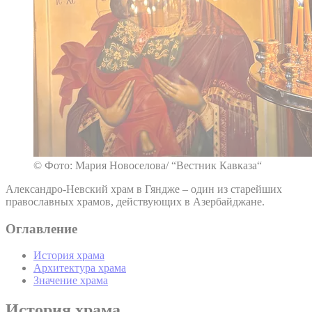
© Фото: Мария Новоселова/ “Вестник Кавказа“
Александро-Невский храм в Гяндже – один из старейших
православных храмов, действующих в Азербайджане.
Оглавление
История храма
Архитектура храма
Значение храма
История храма