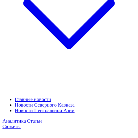
Главные новости
Новости Северного Кавказа
Новости Центральной Азии
Аналитика
Статьи
Сюжеты