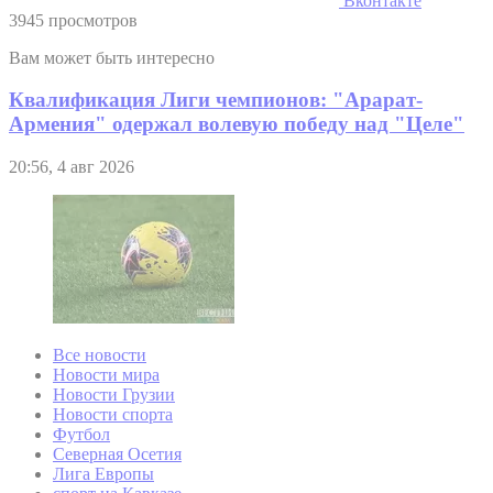
Вконтакте
3945 просмотров
Вам может быть интересно
Квалификация Лиги чемпионов: "Арарат-
Армения" одержал волевую победу над "Целе"
20:56, 4 авг 2026
Все новости
Новости мира
Новости Грузии
Новости спорта
Футбол
Северная Осетия
Лига Европы