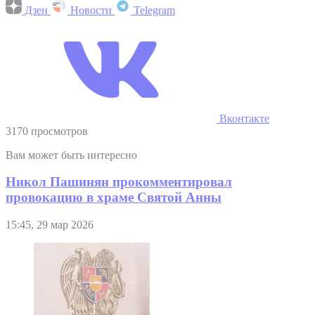
Дзен
Новости
Telegram
Вконтакте
3170 просмотров
Вам может быть интересно
Никол Пашинян прокомментировал
провокацию в храме Святой Анны
15:45, 29 мар 2026