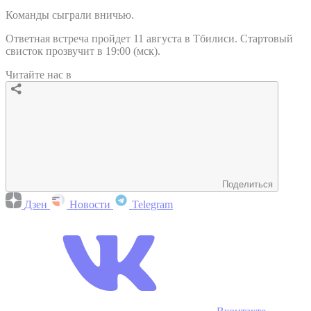
Команды сыграли вничью.
Ответная встреча пройдет 11 августа в Тбилиси. Стартовый
свисток прозвучит в 19:00 (мск).
Читайте нас в
Поделиться
Дзен
Новости
Telegram