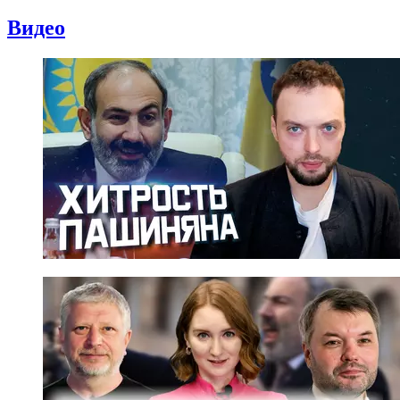
Видео