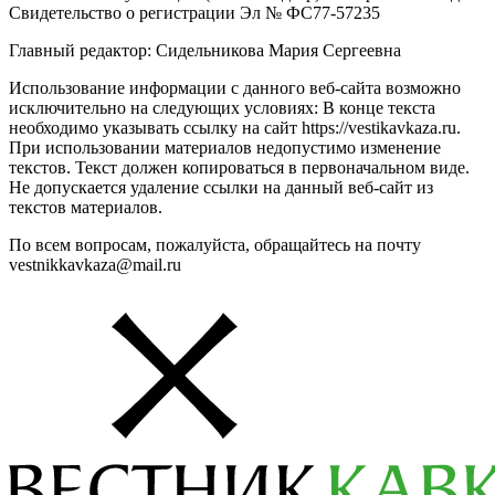
Свидетельство о регистрации Эл № ФС77-57235
Главный редактор: Сидельникова Мария Сергеевна
Использование информации с данного веб-сайта возможно
исключительно на следующих условиях: В конце текста
необходимо указывать ссылку на сайт https://vestikavkaza.ru.
При использовании материалов недопустимо изменение
текстов. Текст должен копироваться в первоначальном виде.
Не допускается удаление ссылки на данный веб-сайт из
текстов материалов.
По всем вопросам, пожалуйста, обращайтесь на почту
vestnikkavkaza@mail.ru