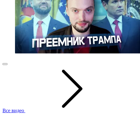
Все видео