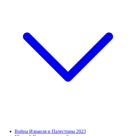
Война Израиля и Палестины 2023