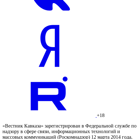
+18
«Вестник Кавказа» зарегистрирован в Федеральной службе по
надзору в сфере связи, информационных технологий и
массовых коммуникаций (Роскомнадзор) 12 марта 2014 года.