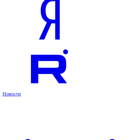
Новости