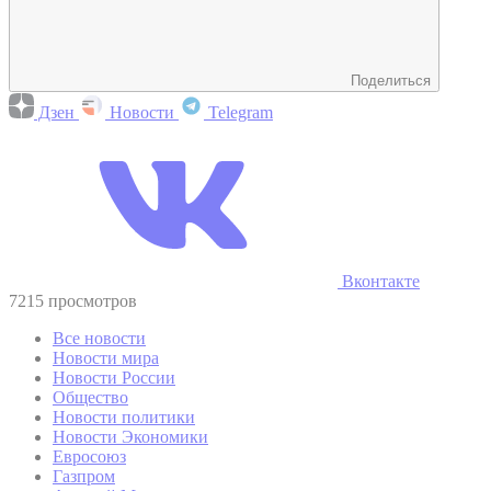
Поделиться
Дзен
Новости
Telegram
Вконтакте
7215 просмотров
Все новости
Новости мира
Новости России
Общество
Новости политики
Новости Экономики
Евросоюз
Газпром