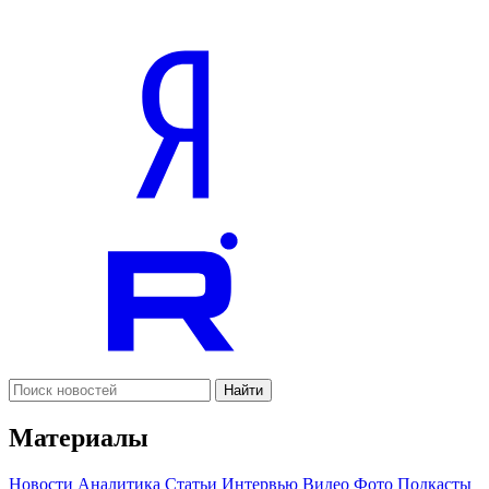
Найти
Материалы
Новости
Аналитика
Статьи
Интервью
Видео
Фото
Подкасты