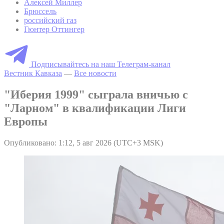
Алексей Миллер
Брюссель
российский газ
Гюнтер Оттингер
Подписывайтесь на наш Телеграм-канал
Вестник Кавказа
—
Все новости
"Иберия 1999" сыграла вничью с
"Ларном" в квалификации Лиги
Европы
Опубликовано: 1:12, 5 авг 2026 (UTC+3 MSK)