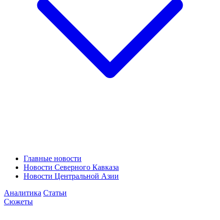
Главные новости
Новости Северного Кавказа
Новости Центральной Азии
Аналитика
Статьи
Сюжеты