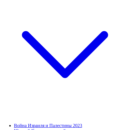
Война Израиля и Палестины 2023