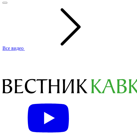
Все видео