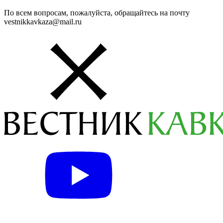
По всем вопросам, пожалуйста, обращайтесь на почту
vestnikkavkaza@mail.ru