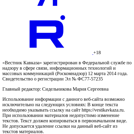
+18
«Вестник Кавказа» зарегистрирован в Федеральной службе по
надзору в сфере связи, информационных технологий и
массовых коммуникаций (Роскомнадзор) 12 марта 2014 года.
Свидетельство о регистрации Эл № ФС77-57235
Главный редактор: Сидельникова Мария Сергеевна
Использование информации с данного веб-сайта возможно
исключительно на следующих условиях: В конце текста
необходимо указывать ссылку на сайт https://vestikavkaza.ru.
При использовании материалов недопустимо изменение
текстов. Текст должен копироваться в первоначальном виде.
Не допускается удаление ссылки на данный веб-сайт из
текстов материалов.