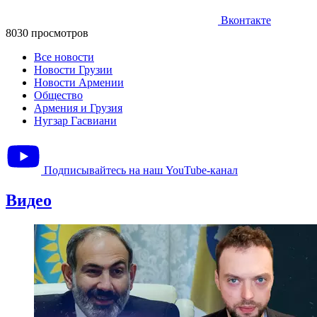
Вконтакте
8030 просмотров
Все новости
Новости Грузии
Новости Армении
Общество
Армения и Грузия
Нугзар Гасвиани
Подписывайтесь на наш YouTube-канал
Видео