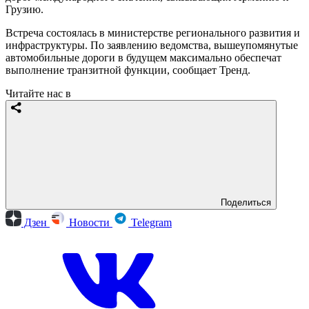
Грузию.
Встреча состоялась в министерстве регионального развития и
инфраструктуры. По заявлению ведомства, вышеупомянутые
автомобильные дороги в будущем максимально обеспечат
выполнение транзитной функции, сообщает Тренд.
Читайте нас в
Поделиться
Дзен
Новости
Telegram