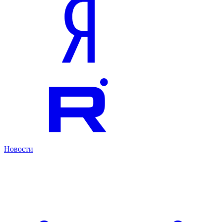
Новости