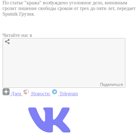
По статье "кража" возбуждено уголовное дело, виновным
грозит лишение свободы сроком от трех до пяти лет, передает
Sputnik Грузия.
Читайте нас в
Поделиться
Дзен
Новости
Telegram