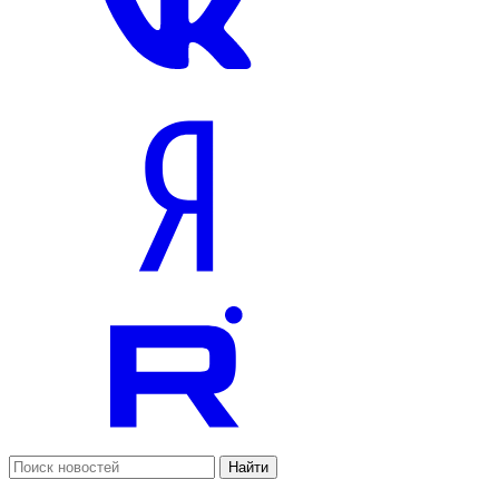
Найти