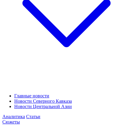
Главные новости
Новости Северного Кавказа
Новости Центральной Азии
Аналитика
Статьи
Сюжеты