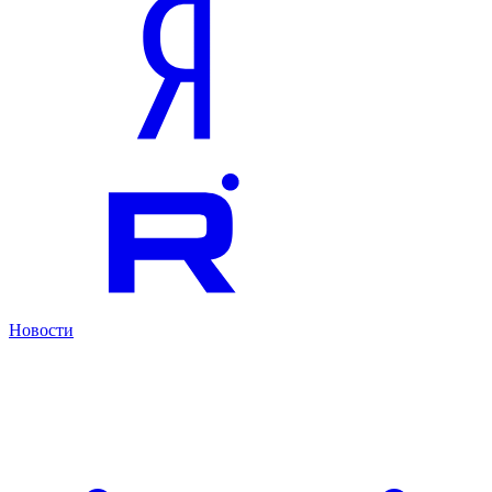
Новости