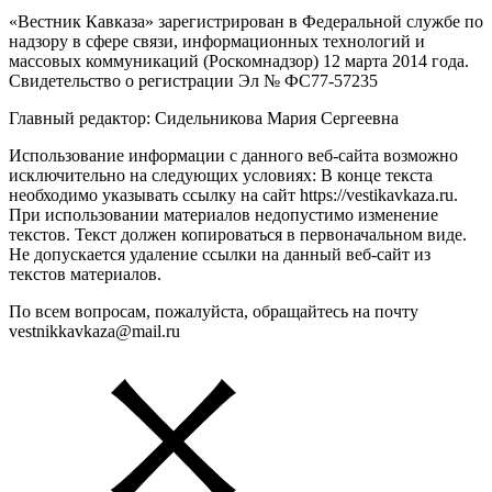
«Вестник Кавказа» зарегистрирован в Федеральной службе по
надзору в сфере связи, информационных технологий и
массовых коммуникаций (Роскомнадзор) 12 марта 2014 года.
Свидетельство о регистрации Эл № ФС77-57235
Главный редактор: Сидельникова Мария Сергеевна
Использование информации с данного веб-сайта возможно
исключительно на следующих условиях: В конце текста
необходимо указывать ссылку на сайт https://vestikavkaza.ru.
При использовании материалов недопустимо изменение
текстов. Текст должен копироваться в первоначальном виде.
Не допускается удаление ссылки на данный веб-сайт из
текстов материалов.
По всем вопросам, пожалуйста, обращайтесь на почту
vestnikkavkaza@mail.ru