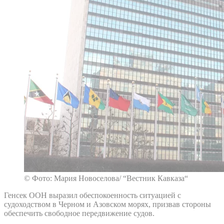
© Фото: Мария Новоселова/ “Вестник Кавказа“
Генсек ООН выразил обеспокоенность ситуацией с
судоходством в Черном и Азовском морях, призвав стороны
обеспечить свободное передвижение судов.