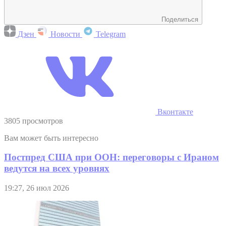
Поделиться
Дзен
Новости
Telegram
Вконтакте
3805 просмотров
Вам может быть интересно
Постпред США при ООН: переговоры с Ираном
ведутся на всех уровнях
19:27, 26 июл 2026