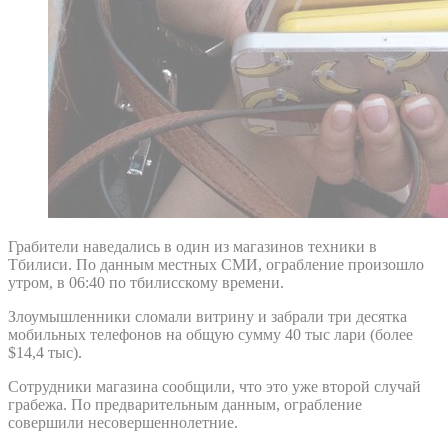
Грабители наведались в один из магазинов техники в
Тбилиси. По данным местных СМИ, ограбление произошло
утром, в 06:40 по тбилисскому времени.
Злоумышленники сломали витрину и забрали три десятка
мобильных телефонов на общую сумму 40 тыс лари (более
$14,4 тыс).
Сотрудники магазина сообщили, что это уже второй случай
грабежа. По предварительным данным, ограбление
совершили несовершеннолетние.