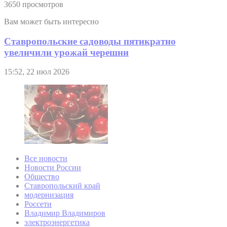
3650 просмотров
Вам может быть интересно
Ставропольские садоводы пятикратно
увеличили урожай черешни
15:52, 22 июл 2026
Все новости
Новости России
Общество
Ставропольский край
модернизация
Россети
Владимир Владимиров
электроэнергетика