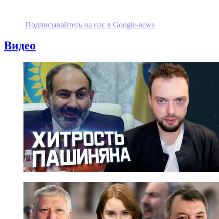
Подписывайтесь на наc в Google-news
Видео