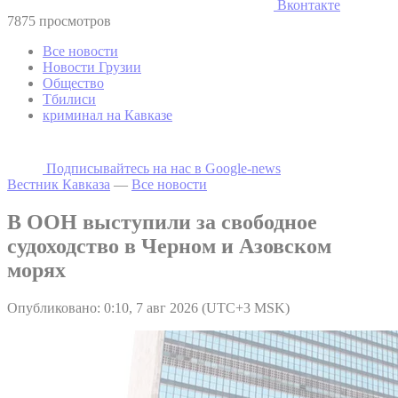
Вконтакте
7875 просмотров
Все новости
Новости Грузии
Общество
Тбилиси
криминал на Кавказе
Подписывайтесь на наc в Google-news
Вестник Кавказа
—
Все новости
В ООН выступили за свободное
судоходство в Черном и Азовском
морях
Опубликовано: 0:10, 7 авг 2026 (UTC+3 MSK)