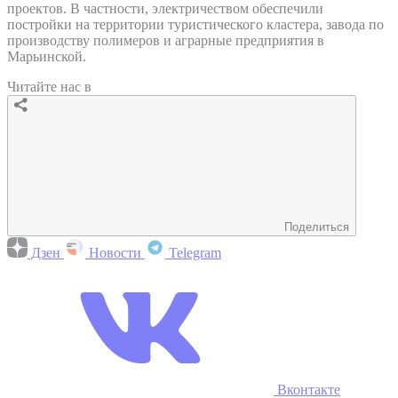
проектов. В частности, электричеством обеспечили
постройки на территории туристического кластера, завода по
производству полимеров и аграрные предприятия в
Марьинской.
Читайте нас в
Поделиться
Дзен
Новости
Telegram
Вконтакте