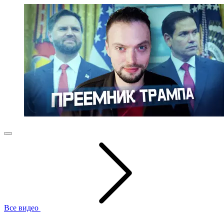
Все видео