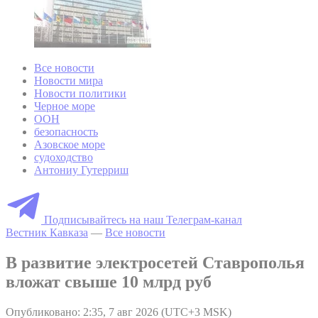
Все новости
Новости мира
Новости политики
Черное море
ООН
безопасность
Азовское море
судоходство
Антониу Гутерриш
Подписывайтесь на наш Телеграм-канал
Вестник Кавказа
—
Все новости
В развитие электросетей Ставрополья
вложат свыше 10 млрд руб
Опубликовано: 2:35, 7 авг 2026 (UTC+3 MSK)