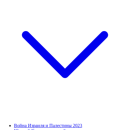
Война Израиля и Палестины 2023