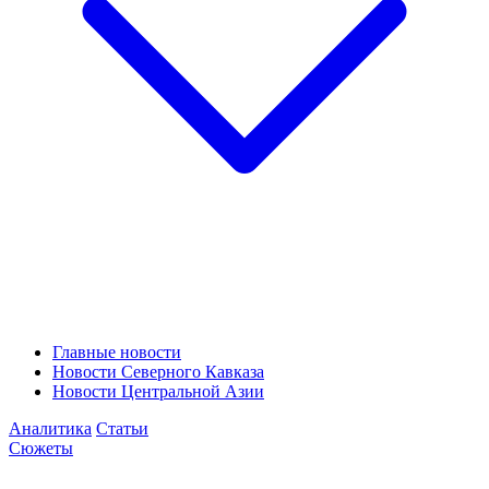
Главные новости
Новости Северного Кавказа
Новости Центральной Азии
Аналитика
Статьи
Сюжеты