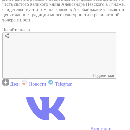
честь святого великого князя Александра Невского в Гяндже,
свидетельствует о том, насколько в Азербайджане уважают и
ценят давние традиции многокультурности и религиозной
толерантности.
Читайте нас в
Поделиться
Дзен
Новости
Telegram
Вконтакте