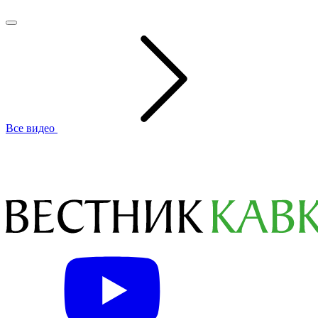
Все видео