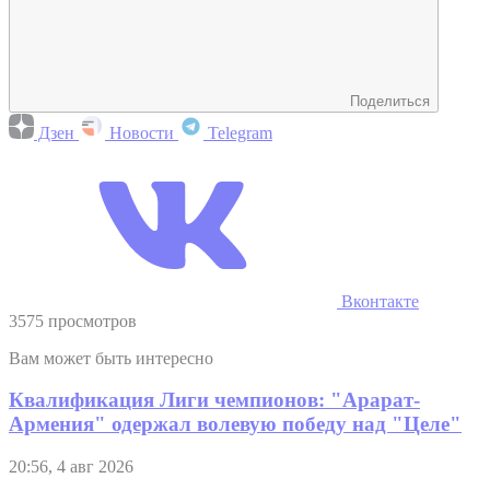
Поделиться
Дзен
Новости
Telegram
Вконтакте
3575 просмотров
Вам может быть интересно
Квалификация Лиги чемпионов: "Арарат-
Армения" одержал волевую победу над "Целе"
20:56, 4 авг 2026