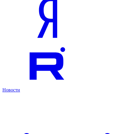
Новости