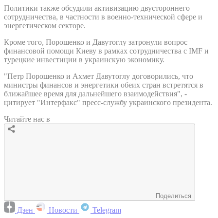
Политики также обсудили активизацию двустороннего
сотрудничества, в частности в военно-технической сфере и
энергетическом секторе.
Кроме того, Порошенко и Давутоглу затронули вопрос
финансовой помощи Киеву в рамках сотрудничества с IMF и
турецкие инвестиции в украинскую экономику.
"Петр Порошенко и Ахмет Давутоглу договорились, что
министры финансов и энергетики обеих стран встретятся в
ближайшее время для дальнейшего взаимодействия", -
цитирует "Интерфакс" пресс-службу украинского президента.
Читайте нас в
Поделиться
Дзен
Новости
Telegram