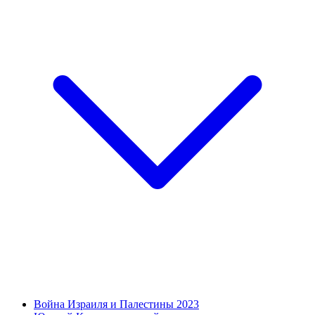
Война Израиля и Палестины 2023