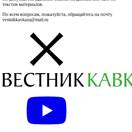
текстов материалов.
По всем вопросам, пожалуйста, обращайтесь на почту
vestnikkavkaza@mail.ru