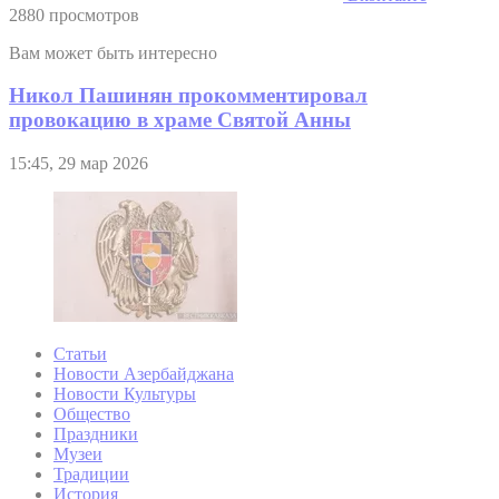
2880 просмотров
Вам может быть интересно
Никол Пашинян прокомментировал
провокацию в храме Святой Анны
15:45, 29 мар 2026
Статьи
Новости Азербайджана
Новости Культуры
Общество
Праздники
Музеи
Традиции
История