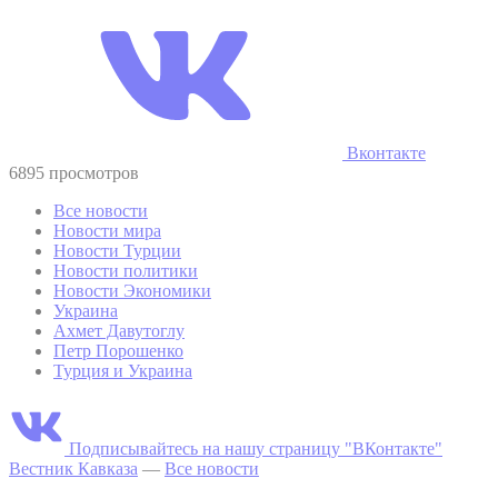
Вконтакте
6895 просмотров
Все новости
Новости мира
Новости Турции
Новости политики
Новости Экономики
Украина
Ахмет Давутоглу
Петр Порошенко
Турция и Украина
Подписывайтесь на нашу страницу "ВКонтакте"
Вестник Кавказа
—
Все новости