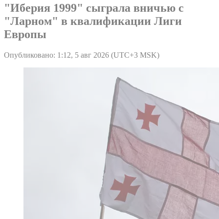
"Иберия 1999" сыграла вничью с
"Ларном" в квалификации Лиги
Европы
Опубликовано: 1:12, 5 авг 2026 (UTC+3 MSK)