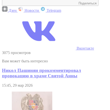
Поделиться
Дзен
Новости
Telegram
Вконтакте
3075 просмотров
Вам может быть интересно
Никол Пашинян прокомментировал
провокацию в храме Святой Анны
15:45, 29 мар 2026