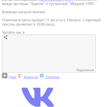
между местным "Ларном" и грузинской "Иберией 1999".
Команды сыграли вничью.
Ответная встреча пройдет 11 августа в Тбилиси. Стартовый
свисток прозвучит в 19:00 (мск).
Читайте нас в
Поделиться
Дзен
Новости
Telegram