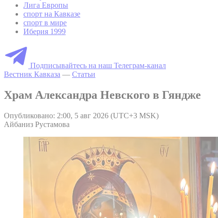
Лига Европы
спорт на Кавказе
спорт в мире
Иберия 1999
Подписывайтесь на наш Телеграм-канал
Вестник Кавказа
—
Статьи
Храм Александра Невского в Гяндже
Опубликовано: 2:00, 5 авг 2026 (UTC+3 MSK)
Айбаниз Рустамова