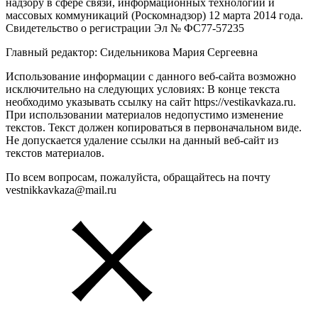
надзору в сфере связи, информационных технологий и
массовых коммуникаций (Роскомнадзор) 12 марта 2014 года.
Свидетельство о регистрации Эл № ФС77-57235
Главный редактор: Сидельникова Мария Сергеевна
Использование информации с данного веб-сайта возможно
исключительно на следующих условиях: В конце текста
необходимо указывать ссылку на сайт https://vestikavkaza.ru.
При использовании материалов недопустимо изменение
текстов. Текст должен копироваться в первоначальном виде.
Не допускается удаление ссылки на данный веб-сайт из
текстов материалов.
По всем вопросам, пожалуйста, обращайтесь на почту
vestnikkavkaza@mail.ru