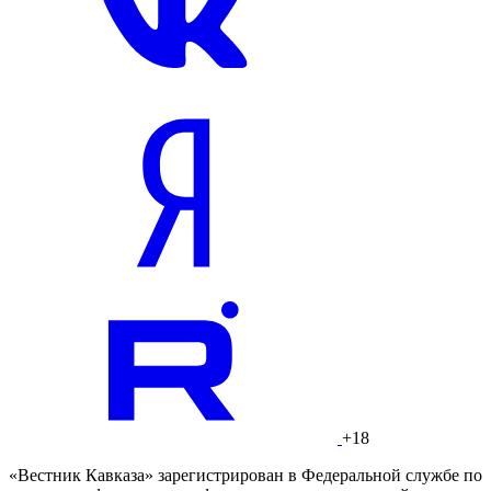
+18
«Вестник Кавказа» зарегистрирован в Федеральной службе по