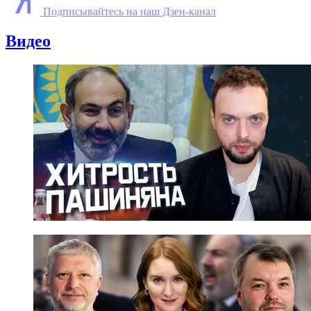
Подписывайтесь на наш Дзен-канал
Видео