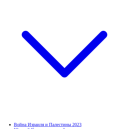
Война Израиля и Палестины 2023