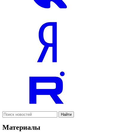
Найти
Материалы