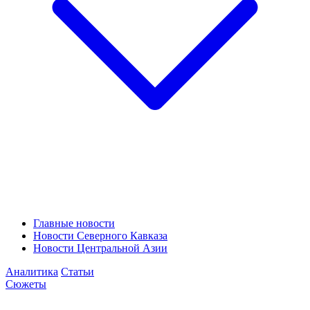
Главные новости
Новости Северного Кавказа
Новости Центральной Азии
Аналитика
Статьи
Сюжеты