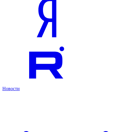
Новости