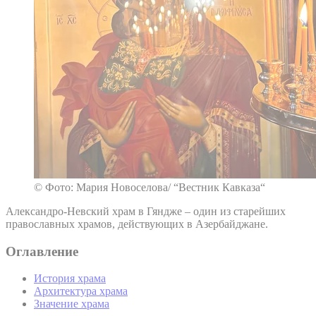
© Фото: Мария Новоселова/ “Вестник Кавказа“
Александро-Невский храм в Гяндже – один из старейших
православных храмов, действующих в Азербайджане.
Оглавление
История храма
Архитектура храма
Значение храма