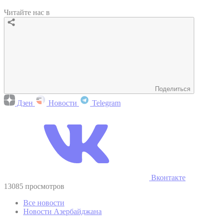
Читайте нас в
Поделиться
Дзен
Новости
Telegram
Вконтакте
13085 просмотров
Все новости
Новости Азербайджана