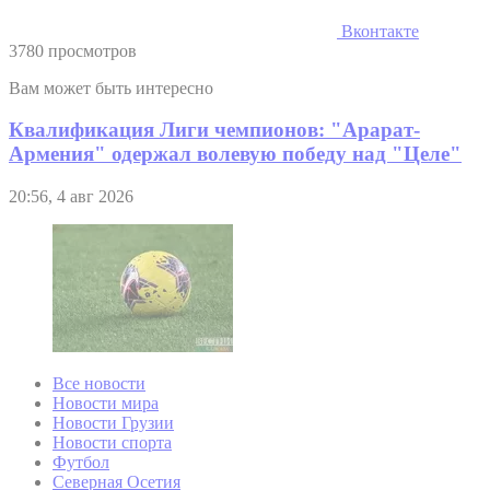
Вконтакте
3780 просмотров
Вам может быть интересно
Квалификация Лиги чемпионов: "Арарат-
Армения" одержал волевую победу над "Целе"
20:56, 4 авг 2026
Все новости
Новости мира
Новости Грузии
Новости спорта
Футбол
Северная Осетия