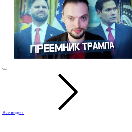
Все видео