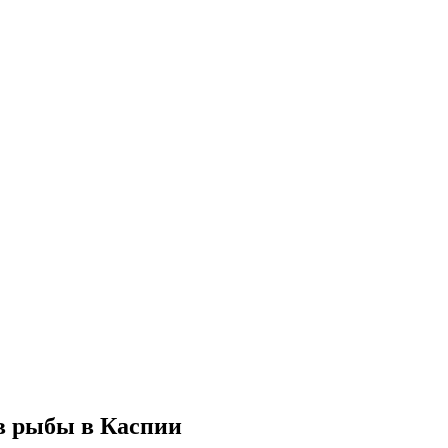
в рыбы в Каспии