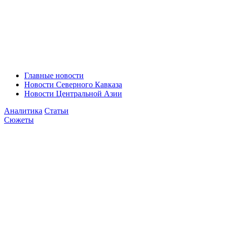
Главные новости
Новости Северного Кавказа
Новости Центральной Азии
Аналитика
Статьи
Сюжеты