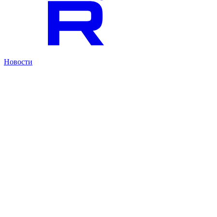
Новости