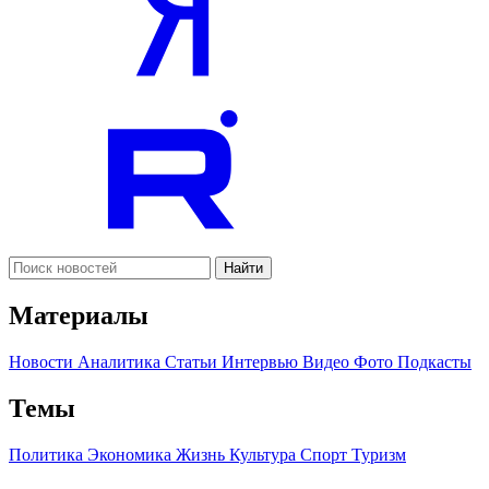
Найти
Материалы
Новости
Аналитика
Статьи
Интервью
Видео
Фото
Подкасты
Темы
Политика
Экономика
Жизнь
Культура
Спорт
Туризм