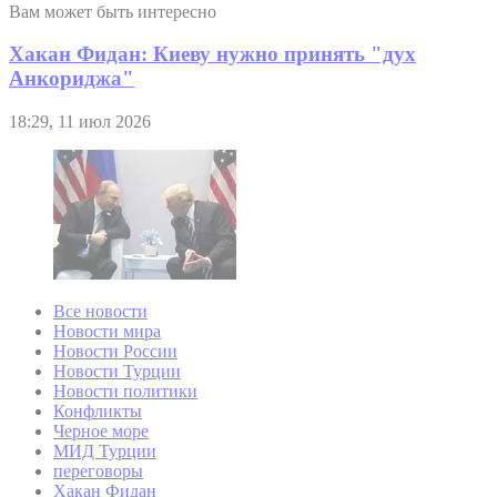
Вам может быть интересно
Хакан Фидан: Киеву нужно принять "дух
Анкориджа"
18:29, 11 июл 2026
Все новости
Новости мира
Новости России
Новости Турции
Новости политики
Конфликты
Черное море
МИД Турции
переговоры
Хакан Фидан