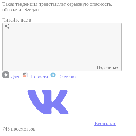
Такая тенденция представляет серьезную опасность,
обозначил Фидан.
Читайте нас в
Поделиться
Дзен
Новости
Telegram
Вконтакте
745 просмотров