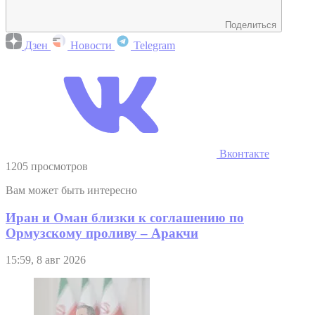
Поделиться
Дзен
Новости
Telegram
Вконтакте
1205 просмотров
Вам может быть интересно
Иран и Оман близки к соглашению по
Ормузскому проливу – Аракчи
15:59, 8 авг 2026