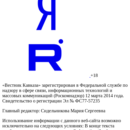
+18
«Вестник Кавказа» зарегистрирован в Федеральной службе по
надзору в сфере связи, информационных технологий и
массовых коммуникаций (Роскомнадзор) 12 марта 2014 года.
Свидетельство о регистрации Эл № ФС77-57235
Главный редактор: Сидельникова Мария Сергеевна
Использование информации с данного веб-сайта возможно
исключительно на следующих условиях: В конце текста