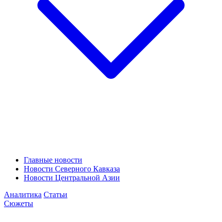
Главные новости
Новости Северного Кавказа
Новости Центральной Азии
Аналитика
Статьи
Сюжеты