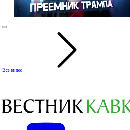
Все видео