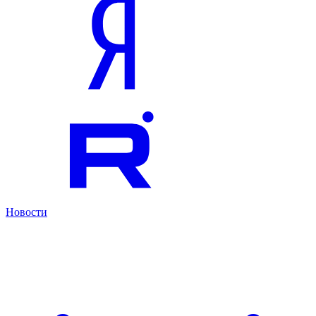
Новости