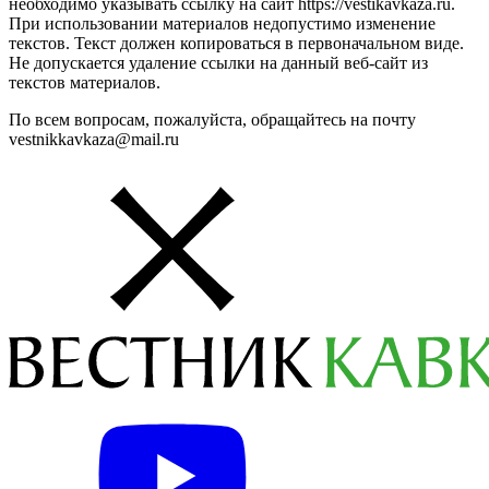
необходимо указывать ссылку на сайт https://vestikavkaza.ru.
При использовании материалов недопустимо изменение
текстов. Текст должен копироваться в первоначальном виде.
Не допускается удаление ссылки на данный веб-сайт из
текстов материалов.
По всем вопросам, пожалуйста, обращайтесь на почту
vestnikkavkaza@mail.ru