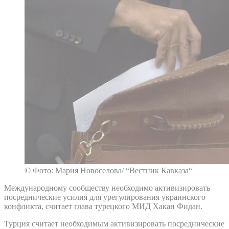
© Фото: Мария Новоселова/ “Вестник Кавказа“
Международному сообществу необходимо активизировать
посреднические усилия для урегулирования украинского
конфликта, считает глава турецкого МИД Хакан Фидан.
Турция считает необходимым активизировать посреднические