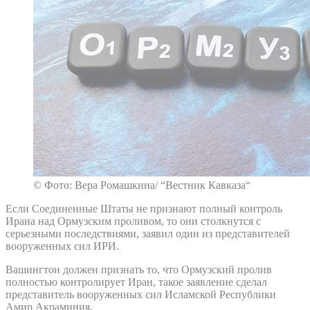
© Фото: Вера Ромашкина/ “Вестник Кавказа“
Если Соединенные Штаты не признают полный контроль
Ирана над Ормузским проливом, то они столкнутся с
серьезными последствиями, заявил один из представителей
вооруженных сил ИРИ.
Вашингтон должен признать то, что Ормузский пролив
полностью контролирует Иран, такое заявление сделал
представитель вооруженных сил Исламской Республики
Амир Акраминия.