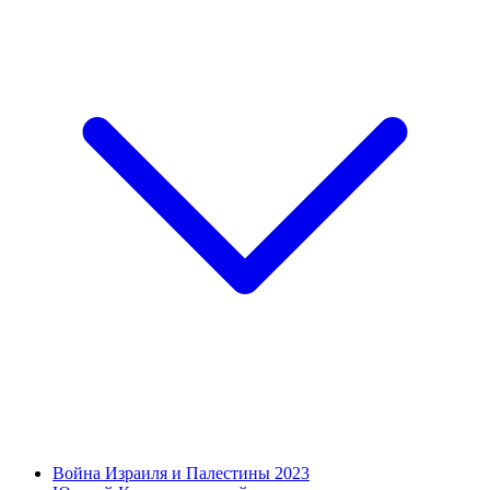
Война Израиля и Палестины 2023