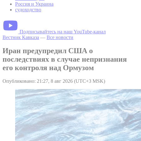
Россия и Украина
судоходство
Подписывайтесь на наш YouTube-канал
Вестник Кавказа
—
Все новости
Иран предупредил США о
последствиях в случае непризнания
его контроля над Ормузом
Опубликовано: 21:27, 8 авг 2026 (UTC+3 MSK)