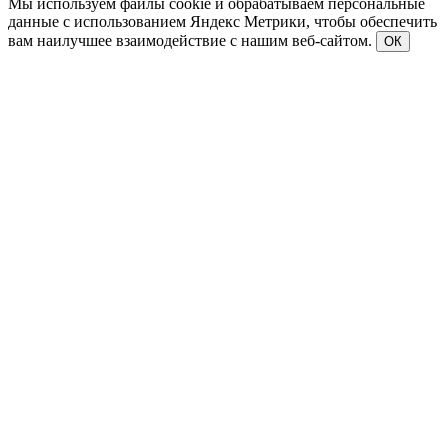
Мы используем файлы cookie и обрабатываем персональные
данные с использованием Яндекс Метрики, чтобы обеспечить
вам наилучшее взаимодействие с нашим веб-сайтом.
ОК