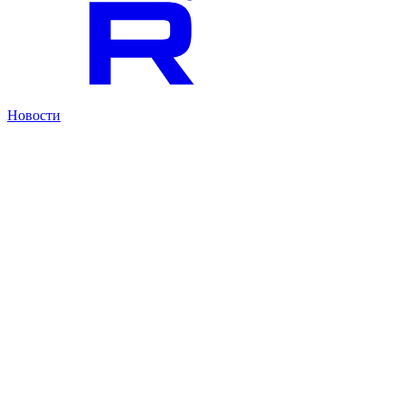
Новости