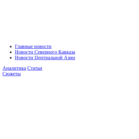
Главные новости
Новости Северного Кавказа
Новости Центральной Азии
Аналитика
Статьи
Сюжеты