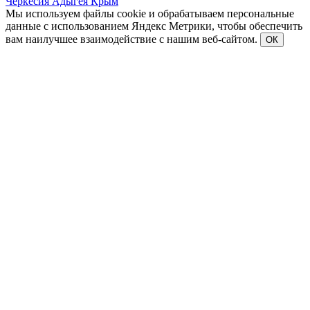
Черкесия
Адыгея
Крым
Мы используем файлы cookie и обрабатываем персональные
данные с использованием Яндекс Метрики, чтобы обеспечить
вам наилучшее взаимодействие с нашим веб-сайтом.
ОК