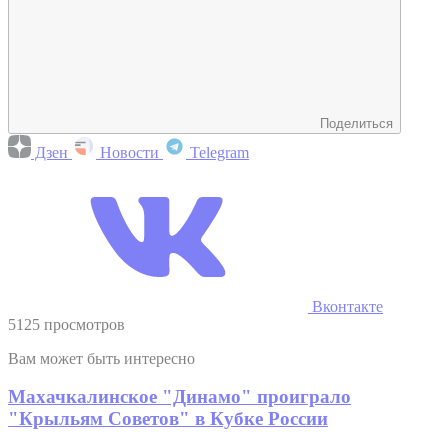
Поделиться
Дзен
Новости
Telegram
Вконтакте
5125 просмотров
Вам может быть интересно
Махачкалинское "Динамо" проиграло
"Крыльям Советов" в Кубке России