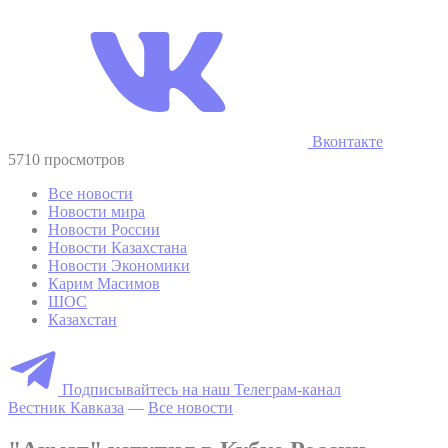
Вконтакте
5710 просмотров
Все новости
Новости мира
Новости России
Новости Казахстана
Новости Экономики
Карим Масимов
ШОС
Казахстан
Подписывайтесь на наш Телеграм-канал
Вестник Кавказа
—
Все новости