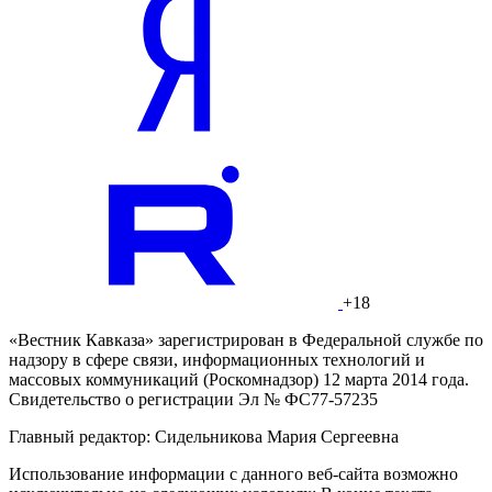
+18
«Вестник Кавказа» зарегистрирован в Федеральной службе по
надзору в сфере связи, информационных технологий и
массовых коммуникаций (Роскомнадзор) 12 марта 2014 года.
Свидетельство о регистрации Эл № ФС77-57235
Главный редактор: Сидельникова Мария Сергеевна
Использование информации с данного веб-сайта возможно