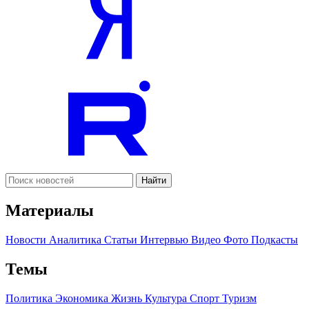
Найти
Материалы
Новости
Аналитика
Статьи
Интервью
Видео
Фото
Подкасты
Темы
Политика
Экономика
Жизнь
Культура
Спорт
Туризм