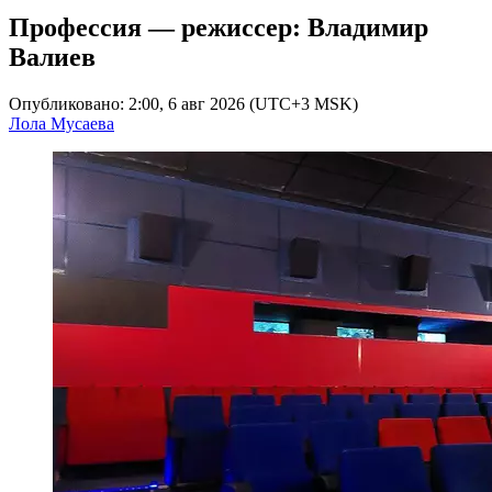
Профессия — режиссер: Владимир
Валиев
Опубликовано: 2:00, 6 авг 2026 (UTC+3 MSK)
Лола Мусаева