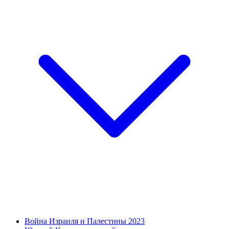
Война Израиля и Палестины 2023