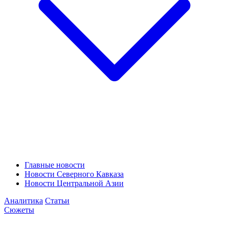
Главные новости
Новости Северного Кавказа
Новости Центральной Азии
Аналитика
Статьи
Сюжеты