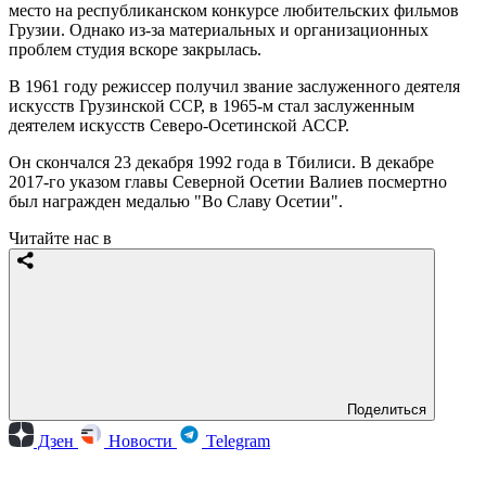
место на республиканском конкурсе любительских фильмов
Грузии. Однако из-за материальных и организационных
проблем студия вскоре закрылась.
В 1961 году режиссер получил звание заслуженного деятеля
искусств Грузинской ССР, в 1965-м стал заслуженным
деятелем искусств Северо-Осетинской АССР.
Он скончался 23 декабря 1992 года в Тбилиси. В декабре
2017-го указом главы Северной Осетии Валиев посмертно
был награжден медалью "Во Славу Осетии".
Читайте нас в
Поделиться
Дзен
Новости
Telegram