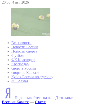
20:30, 4 авг 2026
Все новости
Новости России
Новости спорта
Футбол
ФК Краснодар
Краснодар
спорт в России
спорт на Кавказе
Кубок России по футболу
ФК Ахмат
Подписывайтесь на наш Дзен-канал
Вестник Кавказа
—
Статьи