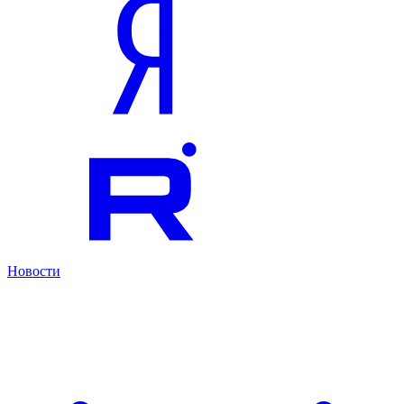
Новости