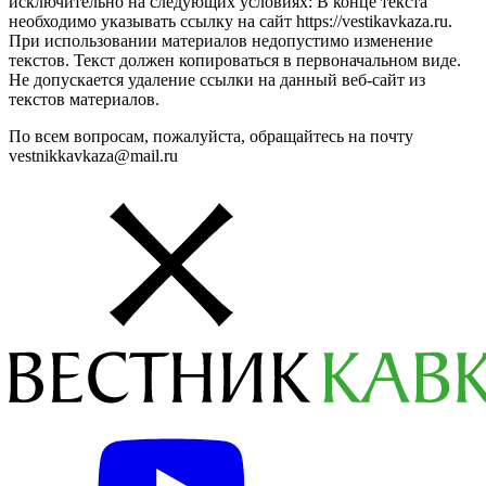
исключительно на следующих условиях: В конце текста
необходимо указывать ссылку на сайт https://vestikavkaza.ru.
При использовании материалов недопустимо изменение
текстов. Текст должен копироваться в первоначальном виде.
Не допускается удаление ссылки на данный веб-сайт из
текстов материалов.
По всем вопросам, пожалуйста, обращайтесь на почту
vestnikkavkaza@mail.ru