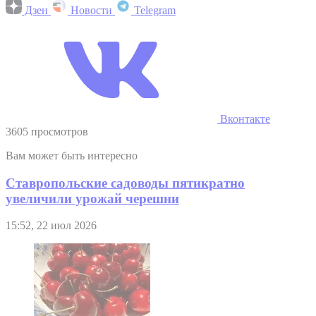
Дзен
Новости
Telegram
Вконтакте
3605 просмотров
Вам может быть интересно
Ставропольские садоводы пятикратно
увеличили урожай черешни
15:52, 22 июл 2026