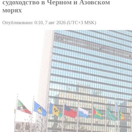
судоходство в Черном и Азовском
морях
Опубликовано: 0:10, 7 авг 2026 (UTC+3 MSK)