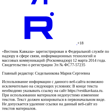
+18
«Вестник Кавказа» зарегистрирован в Федеральной службе по
надзору в сфере связи, информационных технологий и
массовых коммуникаций (Роскомнадзор) 12 марта 2014 года.
Свидетельство о регистрации Эл № ФС77-57235
Главный редактор: Сидельникова Мария Сергеевна
Использование информации с данного веб-сайта возможно
исключительно на следующих условиях: В конце текста
необходимо указывать ссылку на сайт https://vestikavkaza.ru.
При использовании материалов недопустимо изменение
текстов. Текст должен копироваться в первоначальном виде.
Не допускается удаление ссылки на данный веб-сайт из
текстов материалов.