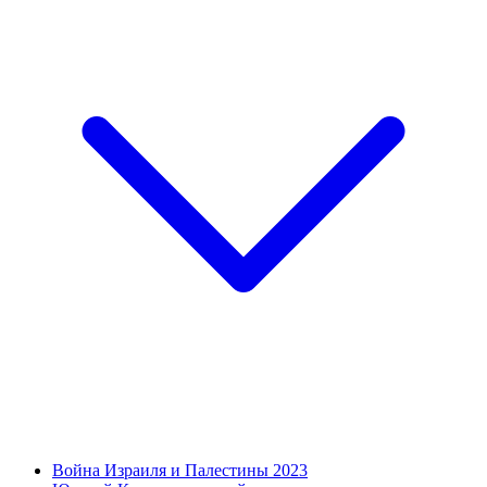
Война Израиля и Палестины 2023