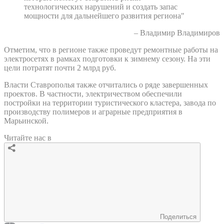
технологических нарушений и создать запас
мощности для дальнейшего развития региона"
– Владимир Владимиров
Отметим, что в регионе также проведут ремонтные работы на
электросетях в рамках подготовки к зимнему сезону. На эти
цели потратят почти 2 млрд руб.
Власти Ставрополья также отчитались о ряде завершенных
проектов. В частности, электричеством обеспечили
постройки на территории туристического кластера, завода по
производству полимеров и аграрные предприятия в
Марьинской.
Читайте нас в
Поделиться