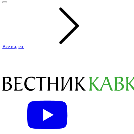
Все видео