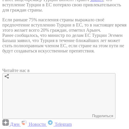
вступление Турции в ЕС потеряло свою привлекательность
для граждан страны.
Если раньше 75% населения страны выражало своё
предпочтение вступлению Турции в ЕС, то в настоящее время
этого желает всего 20% граждан, отметил Арынч.
Ранее сообщалось, что министр по делам ЕС Турции Эгемен
Бахыш заявил, что Турция в течение ближайших лет может
стать полноправным членом ЕС, если стране на этом пути не
будут создаваться искусственные препятствия.
Читайте нас в
Поделиться
Дзен
Новости
Telegram