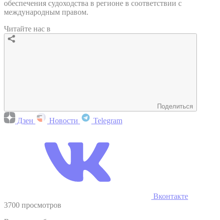
обеспечения судоходства в регионе в соответствии с
международным правом.
Читайте нас в
Поделиться
Дзен
Новости
Telegram
Вконтакте
3700 просмотров