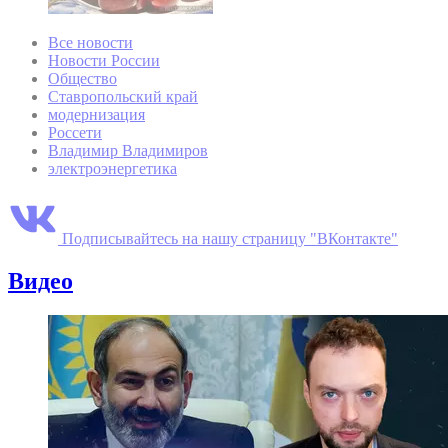
Все новости
Новости России
Общество
Ставропольский край
модернизация
Россети
Владимир Владимиров
электроэнергетика
Подписывайтесь на нашу страницу "ВКонтакте"
Видео