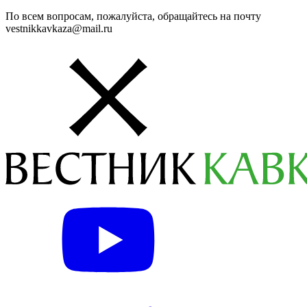
По всем вопросам, пожалуйста, обращайтесь на почту
vestnikkavkaza@mail.ru