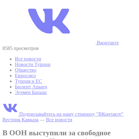
Вконтакте
8585 просмотров
Все новости
Новости Турции
Общество
Евросоюз
Турция и ЕС
Бюлент Арынч
Эгемен Бахыш
Подписывайтесь на нашу страницу "ВКонтакте"
Вестник Кавказа
—
Все новости
В ООН выступили за свободное