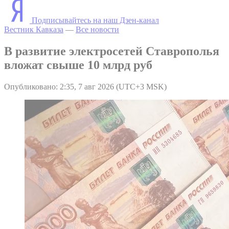
Подписывайтесь на наш Дзен-канал
Вестник Кавказа
—
Все новости
В развитие электросетей Ставрополья
вложат свыше 10 млрд руб
Опубликовано: 2:35, 7 авг 2026 (UTC+3 MSK)