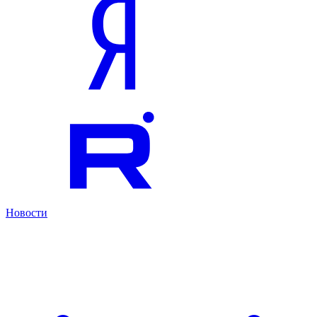
Новости