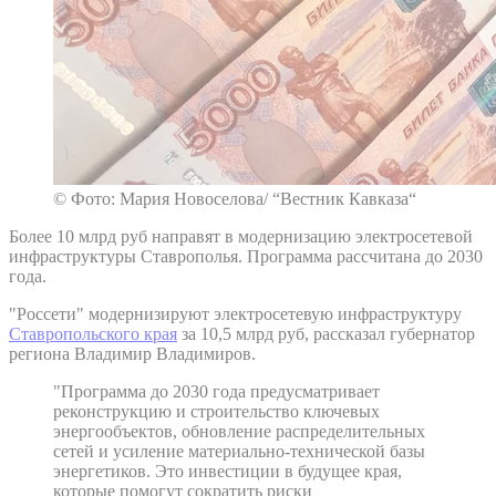
© Фото: Мария Новоселова/ “Вестник Кавказа“
Более 10 млрд руб направят в модернизацию электросетевой
инфраструктуры Ставрополья. Программа рассчитана до 2030
года.
"Россети" модернизируют электросетевую инфраструктуру
Ставропольского края
за 10,5 млрд руб, рассказал губернатор
региона Владимир Владимиров.
"Программа до 2030 года предусматривает
реконструкцию и строительство ключевых
энергообъектов, обновление распределительных
сетей и усиление материально-технической базы
энергетиков. Это инвестиции в будущее края,
которые помогут сократить риски