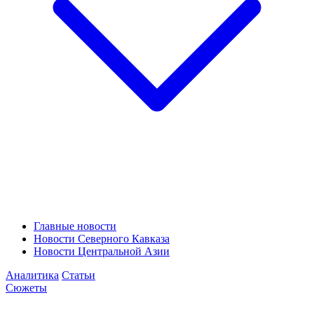
Главные новости
Новости Северного Кавказа
Новости Центральной Азии
Аналитика
Статьи
Сюжеты