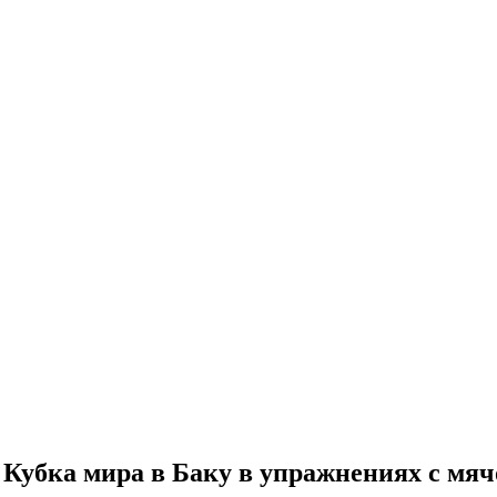
 Кубка мира в Баку в упражнениях с мя