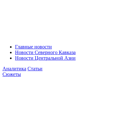
Главные новости
Новости Северного Кавказа
Новости Центральной Азии
Аналитика
Статьи
Сюжеты