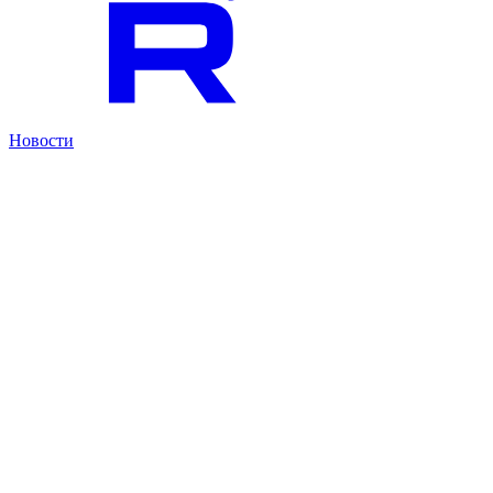
Новости