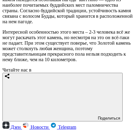
наиболее почитаемых буддийских мест паломничества
страны. Согласно буддийской традиции, устойчивость камня
связана с волосом Будды, который хранится в расположенной
на нем пагоде.
Интересной особенностью этого места – 2-3 человека всё же
могут раскачать этот камень, но несмотря на это он всё-таки
не падает. При этом существует поверье, что Золотой камень
может столкнуть любая женщина, поэтому
представительницам прекрасного пола нельзя подходить к
нему ближе, чем на 10 километров.
Читайте нас в
Поделиться
Дзен
Новости
Telegram