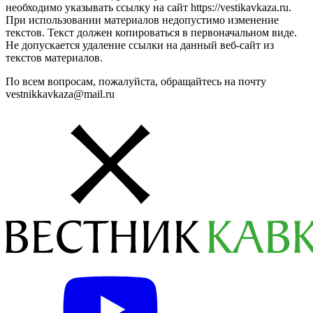
необходимо указывать ссылку на сайт https://vestikavkaza.ru.
При использовании материалов недопустимо изменение
текстов. Текст должен копироваться в первоначальном виде.
Не допускается удаление ссылки на данный веб-сайт из
текстов материалов.
По всем вопросам, пожалуйста, обращайтесь на почту
vestnikkavkaza@mail.ru