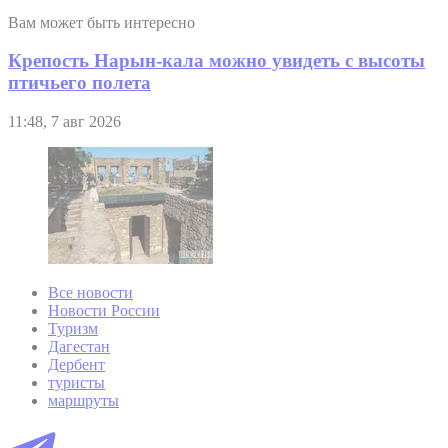
Вам может быть интересно
Крепость Нарын-кала можно увидеть с высоты
птичьего полета
11:48, 7 авг 2026
Все новости
Новости России
Туризм
Дагестан
Дербент
туристы
маршруты