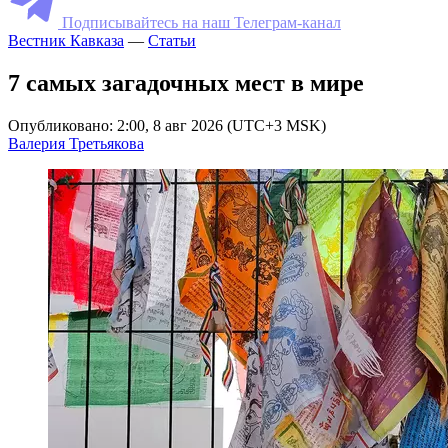
Подписывайтесь на наш Телеграм-канал
Вестник Кавказа
—
Статьи
7 самых загадочных мест в мире
Опубликовано: 2:00, 8 авг 2026 (UTC+3 MSK)
Валерия Третьякова