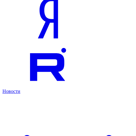
Новости