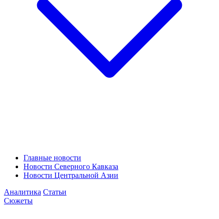
Главные новости
Новости Северного Кавказа
Новости Центральной Азии
Аналитика
Статьи
Сюжеты