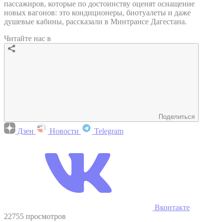
пассажиров, которые по достоинству оценят оснащение
новых вагонов: это кондиционеры, биотуалеты и даже
душевые кабины, рассказали в Минтрансе Дагестана.
Читайте нас в
Поделиться
Дзен
Новости
Telegram
Вконтакте
22755 просмотров