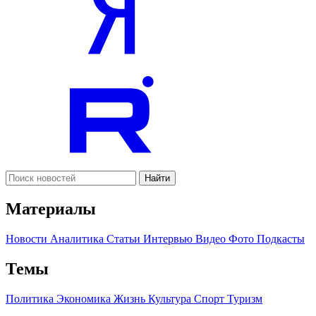
Найти
Материалы
Новости
Аналитика
Статьи
Интервью
Видео
Фото
Подкасты
Темы
Политика
Экономика
Жизнь
Культура
Спорт
Туризм