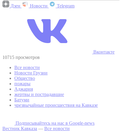
Дзен
Новости
Telegram
Вконтакте
10715 просмотров
Все новости
Новости Грузии
Общество
пожары
Аджария
жертвы и пострадавшие
Батуми
чрезвычайные происшествия на Кавказе
Подписывайтесь на наc в Google-news
Вестник Кавказа
—
Все новости