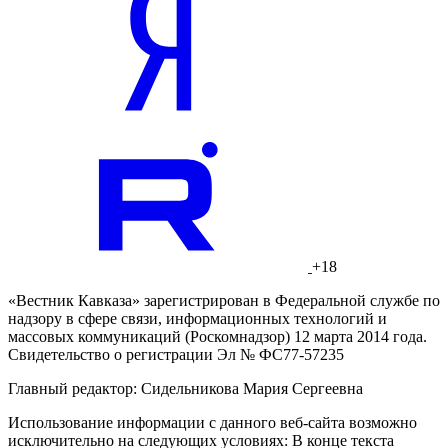
+18
«Вестник Кавказа» зарегистрирован в Федеральной службе по
надзору в сфере связи, информационных технологий и
массовых коммуникаций (Роскомнадзор) 12 марта 2014 года.
Свидетельство о регистрации Эл № ФС77-57235
Главный редактор: Сидельникова Мария Сергеевна
Использование информации с данного веб-сайта возможно
исключительно на следующих условиях: В конце текста