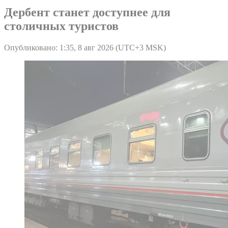
Дербент станет доступнее для
столичных туристов
Опубликовано: 1:35, 8 авг 2026 (UTC+3 MSK)