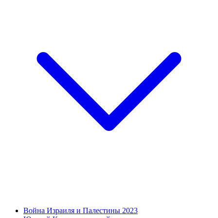
Война Израиля и Палестины 2023