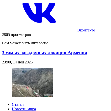
Вконтакте
2865 просмотров
Вам может быть интересно
3 самых загадочных локации Армении
23:00, 14 ноя 2025
Статьи
Новости мира