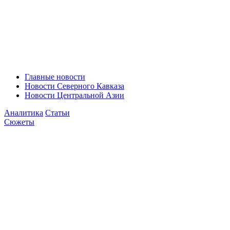
Главные новости
Новости Северного Кавказа
Новости Центральной Азии
Аналитика
Статьи
Сюжеты