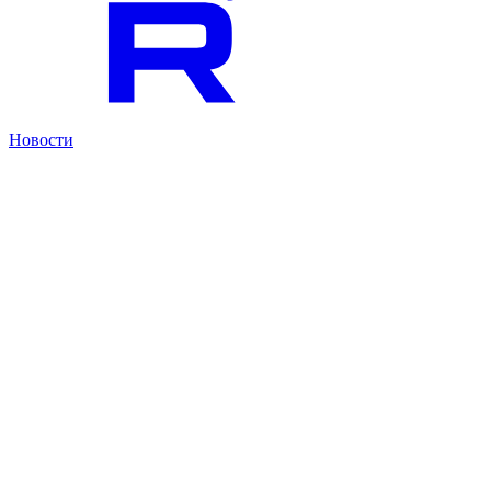
Новости