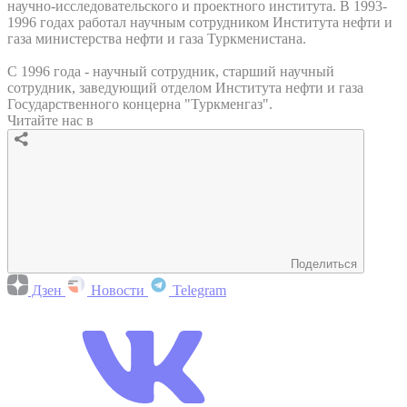
научно-исследовательского и проектного института. В 1993-
1996 годах работал научным сотрудником Института нефти и
газа министерства нефти и газа Туркменистана.
С 1996 года - научный сотрудник, старший научный
сотрудник, заведующий отделом Института нефти и газа
Государственного концерна "Туркменгаз".
Читайте нас в
Поделиться
Дзен
Новости
Telegram