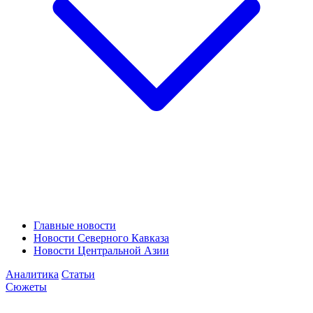
Главные новости
Новости Северного Кавказа
Новости Центральной Азии
Аналитика
Статьи
Сюжеты