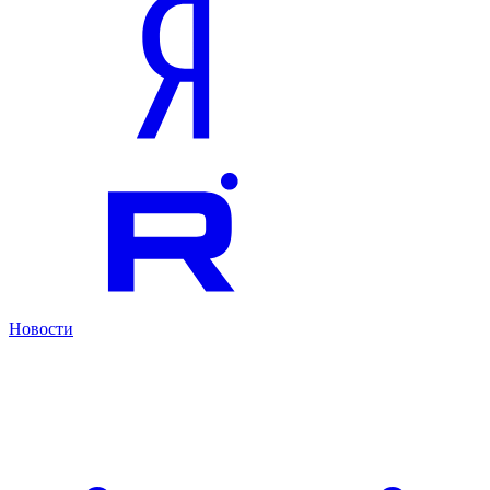
Новости