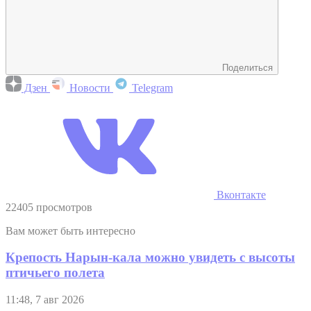
Поделиться
Дзен
Новости
Telegram
Вконтакте
22405 просмотров
Вам может быть интересно
Крепость Нарын-кала можно увидеть с высоты
птичьего полета
11:48, 7 авг 2026