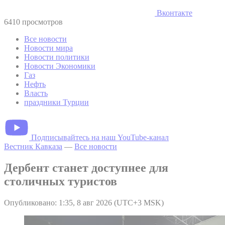
Вконтакте
6410 просмотров
Все новости
Новости мира
Новости политики
Новости Экономики
Газ
Нефть
Власть
праздники Турции
Подписывайтесь на наш YouTube-канал
Вестник Кавказа
—
Все новости
Дербент станет доступнее для
столичных туристов
Опубликовано: 1:35, 8 авг 2026 (UTC+3 MSK)