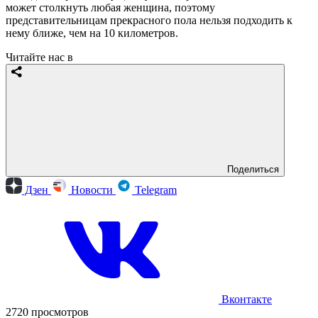
может столкнуть любая женщина, поэтому
представительницам прекрасного пола нельзя подходить к
нему ближе, чем на 10 километров.
Читайте нас в
Поделиться
Дзен
Новости
Telegram
Вконтакте
2720 просмотров