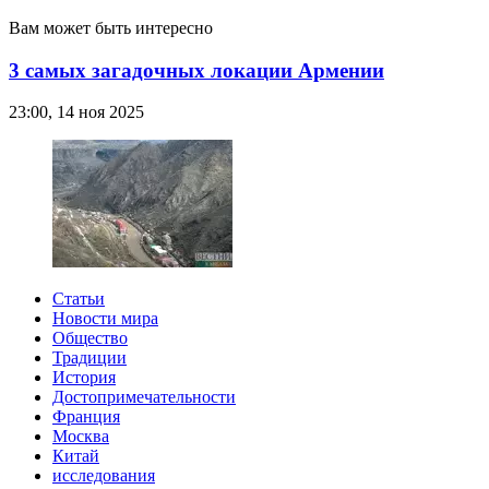
Вам может быть интересно
3 самых загадочных локации Армении
23:00, 14 ноя 2025
Статьи
Новости мира
Общество
Традиции
История
Достопримечательности
Франция
Москва
Китай
исследования