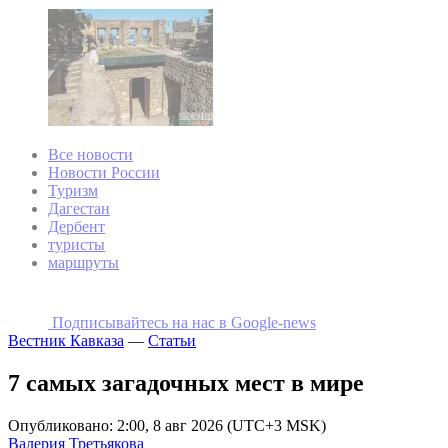
Все новости
Новости России
Туризм
Дагестан
Дербент
туристы
маршруты
Подписывайтесь на наc в Google-news
Вестник Кавказа
—
Статьи
7 самых загадочных мест в мире
Опубликовано: 2:00, 8 авг 2026 (UTC+3 MSK)
Валерия Третьякова