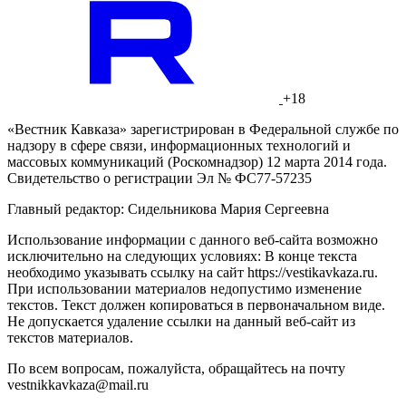
+18
«Вестник Кавказа» зарегистрирован в Федеральной службе по
надзору в сфере связи, информационных технологий и
массовых коммуникаций (Роскомнадзор) 12 марта 2014 года.
Свидетельство о регистрации Эл № ФС77-57235
Главный редактор: Сидельникова Мария Сергеевна
Использование информации с данного веб-сайта возможно
исключительно на следующих условиях: В конце текста
необходимо указывать ссылку на сайт https://vestikavkaza.ru.
При использовании материалов недопустимо изменение
текстов. Текст должен копироваться в первоначальном виде.
Не допускается удаление ссылки на данный веб-сайт из
текстов материалов.
По всем вопросам, пожалуйста, обращайтесь на почту
vestnikkavkaza@mail.ru