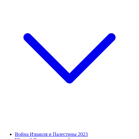
Война Израиля и Палестины 2023