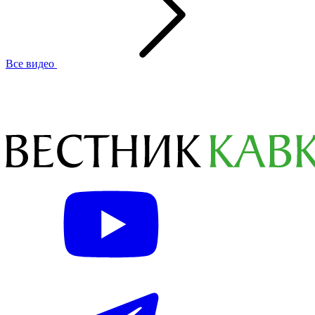
Все видео